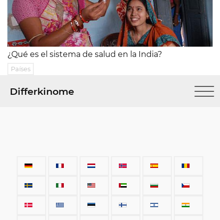
¿Qué es el sistema de salud en la India?
Países
Differkinome