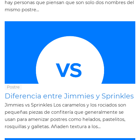
hay personas que piensan que son solo dos nombres del
mismo postre...
Postre
Diferencia entre Jimmies y Sprinkles
Jimmies vs Sprinkles Los caramelos y los rociados son
pequeñas piezas de confitería que generalmente se
usan para amenizar postres como helados, pastelitos,
rosquillas y galletas. Añaden textura a los...