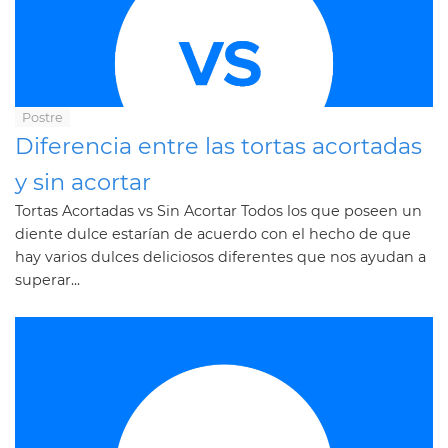
Postre
Diferencia entre las tortas acortadas
y sin acortar
Tortas Acortadas vs Sin Acortar Todos los que poseen un
diente dulce estarían de acuerdo con el hecho de que
hay varios dulces deliciosos diferentes que nos ayudan a
superar...