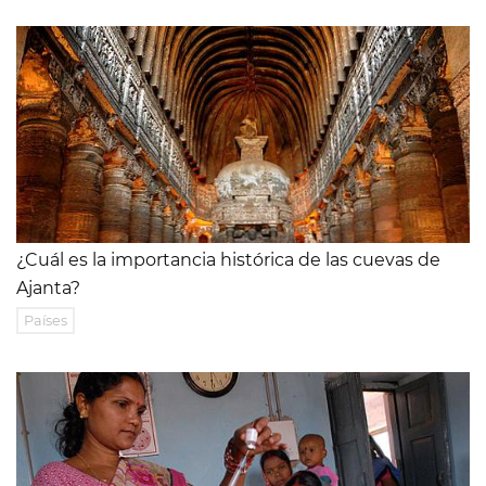
¿Cuál es la importancia histórica de las cuevas de
Ajanta?
Países