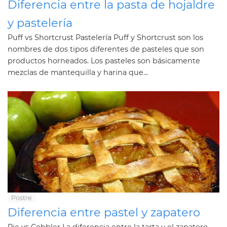
Diferencia entre la pasta de hojaldre
y pastelería
Puff vs Shortcrust Pastelería Puff y Shortcrust son los
nombres de dos tipos diferentes de pasteles que son
productos horneados. Los pasteles son básicamente
mezclas de mantequilla y harina que...
Postre
Diferencia entre pastel y zapatero