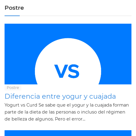
Postre
Postre
Diferencia entre yogur y cuajada
Yogurt vs Curd Se sabe que el yogur y la cuajada forman
parte de la dieta de las personas o incluso del régimen
de belleza de algunos. Pero el error...