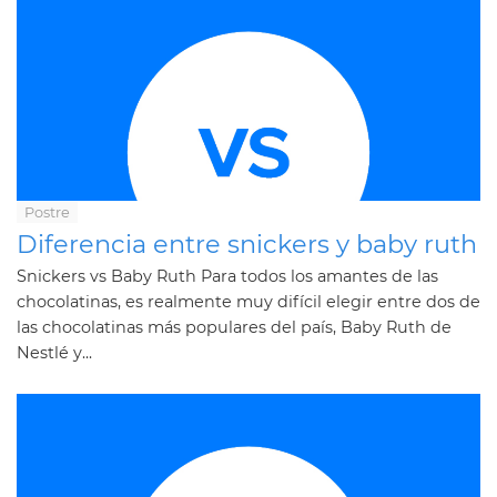
Postre
Diferencia entre snickers y baby ruth
Snickers vs Baby Ruth Para todos los amantes de las
chocolatinas, es realmente muy difícil elegir entre dos de
las chocolatinas más populares del país, Baby Ruth de
Nestlé y...