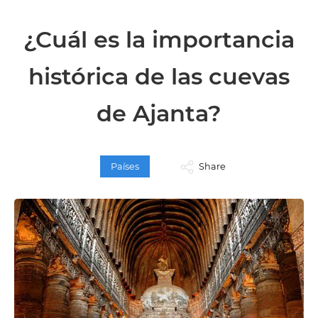
¿Cuál es la importancia
histórica de las cuevas
de Ajanta?
Países
Share