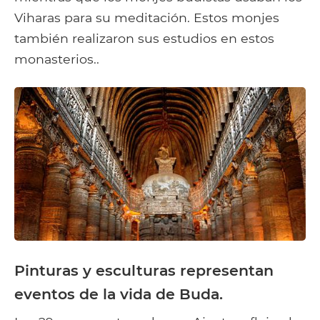
Viharas para su meditación. Estos monjes
también realizaron sus estudios en estos
monasterios..
Pinturas y esculturas representan
eventos de la vida de Buda.