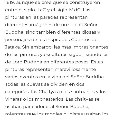
1819, aunque se cree que se construyeron
entre el siglo II aC y el siglo IV dC. Las
pinturas en las paredes representan
diferentes imágenes de no solo el Señor
Buddha, sino también diferentes diosas y
personajes de los inspirados Cuentos de
Jataka. Sin embargo, las más impresionantes
de las pinturas y esculturas siguen siendo las
de Lord Buddha en diferentes poses. Estas
pinturas representan maravillosamente
varios eventos en la vida del Señor Buddha.
Todas las cuevas se dividen en dos
categorías: las Chaityas o los santuarios y los
Viharas o los monasterios. Las chaityas se
usaban para adorar al Señor Buddha,
mientras que los monjes budistas usaban los