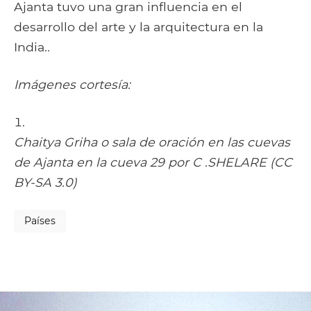
Ajanta tuvo una gran influencia en el
desarrollo del arte y la arquitectura en la
India..
Imágenes cortesía:
Chaitya Griha o sala de oración en las cuevas
de Ajanta en la cueva 29 por C .SHELARE (CC
BY-SA 3.0)
Países