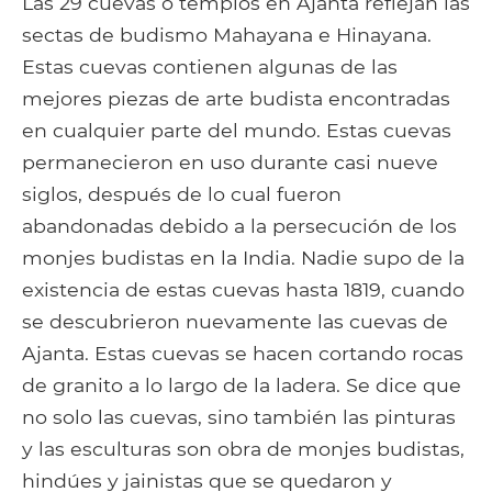
Las 29 cuevas o templos en Ajanta reflejan las
sectas de budismo Mahayana e Hinayana.
Estas cuevas contienen algunas de las
mejores piezas de arte budista encontradas
en cualquier parte del mundo. Estas cuevas
permanecieron en uso durante casi nueve
siglos, después de lo cual fueron
abandonadas debido a la persecución de los
monjes budistas en la India. Nadie supo de la
existencia de estas cuevas hasta 1819, cuando
se descubrieron nuevamente las cuevas de
Ajanta. Estas cuevas se hacen cortando rocas
de granito a lo largo de la ladera. Se dice que
no solo las cuevas, sino también las pinturas
y las esculturas son obra de monjes budistas,
hindúes y jainistas que se quedaron y