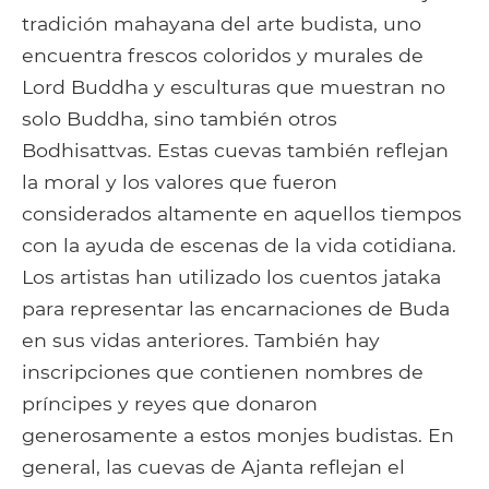
tradición mahayana del arte budista, uno
encuentra frescos coloridos y murales de
Lord Buddha y esculturas que muestran no
solo Buddha, sino también otros
Bodhisattvas. Estas cuevas también reflejan
la moral y los valores que fueron
considerados altamente en aquellos tiempos
con la ayuda de escenas de la vida cotidiana.
Los artistas han utilizado los cuentos jataka
para representar las encarnaciones de Buda
en sus vidas anteriores. También hay
inscripciones que contienen nombres de
príncipes y reyes que donaron
generosamente a estos monjes budistas. En
general, las cuevas de Ajanta reflejan el