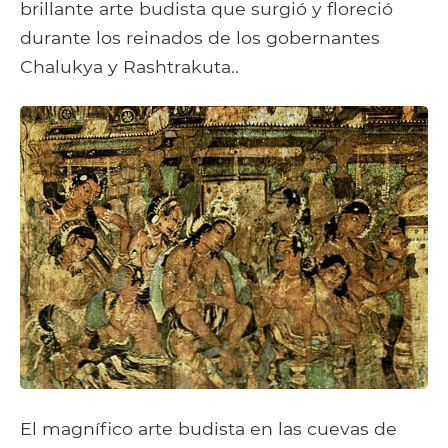
brillante arte budista que surgió y floreció
durante los reinados de los gobernantes
Chalukya y Rashtrakuta..
El magnífico arte budista en las cuevas de