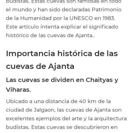
budistas. Estas cuevas son famosas en todo
el mundo y han sido declaradas Patrimonio
de la Humanidad por la UNESCO en 1983.
Este artículo intenta explicar el significado
histórico de las cuevas de Ajanta..
Importancia histórica de las
cuevas de Ajanta
Las cuevas se dividen en Chaityas y
Viharas.
Ubicado a una distancia de 40 km de la
ciudad de Jalgaon, las cuevas de Ajanta son
excelentes ejemplos del arte y la arquitectura
budistas. Estas cuevas se descubrieron en