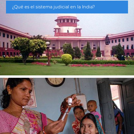
¿Qué es el sistema judicial en la India?