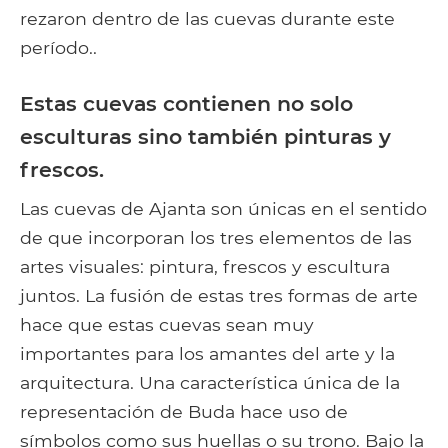
rezaron dentro de las cuevas durante este
período..
Estas cuevas contienen no solo
esculturas sino también pinturas y
frescos.
Las cuevas de Ajanta son únicas en el sentido
de que incorporan los tres elementos de las
artes visuales: pintura, frescos y escultura
juntos. La fusión de estas tres formas de arte
hace que estas cuevas sean muy
importantes para los amantes del arte y la
arquitectura. Una característica única de la
representación de Buda hace uso de
símbolos como sus huellas o su trono. Bajo la