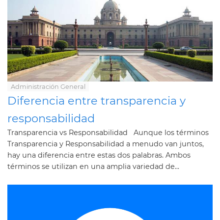
Administración General
Diferencia entre transparencia y
responsabilidad
Transparencia vs Responsabilidad Aunque los términos
Transparencia y Responsabilidad a menudo van juntos,
hay una diferencia entre estas dos palabras. Ambos
términos se utilizan en una amplia variedad de...