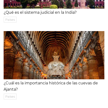
¿Qué es el sistema judicial en la India?
Países
¿Cuál es la importancia histórica de las cuevas de
Ajanta?
Países