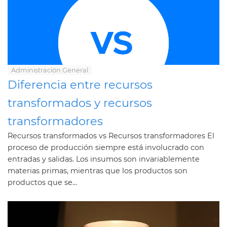
Administración General
Diferencia entre recursos
transformados y recursos
transformadores
Recursos transformados vs Recursos transformadores El
proceso de producción siempre está involucrado con
entradas y salidas. Los insumos son invariablemente
materias primas, mientras que los productos son
productos que se...