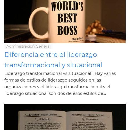
Administración General
Diferencia entre el liderazgo
transformacional y situacional
Liderazgo transformacional vs situacional Hay varias
formas de estilos de liderazgo seguidos en las
organizaciones y el liderazgo transformacional y el
liderazgo situacional son dos de esos estilos de...