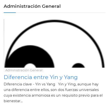
Administración General
Administración General
Diferencia entre Yin y Yang
Diferencia clave - Yin vs Yang Yin y Ying, aunque hay
una diferencia entre ellos, son dos fuerzas universales
cuya existencia armoniosa es un requisito previo para el
bienestar...