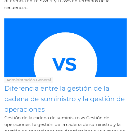
diferencia entre SWOT y TOWS en términos de la
secuencia...
Administración General
Diferencia entre la gestión de la
cadena de suministro y la gestión de
operaciones
Gestión de la cadena de suministro vs Gestión de
operaciones La gestión de la cadena de suministro y la