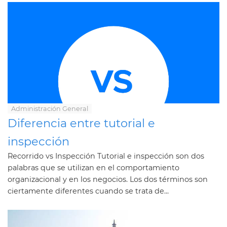
Administración General
Diferencia entre tutorial e
inspección
Recorrido vs Inspección Tutorial e inspección son dos
palabras que se utilizan en el comportamiento
organizacional y en los negocios. Los dos términos son
ciertamente diferentes cuando se trata de...