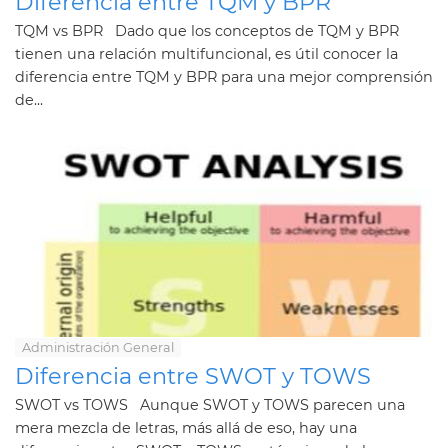
Diferencia entre TQM y BPR
TQM vs BPR Dado que los conceptos de TQM y BPR
tienen una relación multifuncional, es útil conocer la
diferencia entre TQM y BPR para una mejor comprensión
de...
Administración General
Diferencia entre SWOT y TOWS
SWOT vs TOWS Aunque SWOT y TOWS parecen una
mera mezcla de letras, más allá de eso, hay una