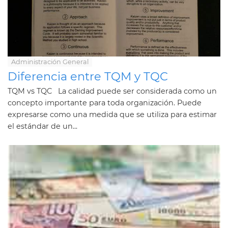
Administración General
Diferencia entre TQM y TQC
TQM vs TQC La calidad puede ser considerada como un
concepto importante para toda organización. Puede
expresarse como una medida que se utiliza para estimar
el estándar de un...