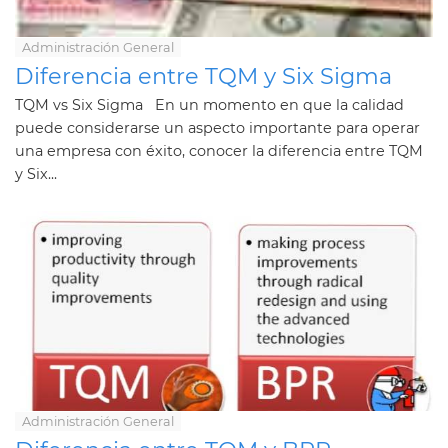
Administración General
Diferencia entre TQM y Six Sigma
TQM vs Six Sigma En un momento en que la calidad
puede considerarse un aspecto importante para operar
una empresa con éxito, conocer la diferencia entre TQM
y Six...
Administración General