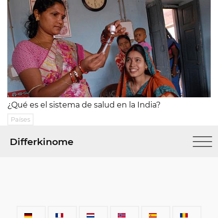
¿Qué es el sistema de salud en la India?
Países
Differkinome