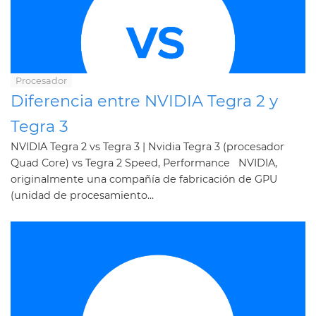
Procesador
Diferencia entre NVIDIA Tegra 2 y
Tegra 3
NVIDIA Tegra 2 vs Tegra 3 | Nvidia Tegra 3 (procesador
Quad Core) vs Tegra 2 Speed, Performance NVIDIA,
originalmente una compañía de fabricación de GPU
(unidad de procesamiento...