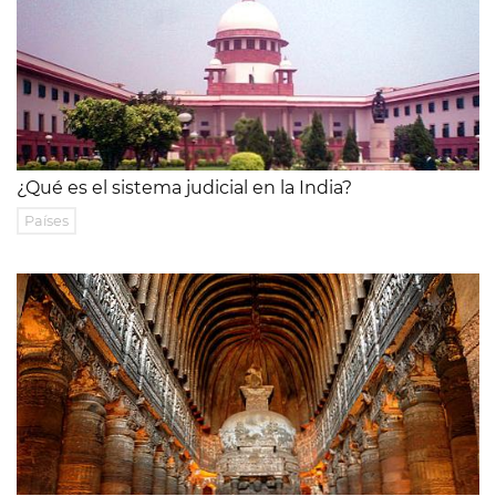
¿Qué es el sistema judicial en la India?
Países