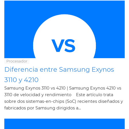
Procesador
Diferencia entre Samsung Exynos
3110 y 4210
Samsung Exynos 3110 vs 4210 | Samsung Exynos 4210 vs
3110 de velocidad y rendimiento Este artículo trata
sobre dos sistemas-en-chips (SoC) recientes diseñados y
fabricados por Samsung dirigidos a...