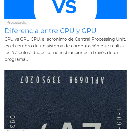
Procesador
Diferencia entre CPU y GPU
CPU vs GPU CPU, el acrónimo de Central Processing Unit,
es el cerebro de un sistema de computación que realiza
los "cálculos" dados como instrucciones a través de un
programa...