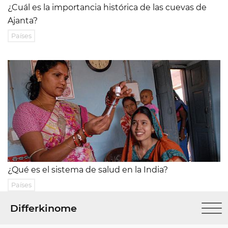
¿Cuál es la importancia histórica de las cuevas de
Ajanta?
Países
¿Qué es el sistema de salud en la India?
Países
Differkinome