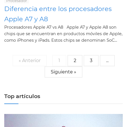
Procesador
Diferencia entre los procesadores
Apple A7 y A8
Procesadores Apple A7 vs A8 Apple A7 y Apple A8 son
chips que se encuentran en productos móviles de Apple,
como iPhones y iPads. Estos chips se denominan SoC...
« Anterior
1
2
3
...
Siguiente »
Top artículos