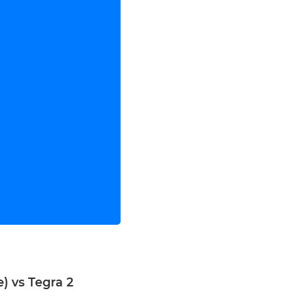
) vs Tegra 2