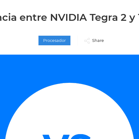
ncia entre NVIDIA Tegra 2 y 
Procesador
Share