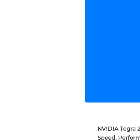
NVIDIA Tegra 2
Speed, Perfor