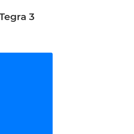
Tegra 3