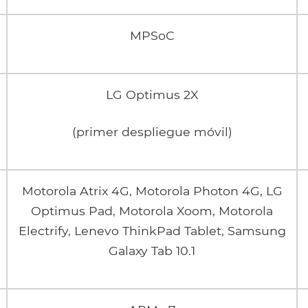
MPSoC
LG Optimus 2X
(primer despliegue móvil)
Motorola Atrix 4G, Motorola Photon 4G, LG
Optimus Pad, Motorola Xoom, Motorola
Electrify, Lenevo ThinkPad Tablet, Samsung
Galaxy Tab 10.1