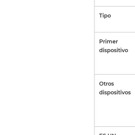
Tipo
Primer
dispositivo
Otros
dispositivos