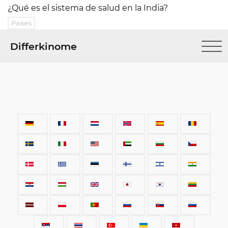
¿Qué es el sistema de salud en la India?
Países
Differkinome