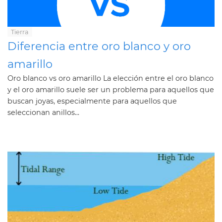
Tierra
Diferencia entre oro blanco y oro
amarillo
Oro blanco vs oro amarillo La elección entre el oro blanco
y el oro amarillo suele ser un problema para aquellos que
buscan joyas, especialmente para aquellos que
seleccionan anillos...