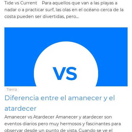
Tide vs Current Para aquellos que van a las playas a
nadar o a practicar surf, las olas en el océano cerca de la
costa pueden ser divertidas, pero...
Tierra
Diferencia entre el amanecer y el
atardecer
Amanecer vs Atardecer Amanecer y atardecer son
eventos diarios pero muy hermosos y fascinantes para
observar desde un punto de vista. Cuando se ve el