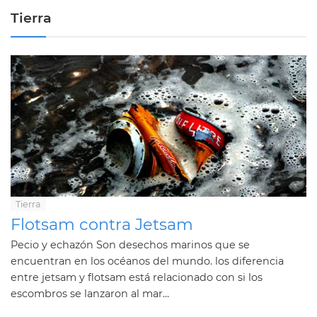
Tierra
Tierra
Flotsam contra Jetsam
Pecio y echazón Son desechos marinos que se
encuentran en los océanos del mundo. los diferencia
entre jetsam y flotsam está relacionado con si los
escombros se lanzaron al mar...