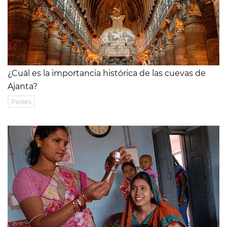
¿Cuál es la importancia histórica de las cuevas de
Ajanta?
Países