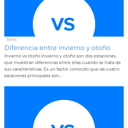
Tierra
Diferencia entre invierno y otoño
Invierno vs otoño Invierno y otoño son dos estaciones
que muestran diferencias entre ellas cuando se trata de
sus características. Es un factor conocido que las cuatro
estaciones principales son...