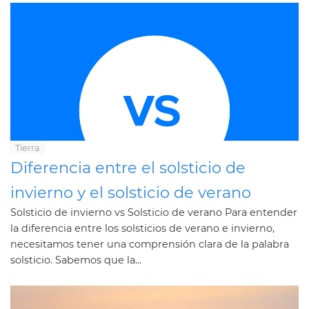
Tierra
Diferencia entre el solsticio de
invierno y el solsticio de verano
Solsticio de invierno vs Solsticio de verano Para entender
la diferencia entre los solsticios de verano e invierno,
necesitamos tener una comprensión clara de la palabra
solsticio. Sabemos que la...