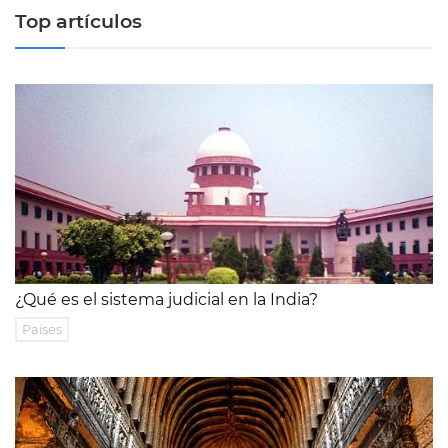
Top artículos
¿Qué es el sistema judicial en la India?
Países