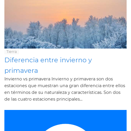
Tierra
Diferencia entre invierno y
primavera
Invierno vs primavera Invierno y primavera son dos
estaciones que muestran una gran diferencia entre ellos
en términos de su naturaleza y características. Son dos
de las cuatro estaciones principales...