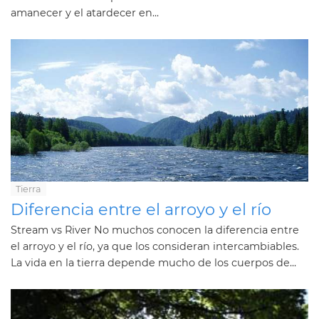
amanecer y el atardecer en...
Tierra
Diferencia entre el arroyo y el río
Stream vs River No muchos conocen la diferencia entre
el arroyo y el río, ya que los consideran intercambiables.
La vida en la tierra depende mucho de los cuerpos de...