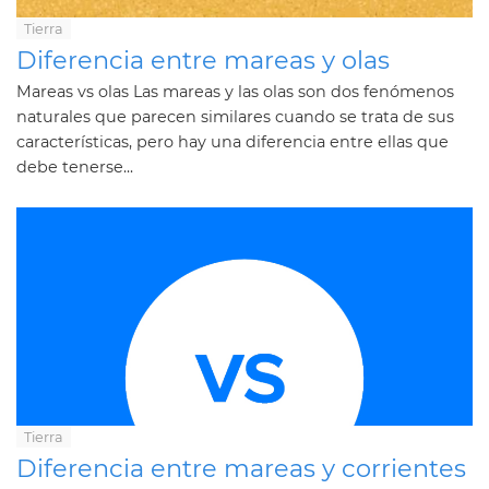
Tierra
Diferencia entre mareas y olas
Mareas vs olas Las mareas y las olas son dos fenómenos
naturales que parecen similares cuando se trata de sus
características, pero hay una diferencia entre ellas que
debe tenerse...
Tierra
Diferencia entre mareas y corrientes