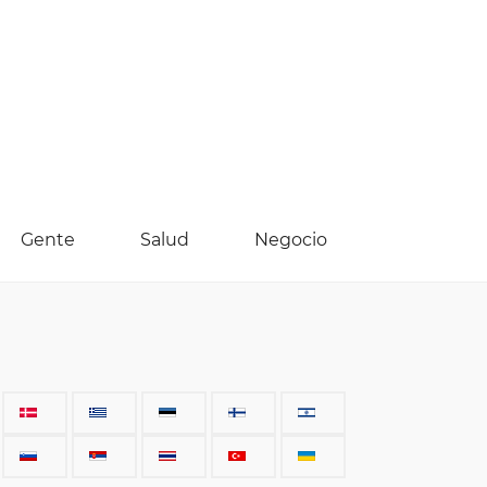
Gente
Salud
Negocio