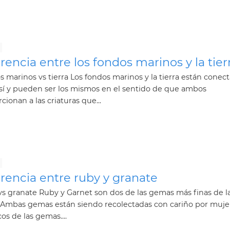
rencia entre los fondos marinos y la tier
 marinos vs tierra Los fondos marinos y la tierra están conec
sí y pueden ser los mismos en el sentido de que ambos
cionan a las criaturas que...
rencia entre ruby ​​y granate
s granate Ruby y Garnet son dos de las gemas más finas de l
. Ambas gemas están siendo recolectadas con cariño por muje
cos de las gemas....