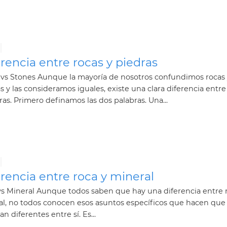
rencia entre rocas y piedras
 vs Stones Aunque la mayoría de nosotros confundimos rocas
s y las consideramos iguales, existe una clara diferencia entre
ras. Primero definamos las dos palabras. Una...
rencia entre roca y mineral
s Mineral Aunque todos saben que hay una diferencia entre 
l, no todos conocen esos asuntos específicos que hacen que 
an diferentes entre sí. Es...