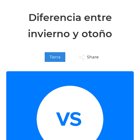
Diferencia entre
invierno y otoño
Tierra
Share