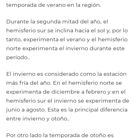
temporada de verano en la región.
Durante la segunda mitad del año, el
hemisferio sur se inclina hacia el sol y, por lo
tanto, experimenta el verano y el hemisferio
norte experimenta el invierno durante este
período..
El invierno es considerado como la estación
más fría del año. En el hemisferio norte se
experimenta de diciembre a febrero y en el
hemisferio sur el invierno se experimenta de
junio a agosto. Esta es la principal diferencia
entre invierno y otoño..
Por otro lado la temporada de otoño es