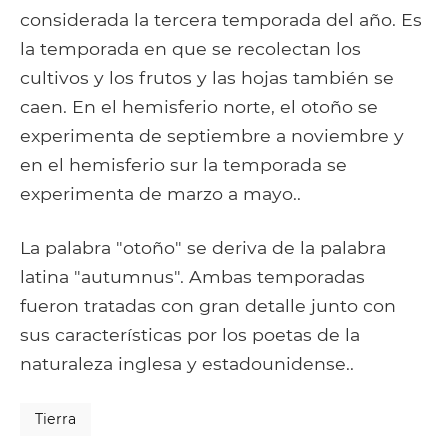
considerada la tercera temporada del año. Es
la temporada en que se recolectan los
cultivos y los frutos y las hojas también se
caen. En el hemisferio norte, el otoño se
experimenta de septiembre a noviembre y
en el hemisferio sur la temporada se
experimenta de marzo a mayo..
La palabra "otoño" se deriva de la palabra
latina "autumnus". Ambas temporadas
fueron tratadas con gran detalle junto con
sus características por los poetas de la
naturaleza inglesa y estadounidense..
Tierra