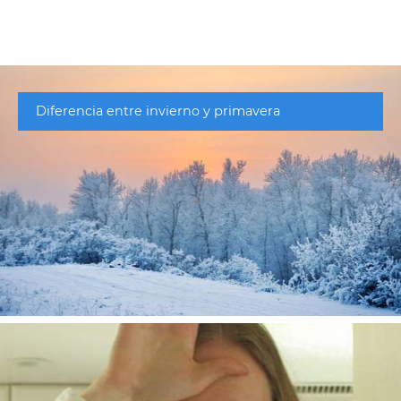
Diferencia entre invierno y primavera