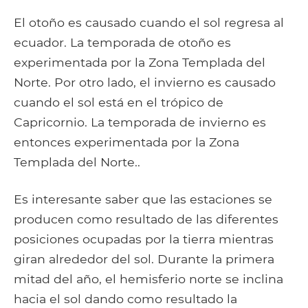
El otoño es causado cuando el sol regresa al
ecuador. La temporada de otoño es
experimentada por la Zona Templada del
Norte. Por otro lado, el invierno es causado
cuando el sol está en el trópico de
Capricornio. La temporada de invierno es
entonces experimentada por la Zona
Templada del Norte..
Es interesante saber que las estaciones se
producen como resultado de las diferentes
posiciones ocupadas por la tierra mientras
giran alrededor del sol. Durante la primera
mitad del año, el hemisferio norte se inclina
hacia el sol dando como resultado la