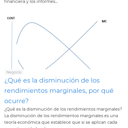
financiera y los informes...
Negocio
¿Qué es la disminución de los
rendimientos marginales, por qué
ocurre?
¿Qué es la disminución de los rendimientos marginales?
La disminución de los rendimientos marginales es una
teoría económica que establece que si se aplican cada