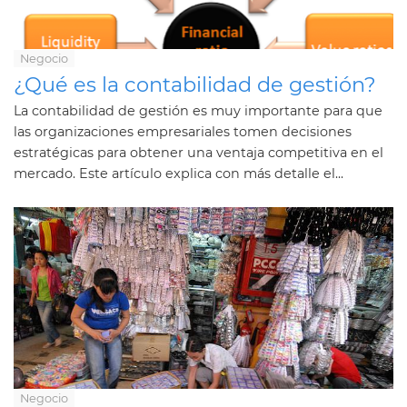
Negocio
¿Qué es la contabilidad de gestión?
La contabilidad de gestión es muy importante para que
las organizaciones empresariales tomen decisiones
estratégicas para obtener una ventaja competitiva en el
mercado. Este artículo explica con más detalle el...
Negocio