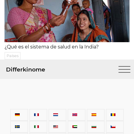
¿Qué es el sistema de salud en la India?
Países
Differkinome