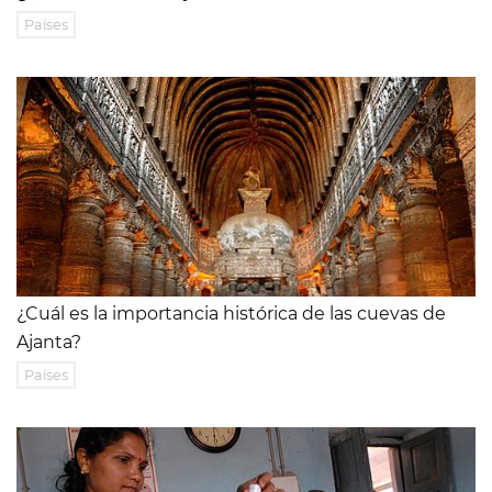
Países
¿Cuál es la importancia histórica de las cuevas de
Ajanta?
Países