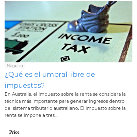
Negocio
¿Qué es el umbral libre de
impuestos?
En Australia, el impuesto sobre la renta se considera la
técnica más importante para generar ingresos dentro
del sistema tributario australiano. El impuesto sobre la
renta se impone a tres...