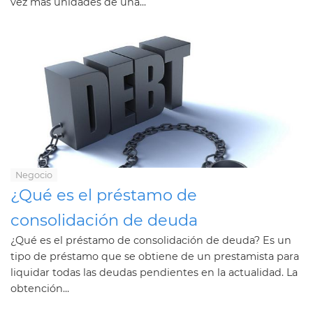
vez más unidades de una...
Negocio
¿Qué es el préstamo de
consolidación de deuda
¿Qué es el préstamo de consolidación de deuda? Es un
tipo de préstamo que se obtiene de un prestamista para
liquidar todas las deudas pendientes en la actualidad. La
obtención...