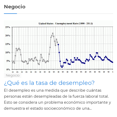
Negocio
Negocio
¿Qué es la tasa de desempleo?
El desempleo es una medida que describe cuántas
personas están desempleadas de la fuerza laboral total.
Esto se considera un problema económico importante y
demuestra el estado socioeconómico de una...