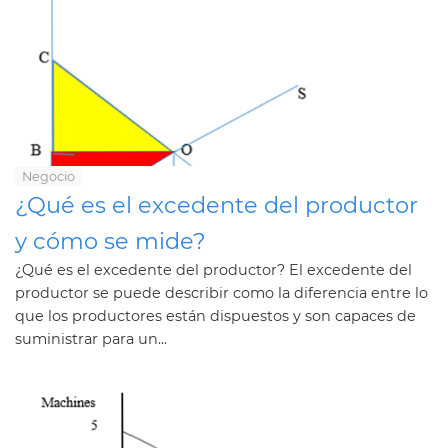
Negocio
¿Qué es el excedente del productor
y cómo se mide?
¿Qué es el excedente del productor? El excedente del
productor se puede describir como la diferencia entre lo
que los productores están dispuestos y son capaces de
suministrar para un...