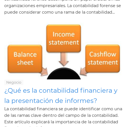
organizaciones empresariales. La contabilidad forense se
puede considerar como una rama de la contabilidad...
Negocio
¿Qué es la contabilidad financiera y
la presentación de informes?
La contabilidad financiera se puede identificar como una
de las ramas clave dentro del campo de la contabilidad.
Este artículo explicará la importancia de la contabilidad