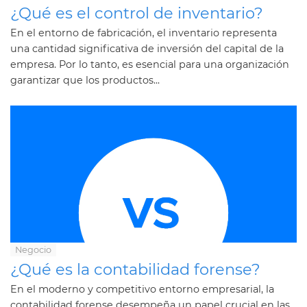
¿Qué es el control de inventario?
En el entorno de fabricación, el inventario representa
una cantidad significativa de inversión del capital de la
empresa. Por lo tanto, es esencial para una organización
garantizar que los productos...
Negocio
¿Qué es la contabilidad forense?
En el moderno y competitivo entorno empresarial, la
contabilidad forense desempeña un papel crucial en las