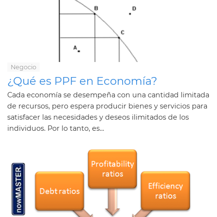
Negocio
¿Qué es PPF en Economía?
Cada economía se desempeña con una cantidad limitada
de recursos, pero espera producir bienes y servicios para
satisfacer las necesidades y deseos ilimitados de los
individuos. Por lo tanto, es...