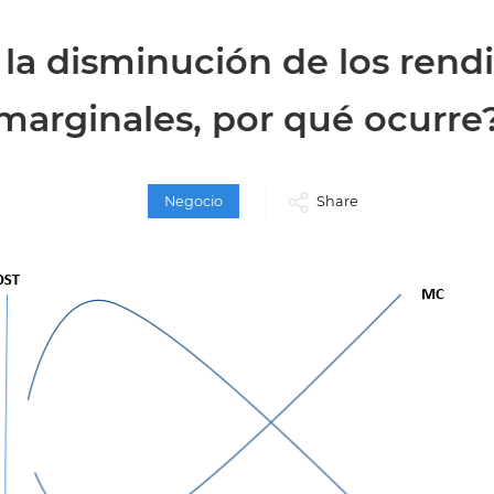
 la disminución de los rend
marginales, por qué ocurre
Negocio
Share