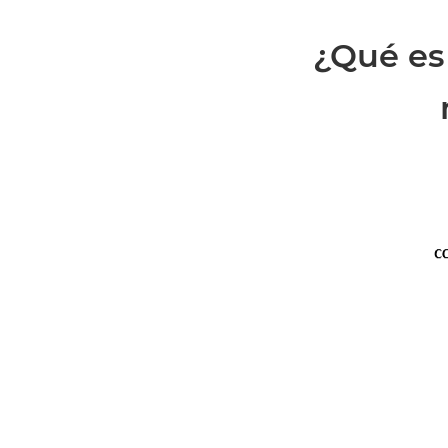
¿Qué es