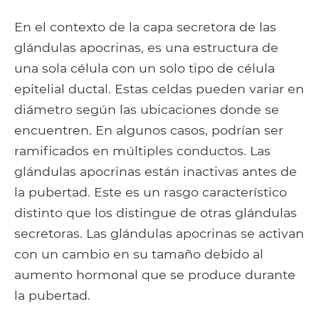
En el contexto de la capa secretora de las
glándulas apocrinas, es una estructura de
una sola célula con un solo tipo de célula
epitelial ductal. Estas celdas pueden variar en
diámetro según las ubicaciones donde se
encuentren. En algunos casos, podrían ser
ramificados en múltiples conductos. Las
glándulas apocrinas están inactivas antes de
la pubertad. Este es un rasgo característico
distinto que los distingue de otras glándulas
secretoras. Las glándulas apocrinas se activan
con un cambio en su tamaño debido al
aumento hormonal que se produce durante
la pubertad.