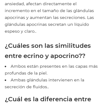
ansiedad, afectan directamente el
incremento en el tamaño de las glándulas
apocrinas y aumentan las secreciones. Las
glándulas apocrinas secretan un líquido
espeso y claro..
¿Cuáles son las similitudes
entre ecrino y apocrino??
Ambos están presentes en las capas más
profundas de la piel.
Ambas glándulas intervienen en la
secreción de fluidos..
¿Cuál es la diferencia entre