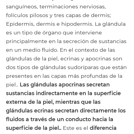
sanguíneos, terminaciones nerviosas,
folículos pilosos y tres capas de dermis;
Epidermis, dermis e hipodermis. La glándula
es un tipo de órgano que interviene
principalmente en la secreción de sustancias
en un medio fluido. En el contexto de las
glándulas de la piel, ecrinas y apocrinas son
dos tipos de glándulas sudoríparas que están
presentes en las capas más profundas de la
piel..
Las glándulas apocrinas secretan
sustancias indirectamente en la superficie
externa de la piel, mientras que las
glándulas ecrinas secretan directamente los
fluidos a través de un conducto hacia la
superficie de la piel..
Este es el
diferencia