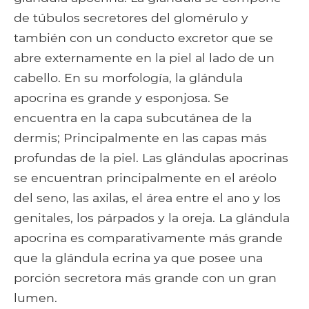
de túbulos secretores del glomérulo y
también con un conducto excretor que se
abre externamente en la piel al lado de un
cabello. En su morfología, la glándula
apocrina es grande y esponjosa. Se
encuentra en la capa subcutánea de la
dermis; Principalmente en las capas más
profundas de la piel. Las glándulas apocrinas
se encuentran principalmente en el aréolo
del seno, las axilas, el área entre el ano y los
genitales, los párpados y la oreja. La glándula
apocrina es comparativamente más grande
que la glándula ecrina ya que posee una
porción secretora más grande con un gran
lumen.