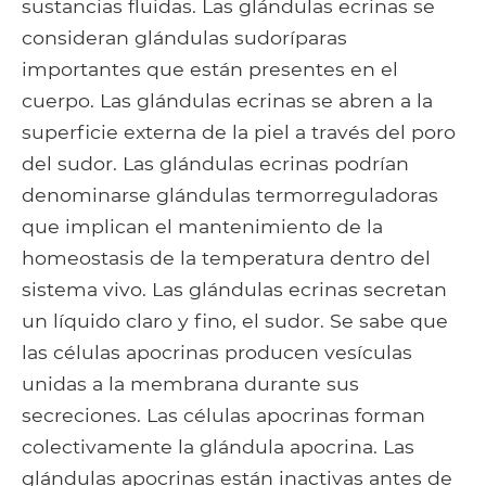
sustancias fluidas. Las glándulas ecrinas se
consideran glándulas sudoríparas
importantes que están presentes en el
cuerpo. Las glándulas ecrinas se abren a la
superficie externa de la piel a través del poro
del sudor. Las glándulas ecrinas podrían
denominarse glándulas termorreguladoras
que implican el mantenimiento de la
homeostasis de la temperatura dentro del
sistema vivo. Las glándulas ecrinas secretan
un líquido claro y fino, el sudor. Se sabe que
las células apocrinas producen vesículas
unidas a la membrana durante sus
secreciones. Las células apocrinas forman
colectivamente la glándula apocrina. Las
glándulas apocrinas están inactivas antes de