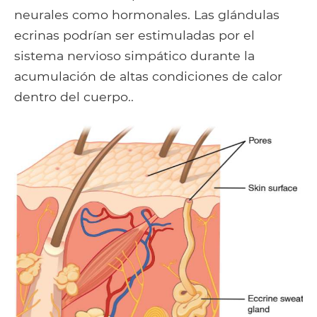
neurales como hormonales. Las glándulas
ecrinas podrían ser estimuladas por el
sistema nervioso simpático durante la
acumulación de altas condiciones de calor
dentro del cuerpo..