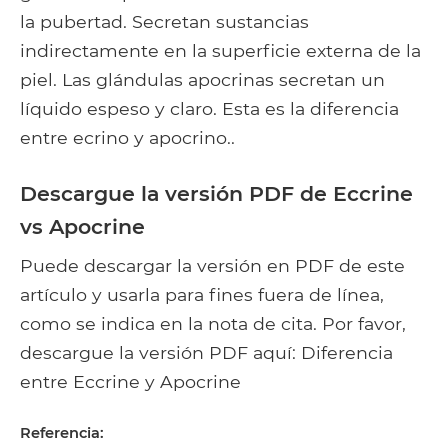
la pubertad. Secretan sustancias
indirectamente en la superficie externa de la
piel. Las glándulas apocrinas secretan un
líquido espeso y claro. Esta es la diferencia
entre ecrino y apocrino..
Descargue la versión PDF de Eccrine
vs Apocrine
Puede descargar la versión en PDF de este
artículo y usarla para fines fuera de línea,
como se indica en la nota de cita. Por favor,
descargue la versión PDF aquí: Diferencia
entre Eccrine y Apocrine
Referencia: