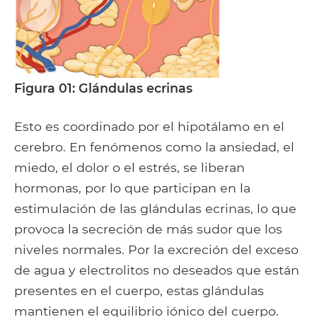
Figura 01: Glándulas ecrinas
Esto es coordinado por el hipotálamo en el
cerebro. En fenómenos como la ansiedad, el
miedo, el dolor o el estrés, se liberan
hormonas, por lo que participan en la
estimulación de las glándulas ecrinas, lo que
provoca la secreción de más sudor que los
niveles normales. Por la excreción del exceso
de agua y electrolitos no deseados que están
presentes en el cuerpo, estas glándulas
mantienen el equilibrio iónico del cuerpo.