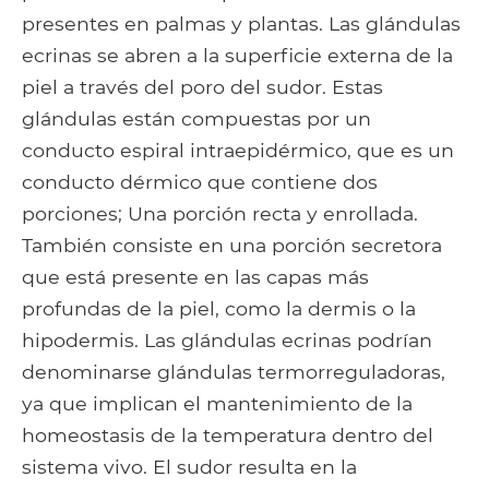
presentes en palmas y plantas. Las glándulas
ecrinas se abren a la superficie externa de la
piel a través del poro del sudor. Estas
glándulas están compuestas por un
conducto espiral intraepidérmico, que es un
conducto dérmico que contiene dos
porciones; Una porción recta y enrollada.
También consiste en una porción secretora
que está presente en las capas más
profundas de la piel, como la dermis o la
hipodermis. Las glándulas ecrinas podrían
denominarse glándulas termorreguladoras,
ya que implican el mantenimiento de la
homeostasis de la temperatura dentro del
sistema vivo. El sudor resulta en la