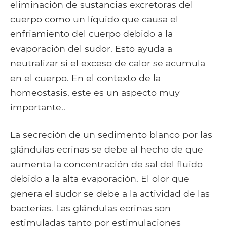
eliminación de sustancias excretoras del
cuerpo como un líquido que causa el
enfriamiento del cuerpo debido a la
evaporación del sudor. Esto ayuda a
neutralizar si el exceso de calor se acumula
en el cuerpo. En el contexto de la
homeostasis, este es un aspecto muy
importante..
La secreción de un sedimento blanco por las
glándulas ecrinas se debe al hecho de que
aumenta la concentración de sal del fluido
debido a la alta evaporación. El olor que
genera el sudor se debe a la actividad de las
bacterias. Las glándulas ecrinas son
estimuladas tanto por estimulaciones