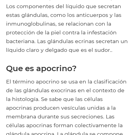
Los componentes del líquido que secretan
estas glándulas, como los anticuerpos y las
inmunoglobulinas, se relacionan con la
protección de la piel contra la infestación
bacteriana. Las glándulas ecrinas secretan un
líquido claro y delgado que es el sudor..
Que es apocrino?
El término apocrino se usa en la clasificación
de las glándulas exocrinas en el contexto de
la histología. Se sabe que las células
apocrinas producen vesículas unidas a la
membrana durante sus secreciones. Las
células apocrinas forman colectivamente la
glándula apocrina. La glándula se compone