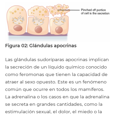
Figura 02: Glándulas apocrinas
Las glándulas sudoríparas apocrinas implican
la secreción de un líquido químico conocido
como feromonas que tienen la capacidad de
atraer al sexo opuesto. Este es un fenómeno
común que ocurre en todos los mamíferos.
La adrenalina o los casos en que la adrenalina
se secreta en grandes cantidades, como la
estimulación sexual, el dolor, el miedo o la