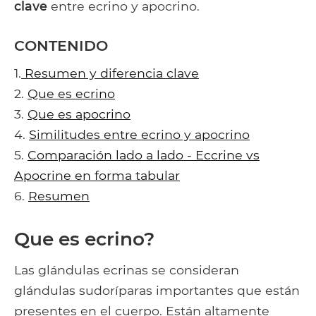
clave
entre ecrino y apocrino.
CONTENIDO
1.
Resumen y diferencia clave
2.
Que es ecrino
3.
Que es apocrino
4.
Similitudes entre ecrino y apocrino
5.
Comparación lado a lado - Eccrine vs
Apocrine en forma tabular
6.
Resumen
Que es ecrino?
Las glándulas ecrinas se consideran
glándulas sudoríparas importantes que están
presentes en el cuerpo. Están altamente