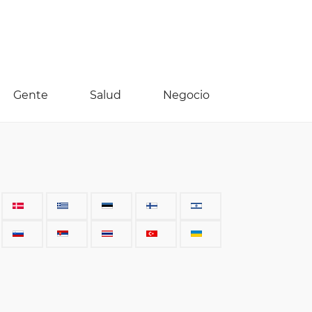
Gente
Salud
Negocio