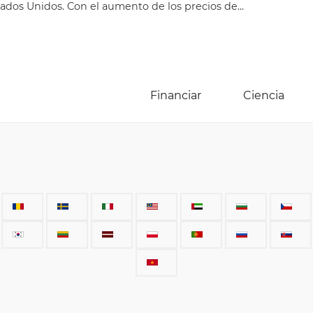
ados Unidos. Con el aumento de los precios de...
Financiar
Ciencia