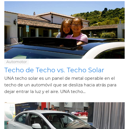
Automotor
Techo de Techo vs. Techo Solar
UNA techo solar es un panel de metal operable en el
techo de un automóvil que se desliza hacia atrás para
dejar entrar la luz y el aire. UNA techo...