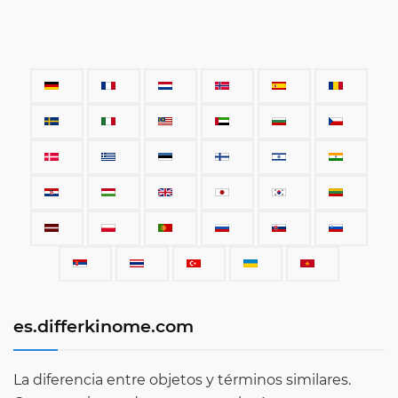
es.differkinome.com
La diferencia entre objetos y términos similares.