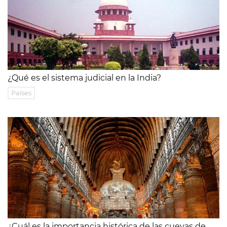
¿Qué es el sistema judicial en la India?
Países
¿Cuál es la importancia histórica de las cuevas de