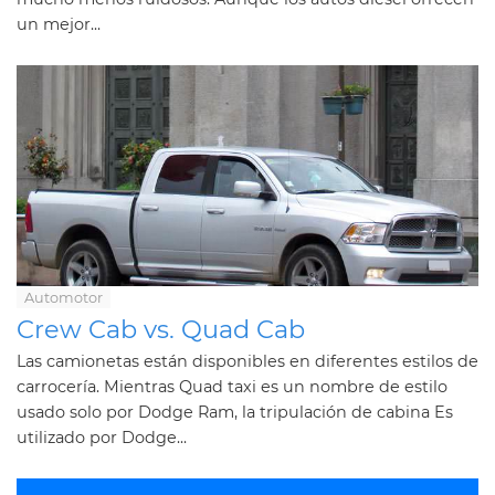
un mejor...
Automotor
Crew Cab vs. Quad Cab
Las camionetas están disponibles en diferentes estilos de
carrocería. Mientras Quad taxi es un nombre de estilo
usado solo por Dodge Ram, la tripulación de cabina Es
utilizado por Dodge...