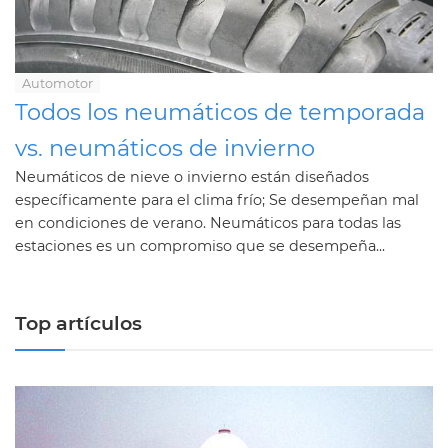
Automotor
Todos los neumáticos de temporada
vs. neumáticos de invierno
Neumáticos de nieve o invierno están diseñados
específicamente para el clima frío; Se desempeñan mal
en condiciones de verano. Neumáticos para todas las
estaciones es un compromiso que se desempeña...
Top artículos