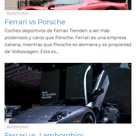
Automotor
Ferrari vs Porsche
Coches deportivos de Ferrari Tienden a ser más
poderosos y caros que Porsche. Ferrari es una empresa
italiana, mientras que Porsche es alemana y es propiedad
de Volkswagen. Esta es...
Automotor
Ferrari vs. Lamborghini