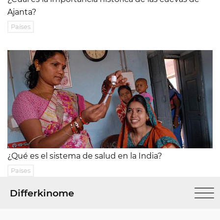
Ajanta?
Países
¿Qué es el sistema de salud en la India?
Países
Differkinome