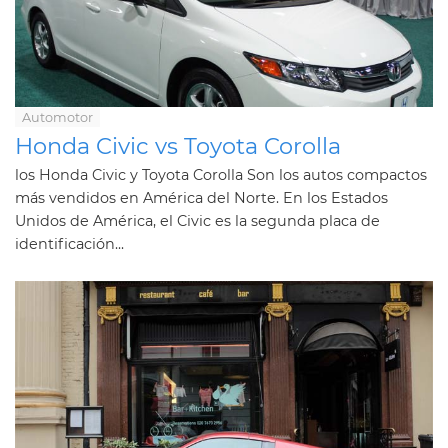
Automotor
Honda Civic vs Toyota Corolla
los Honda Civic y Toyota Corolla Son los autos compactos
más vendidos en América del Norte. En los Estados
Unidos de América, el Civic es la segunda placa de
identificación...