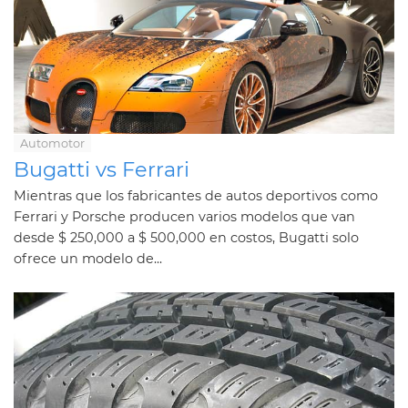
Automotor
Bugatti vs Ferrari
Mientras que los fabricantes de autos deportivos como
Ferrari y Porsche producen varios modelos que van
desde $ 250,000 a $ 500,000 en costos, Bugatti solo
ofrece un modelo de...