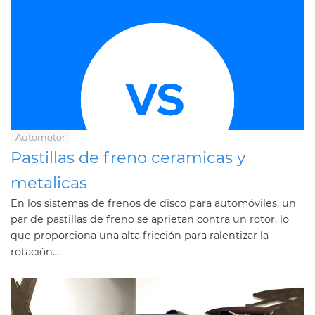
Automotor
Pastillas de freno ceramicas y
metalicas
En los sistemas de frenos de disco para automóviles, un
par de pastillas de freno se aprietan contra un rotor, lo
que proporciona una alta fricción para ralentizar la
rotación....