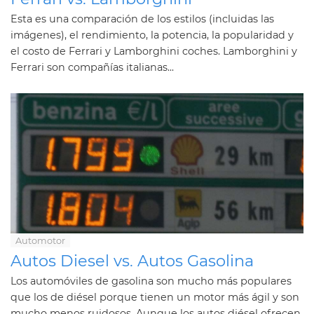
Esta es una comparación de los estilos (incluidas las
imágenes), el rendimiento, la potencia, la popularidad y
el costo de Ferrari y Lamborghini coches. Lamborghini y
Ferrari son compañías italianas...
Automotor
Autos Diesel vs. Autos Gasolina
Los automóviles de gasolina son mucho más populares
que los de diésel porque tienen un motor más ágil y son
mucho menos ruidosos. Aunque los autos diésel ofrecen