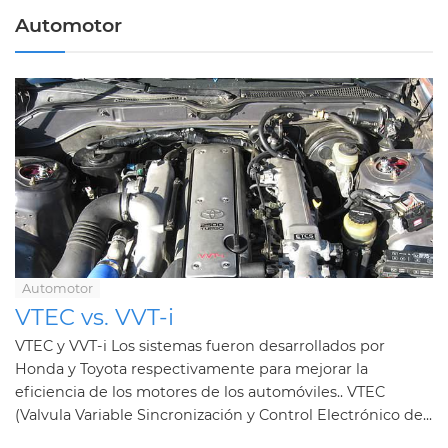
Automotor
Automotor
VTEC vs. VVT-i
VTEC y VVT-i Los sistemas fueron desarrollados por
Honda y Toyota respectivamente para mejorar la
eficiencia de los motores de los automóviles.. VTEC
(Valvula Variable Sincronización y Control Electrónico de...