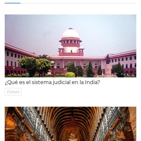
¿Qué es el sistema judicial en la India?
Países