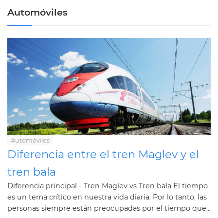
Automóviles
Automóviles
Diferencia entre el tren Maglev y el
tren bala
Diferencia principal - Tren Maglev vs Tren bala El tiempo
es un tema crítico en nuestra vida diaria. Por lo tanto, las
personas siempre están preocupadas por el tiempo que...