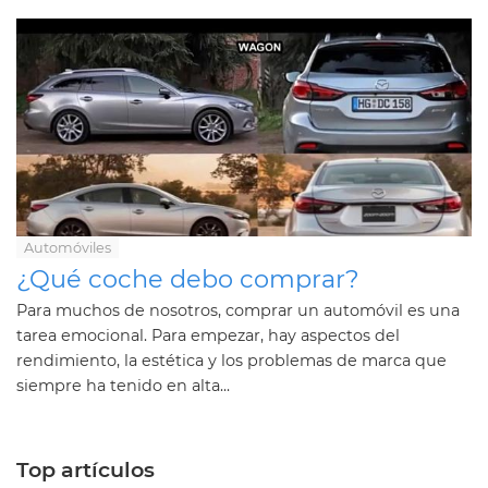
Automóviles
¿Qué coche debo comprar?
Para muchos de nosotros, comprar un automóvil es una
tarea emocional. Para empezar, hay aspectos del
rendimiento, la estética y los problemas de marca que
siempre ha tenido en alta...
Top artículos