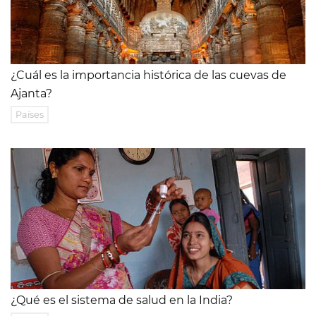
¿Cuál es la importancia histórica de las cuevas de
Ajanta?
Países
¿Qué es el sistema de salud en la India?