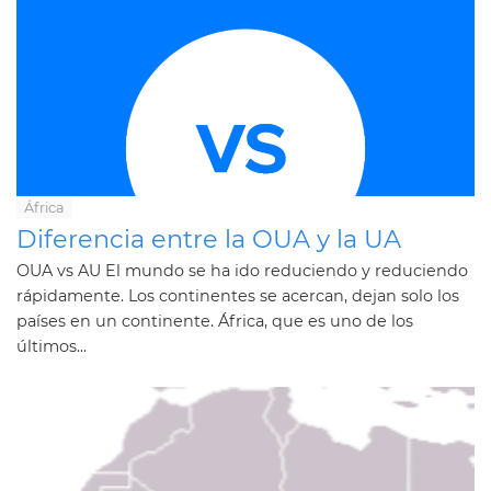
África
Diferencia entre la OUA y la UA
OUA vs AU El mundo se ha ido reduciendo y reduciendo
rápidamente. Los continentes se acercan, dejan solo los
países en un continente. África, que es uno de los
últimos...