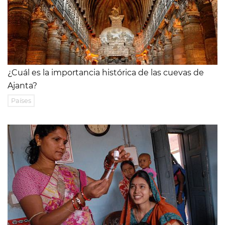
¿Cuál es la importancia histórica de las cuevas de
Ajanta?
Países