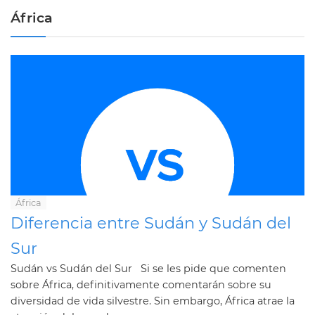
África
África
Diferencia entre Sudán y Sudán del
Sur
Sudán vs Sudán del Sur Si se les pide que comenten
sobre África, definitivamente comentarán sobre su
diversidad de vida silvestre. Sin embargo, África atrae la