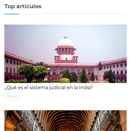
Top artículos
¿Qué es el sistema judicial en la India?
Países