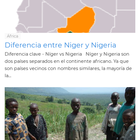
África
Diferencia entre Niger y Nigeria
Diferencia clave - Níger vs Nigeria Níger y Nigeria son
dos países separados en el continente africano. Ya que
son países vecinos con nombres similares, la mayoría de
la...