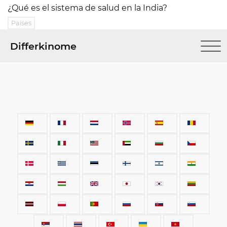
¿Qué es el sistema de salud en la India?
Países
Differkinome