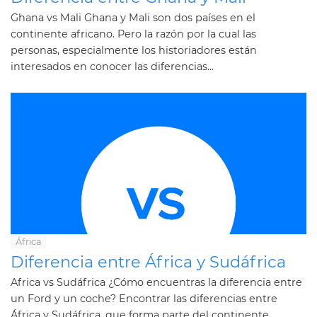
Ghana vs Mali Ghana y Mali son dos países en el
continente africano. Pero la razón por la cual las
personas, especialmente los historiadores están
interesados ​​en conocer las diferencias...
África
Diferencia entre África y Sudáfrica
Africa vs Sudáfrica ¿Cómo encuentras la diferencia entre
un Ford y un coche? Encontrar las diferencias entre
África y Sudáfrica, que forma parte del continente