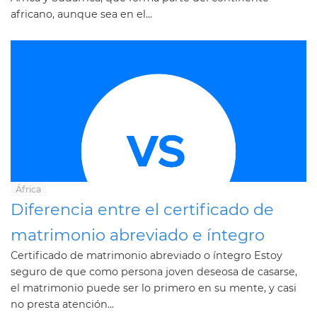
africano, aunque sea en el...
África
Diferencia entre el certificado de
matrimonio abreviado e íntegro
Certificado de matrimonio abreviado o íntegro Estoy
seguro de que como persona joven deseosa de casarse,
el matrimonio puede ser lo primero en su mente, y casi
no presta atención...