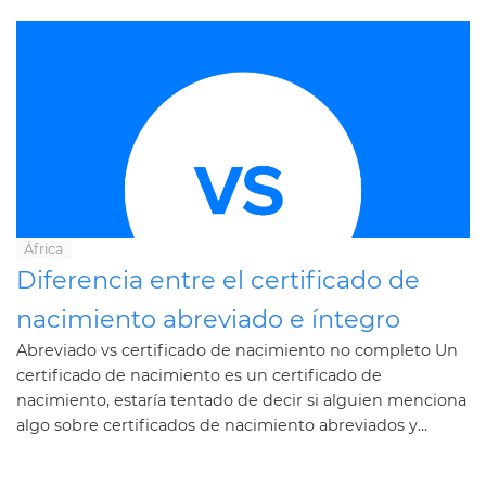
África
Diferencia entre el certificado de
nacimiento abreviado e íntegro
Abreviado vs certificado de nacimiento no completo Un
certificado de nacimiento es un certificado de
nacimiento, estaría tentado de decir si alguien menciona
algo sobre certificados de nacimiento abreviados y...