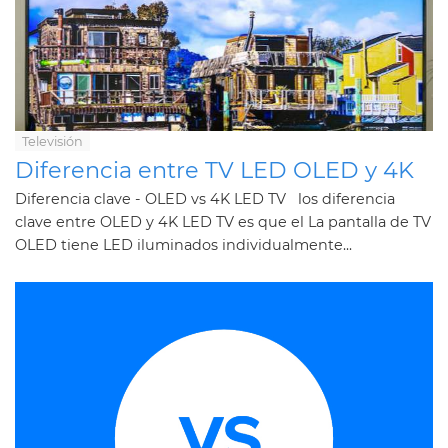
Televisión
Diferencia entre TV LED OLED y 4K
Diferencia clave - OLED vs 4K LED TV los diferencia
clave entre OLED y 4K LED TV es que el La pantalla de TV
OLED tiene LED iluminados individualmente...