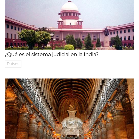
¿Qué es el sistema judicial en la India?
Países