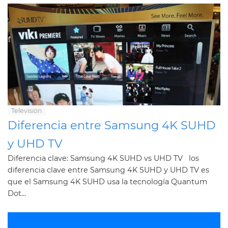
Televisión
Diferencia entre Samsung 4K SUHD
y UHD TV
Diferencia clave: Samsung 4K SUHD vs UHD TV los
diferencia clave entre Samsung 4K SUHD y UHD TV es
que el Samsung 4K SUHD usa la tecnología Quantum
Dot...