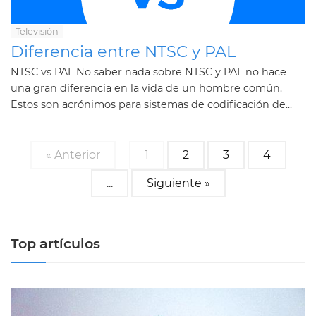
Televisión
Diferencia entre NTSC y PAL
NTSC vs PAL No saber nada sobre NTSC y PAL no hace
una gran diferencia en la vida de un hombre común.
Estos son acrónimos para sistemas de codificación de...
« Anterior
1
2
3
4
...
Siguiente »
Top artículos