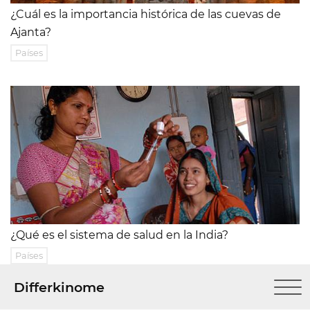
¿Cuál es la importancia histórica de las cuevas de
Ajanta?
Países
¿Qué es el sistema de salud en la India?
Países
Differkinome