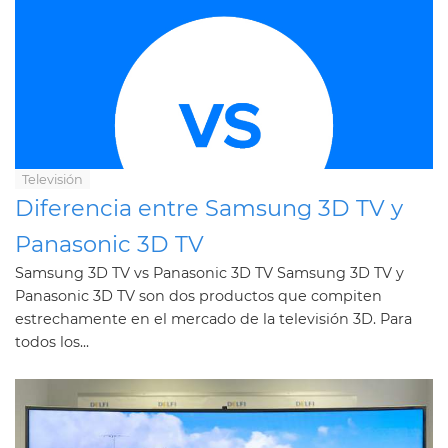
Televisión
Diferencia entre Samsung 3D TV y
Panasonic 3D TV
Samsung 3D TV vs Panasonic 3D TV Samsung 3D TV y
Panasonic 3D TV son dos productos que compiten
estrechamente en el mercado de la televisión 3D. Para
todos los...