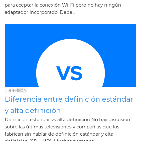
para aceptar la conexión Wi-Fi pero no hay ningún
adaptador incorporado. Debe...
Televisión
Diferencia entre definición estándar
y alta definición
Definición estándar vs alta definición No hay discusión
sobre las últimas televisiones y compañías que los
fabrican sin hablar de definición estándar y alta