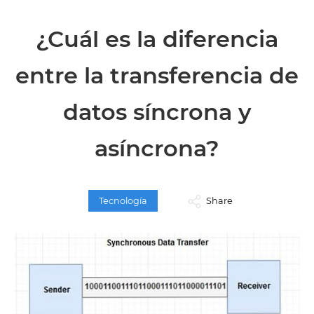
¿Cuál es la diferencia
entre la transferencia de
datos síncrona y
asíncrona?
Tecnología
Share