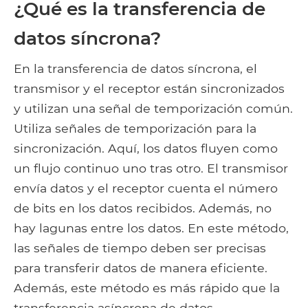
¿Qué es la transferencia de
datos síncrona?
En la transferencia de datos síncrona, el
transmisor y el receptor están sincronizados
y utilizan una señal de temporización común.
Utiliza señales de temporización para la
sincronización. Aquí, los datos fluyen como
un flujo continuo uno tras otro. El transmisor
envía datos y el receptor cuenta el número
de bits en los datos recibidos. Además, no
hay lagunas entre los datos. En este método,
las señales de tiempo deben ser precisas
para transferir datos de manera eficiente.
Además, este método es más rápido que la
transferencia asíncrona de datos..