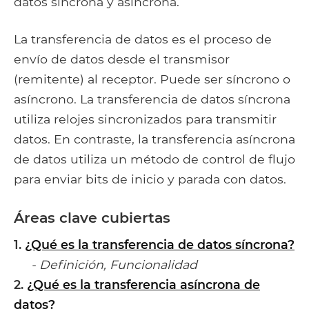
datos síncrona y asíncrona.
La transferencia de datos es el proceso de
envío de datos desde el transmisor
(remitente) al receptor. Puede ser síncrono o
asíncrono. La transferencia de datos síncrona
utiliza relojes sincronizados para transmitir
datos. En contraste, la transferencia asíncrona
de datos utiliza un método de control de flujo
para enviar bits de inicio y parada con datos.
Áreas clave cubiertas
1.
¿Qué es la transferencia de datos síncrona?
- Definición, Funcionalidad
2.
¿Qué es la transferencia asíncrona de
datos?