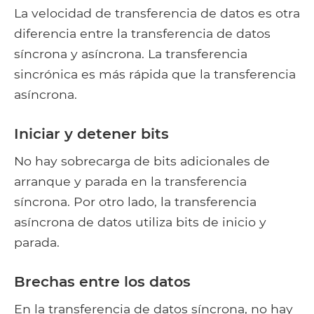
La velocidad de transferencia de datos es otra
diferencia entre la transferencia de datos
síncrona y asíncrona. La transferencia
sincrónica es más rápida que la transferencia
asíncrona.
Iniciar y detener bits
No hay sobrecarga de bits adicionales de
arranque y parada en la transferencia
síncrona. Por otro lado, la transferencia
asíncrona de datos utiliza bits de inicio y
parada.
Brechas entre los datos
En la transferencia de datos síncrona, no hay