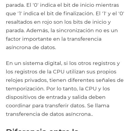
parada. El '0' indica el bit de inicio mientras
que '1' indica el bit de finalización. El '1' y el '0'
resaltados en rojo son los bits de inicio y
parada. Además, la sincronización no es un
factor importante en la transferencia
asíncrona de datos.
En un sistema digital, si los otros registros y
los registros de la CPU utilizan sus propios
relojes privados, tienen diferentes señales de
temporización. Por lo tanto, la CPU y los
dispositivos de entrada y salida deben
coordinar para transferir datos. Se llama
transferencia de datos asíncrona..