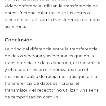
videoconferencia utilizan la transferencia de
datos síncrona, mientras que los correos
electrónicos utilizan la transferencia de datos
asíncrona.
Conclusión
La principal diferencia entre la transferencia
de datos síncrona y asíncrona es que en la
transferencia de datos síncrona, el transmisor
y el receptor están sincronizados con el
mismo impulso de reloj, mientras que en la
transferencia de datos asíncrona, el
transmisor y el receptor no utilizan una señal
de temporización común.