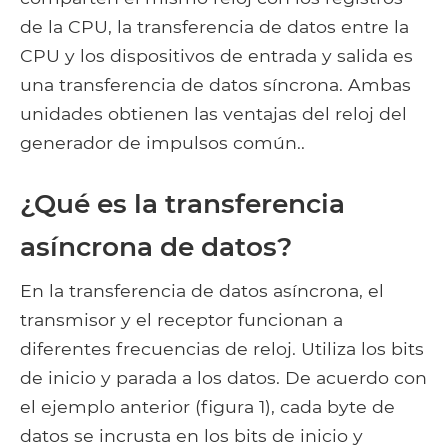
de la CPU, la transferencia de datos entre la
CPU y los dispositivos de entrada y salida es
una transferencia de datos síncrona. Ambas
unidades obtienen las ventajas del reloj del
generador de impulsos común..
¿Qué es la transferencia
asíncrona de datos?
En la transferencia de datos asíncrona, el
transmisor y el receptor funcionan a
diferentes frecuencias de reloj. Utiliza los bits
de inicio y parada a los datos. De acuerdo con
el ejemplo anterior (figura 1), cada byte de
datos se incrusta en los bits de inicio y