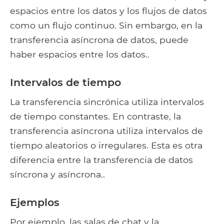
espacios entre los datos y los flujos de datos
como un flujo continuo. Sin embargo, en la
transferencia asíncrona de datos, puede
haber espacios entre los datos..
Intervalos de tiempo
La transferencia sincrónica utiliza intervalos
de tiempo constantes. En contraste, la
transferencia asíncrona utiliza intervalos de
tiempo aleatorios o irregulares. Esta es otra
diferencia entre la transferencia de datos
síncrona y asíncrona..
Ejemplos
Por ejemplo, las salas de chat y la