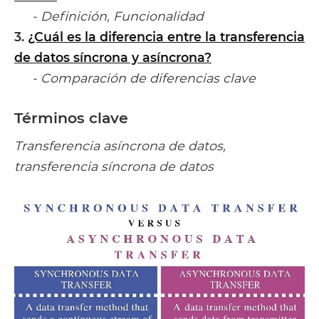
- Definición, Funcionalidad
3.
¿Cuál es la diferencia entre la transferencia
de datos síncrona y asíncrona?
- Comparación de diferencias clave
Términos clave
Transferencia asíncrona de datos,
transferencia síncrona de datos