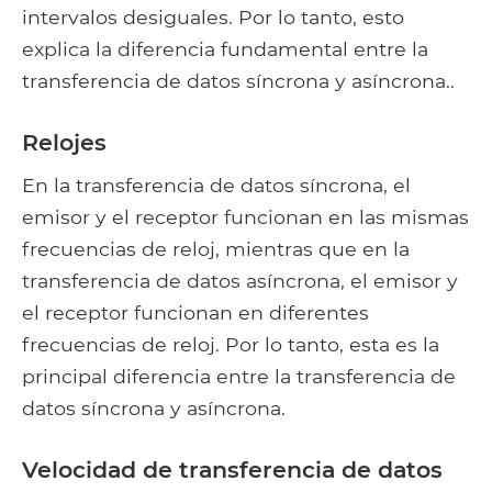
intervalos desiguales. Por lo tanto, esto
explica la diferencia fundamental entre la
transferencia de datos síncrona y asíncrona..
Relojes
En la transferencia de datos síncrona, el
emisor y el receptor funcionan en las mismas
frecuencias de reloj, mientras que en la
transferencia de datos asíncrona, el emisor y
el receptor funcionan en diferentes
frecuencias de reloj. Por lo tanto, esta es la
principal diferencia entre la transferencia de
datos síncrona y asíncrona.
Velocidad de transferencia de datos