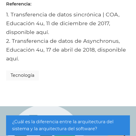
Referencia:
1. Transferencia de datos sincrónica | COA,
Educación 4u, 11 de diciembre de 2017,
disponible aquí.
2. Transferencia de datos de Asynchronus,
Educación 4u, 17 de abril de 2018, disponible
aquí.
Tecnología
¿Cuál es la diferencia entre la arquitectura del
sistema y la arquitectura del software?