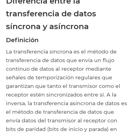
Diferencia entre la
transferencia de datos
síncrona y asíncrona
Definición
La transferencia síncrona es el método de
transferencia de datos que envía un flujo
continuo de datos al receptor mediante
señales de temporización regulares que
garantizan que tanto el transmisor como el
receptor estén sincronizados entre sí. A la
inversa, la transferencia asíncrona de datos es
el método de transferencia de datos que
envía datos del transmisor al receptor con
bits de paridad (bits de inicio y parada) en