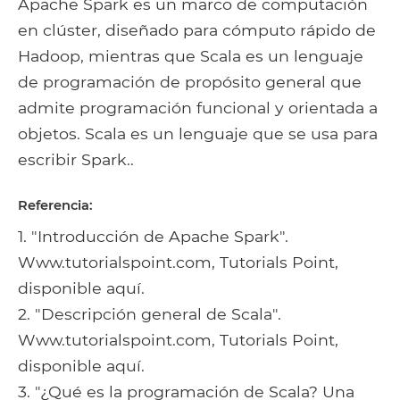
Apache Spark es un marco de computación
en clúster, diseñado para cómputo rápido de
Hadoop, mientras que Scala es un lenguaje
de programación de propósito general que
admite programación funcional y orientada a
objetos. Scala es un lenguaje que se usa para
escribir Spark..
Referencia:
1. "Introducción de Apache Spark".
Www.tutorialspoint.com, Tutorials Point,
disponible aquí.
2. "Descripción general de Scala".
Www.tutorialspoint.com, Tutorials Point,
disponible aquí.
3. "¿Qué es la programación de Scala? Una