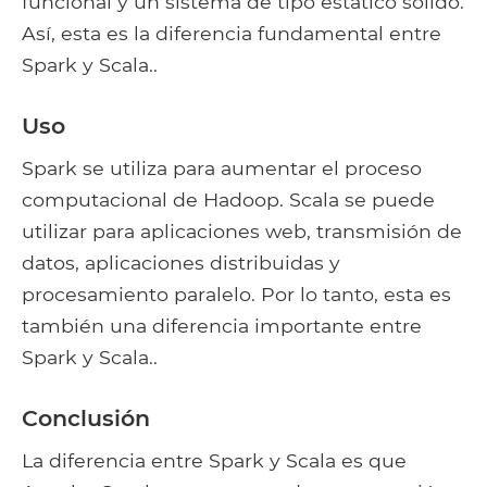
funcional y un sistema de tipo estático sólido.
Así, esta es la diferencia fundamental entre
Spark y Scala..
Uso
Spark se utiliza para aumentar el proceso
computacional de Hadoop. Scala se puede
utilizar para aplicaciones web, transmisión de
datos, aplicaciones distribuidas y
procesamiento paralelo. Por lo tanto, esta es
también una diferencia importante entre
Spark y Scala..
Conclusión
La diferencia entre Spark y Scala es que