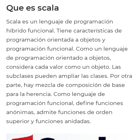
Que es scala
Scala es un lenguaje de programación
híbrido funcional. Tiene características de
programación orientada a objetos y
programación funcional. Como un lenguaje
de programación orientado a objetos,
considera cada valor como un objeto. Las
subclases pueden ampliar las clases. Por otra
parte, hay mezcla de composición de base
para la herencia. Como lenguaje de
programación funcional, define funciones
anónimas, admite funciones de orden
superior y funciones anidadas.