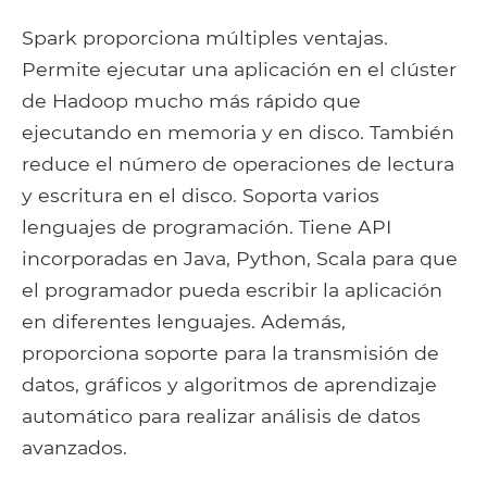
Spark proporciona múltiples ventajas.
Permite ejecutar una aplicación en el clúster
de Hadoop mucho más rápido que
ejecutando en memoria y en disco. También
reduce el número de operaciones de lectura
y escritura en el disco. Soporta varios
lenguajes de programación. Tiene API
incorporadas en Java, Python, Scala para que
el programador pueda escribir la aplicación
en diferentes lenguajes. Además,
proporciona soporte para la transmisión de
datos, gráficos y algoritmos de aprendizaje
automático para realizar análisis de datos
avanzados.