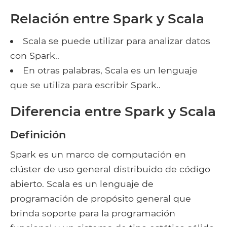
Relación entre Spark y Scala
Scala se puede utilizar para analizar datos
con Spark..
En otras palabras, Scala es un lenguaje
que se utiliza para escribir Spark..
Diferencia entre Spark y Scala
Definición
Spark es un marco de computación en
clúster de uso general distribuido de código
abierto. Scala es un lenguaje de
programación de propósito general que
brinda soporte para la programación