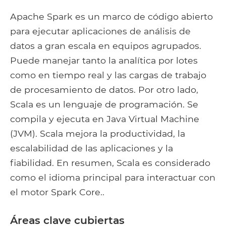
Apache Spark es un marco de código abierto
para ejecutar aplicaciones de análisis de
datos a gran escala en equipos agrupados.
Puede manejar tanto la analítica por lotes
como en tiempo real y las cargas de trabajo
de procesamiento de datos. Por otro lado,
Scala es un lenguaje de programación. Se
compila y ejecuta en Java Virtual Machine
(JVM). Scala mejora la productividad, la
escalabilidad de las aplicaciones y la
fiabilidad. En resumen, Scala es considerado
como el idioma principal para interactuar con
el motor Spark Core..
Áreas clave cubiertas