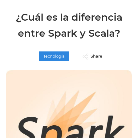
¿Cuál es la diferencia
entre Spark y Scala?
Tecnología
Share