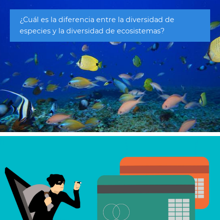
¿Cuál es la diferencia entre la diversidad de
especies y la diversidad de ecosistemas?