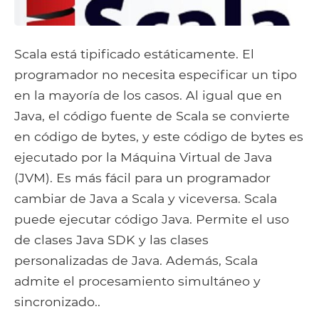
Scala está tipificado estáticamente. El
programador no necesita especificar un tipo
en la mayoría de los casos. Al igual que en
Java, el código fuente de Scala se convierte
en código de bytes, y este código de bytes es
ejecutado por la Máquina Virtual de Java
(JVM). Es más fácil para un programador
cambiar de Java a Scala y viceversa. Scala
puede ejecutar código Java. Permite el uso
de clases Java SDK y las clases
personalizadas de Java. Además, Scala
admite el procesamiento simultáneo y
sincronizado..