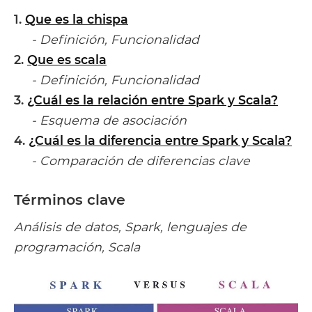
1.
Que es la chispa
- Definición, Funcionalidad
2.
Que es scala
- Definición, Funcionalidad
3.
¿Cuál es la relación entre Spark y Scala?
- Esquema de asociación
4.
¿Cuál es la diferencia entre Spark y Scala?
- Comparación de diferencias clave
Términos clave
Análisis de datos, Spark, lenguajes de
programación, Scala