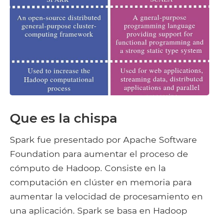
Que es la chispa
Spark fue presentado por Apache Software
Foundation para aumentar el proceso de
cómputo de Hadoop. Consiste en la
computación en clúster en memoria para
aumentar la velocidad de procesamiento en
una aplicación. Spark se basa en Hadoop