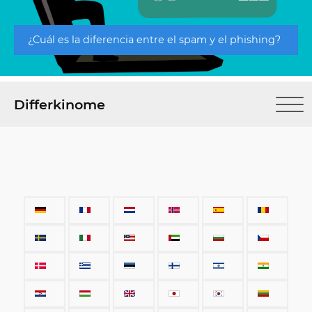
¿Cuál es la diferencia entre el spam y el phishing?
Differkinome