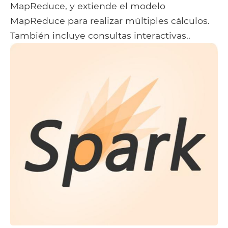
MapReduce, y extiende el modelo
MapReduce para realizar múltiples cálculos.
También incluye consultas interactivas..