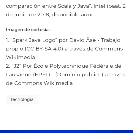
comparación entre Scala y Java". Intellipaat, 2
de junio de 2018, disponible aquí.
Imagen de cortesía:
1. “Spark Java Logo” por David Åse - Trabajo
propio (CC BY-SA 4.0) a través de Commons
Wikimedia
2. "Ј2" Por École Polytechnique Fédérale de
Lausanne (EPFL) - (Dominio público) a través
de Commons Wikimedia
Tecnología