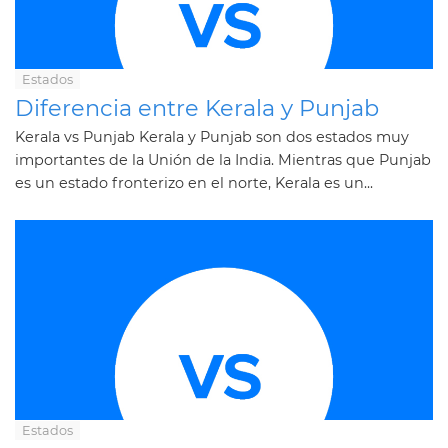
Estados
Diferencia entre Kerala y Punjab
Kerala vs Punjab Kerala y Punjab son dos estados muy
importantes de la Unión de la India. Mientras que Punjab
es un estado fronterizo en el norte, Kerala es un...
Estados