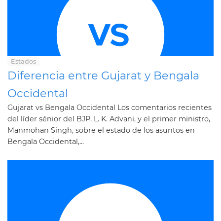
Estados
Diferencia entre Gujarat y Bengala
Occidental
Gujarat vs Bengala Occidental Los comentarios recientes
del líder sénior del BJP, L. K. Advani, y el primer ministro,
Manmohan Singh, sobre el estado de los asuntos en
Bengala Occidental,...