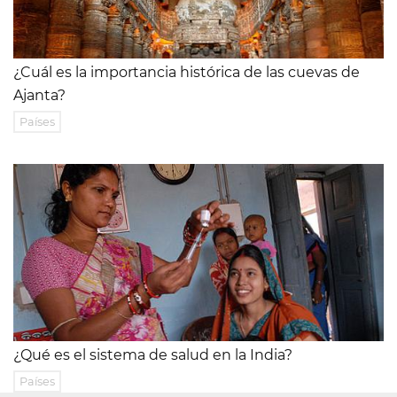
¿Cuál es la importancia histórica de las cuevas de
Ajanta?
Países
¿Qué es el sistema de salud en la India?
Países