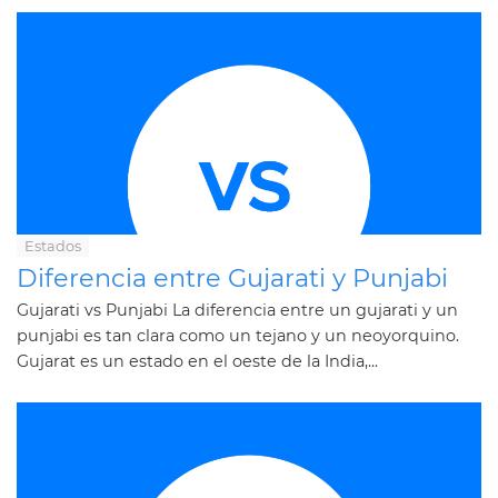
Estados
Diferencia entre Gujarati y Punjabi
Gujarati vs Punjabi La diferencia entre un gujarati y un
punjabi es tan clara como un tejano y un neoyorquino.
Gujarat es un estado en el oeste de la India,...