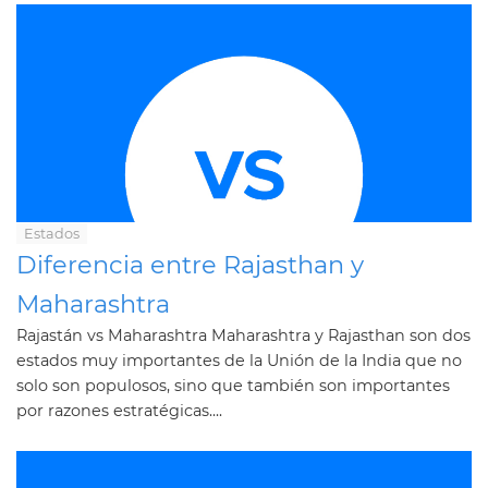
Estados
Diferencia entre Rajasthan y
Maharashtra
Rajastán vs Maharashtra Maharashtra y Rajasthan son dos
estados muy importantes de la Unión de la India que no
solo son populosos, sino que también son importantes
por razones estratégicas....