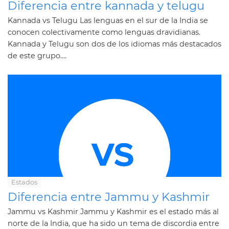
Diferencia entre kannada y telugu
Kannada vs Telugu Las lenguas en el sur de la India se
conocen colectivamente como lenguas dravidianas.
Kannada y Telugu son dos de los idiomas más destacados
de este grupo....
Estados
Diferencia entre Jammu y Kashmir
Jammu vs Kashmir Jammu y Kashmir es el estado más al
norte de la India, que ha sido un tema de discordia entre