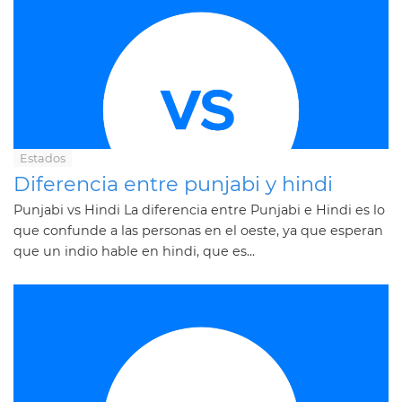
Estados
Diferencia entre punjabi y hindi
Punjabi vs Hindi La diferencia entre Punjabi e Hindi es lo
que confunde a las personas en el oeste, ya que esperan
que un indio hable en hindi, que es...