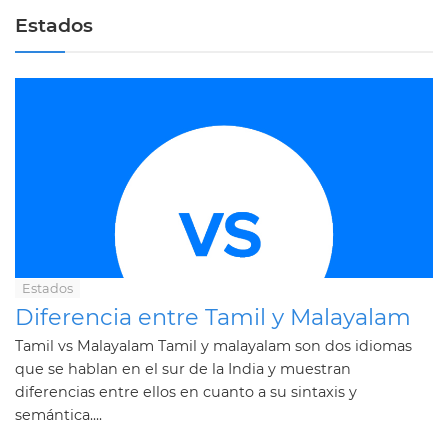
Estados
Estados
Diferencia entre Tamil y Malayalam
Tamil vs Malayalam Tamil y malayalam son dos idiomas
que se hablan en el sur de la India y muestran
diferencias entre ellos en cuanto a su sintaxis y
semántica....