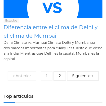
Estados
Diferencia entre el clima de Delhi y
el clima de Mumbai
Delhi Climate vs Mumbai Climate Delhi y Mumbai son
dos paradas importantes para cualquier turista que viene
a la India. Mientras que Delhi es la capital, Mumbai es la
capital...
« Anterior
1
2
Siguiente »
Top artículos