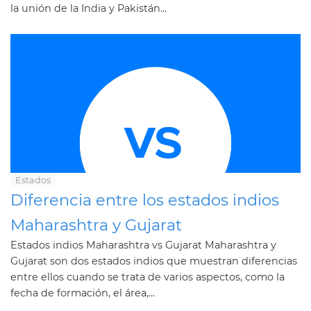
la unión de la India y Pakistán...
Estados
Diferencia entre los estados indios
Maharashtra y Gujarat
Estados indios Maharashtra vs Gujarat Maharashtra y
Gujarat son dos estados indios que muestran diferencias
entre ellos cuando se trata de varios aspectos, como la
fecha de formación, el área,...