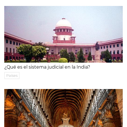
¿Qué es el sistema judicial en la India?
Países