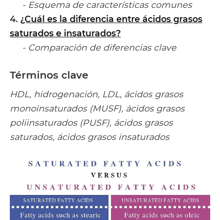
- Esquema de características comunes
4.
¿Cuál es la diferencia entre ácidos grasos
saturados e insaturados?
- Comparación de diferencias clave
Términos clave
HDL, hidrogenación, LDL, ácidos grasos
monoinsaturados (MUSF), ácidos grasos
poliinsaturados (PUSF), ácidos grasos
saturados, ácidos grasos insaturados