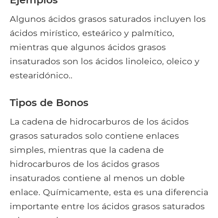
Algunos ácidos grasos saturados incluyen los
ácidos mirístico, esteárico y palmítico,
mientras que algunos ácidos grasos
insaturados son los ácidos linoleico, oleico y
estearidónico..
Tipos de Bonos
La cadena de hidrocarburos de los ácidos
grasos saturados solo contiene enlaces
simples, mientras que la cadena de
hidrocarburos de los ácidos grasos
insaturados contiene al menos un doble
enlace. Químicamente, esta es una diferencia
importante entre los ácidos grasos saturados