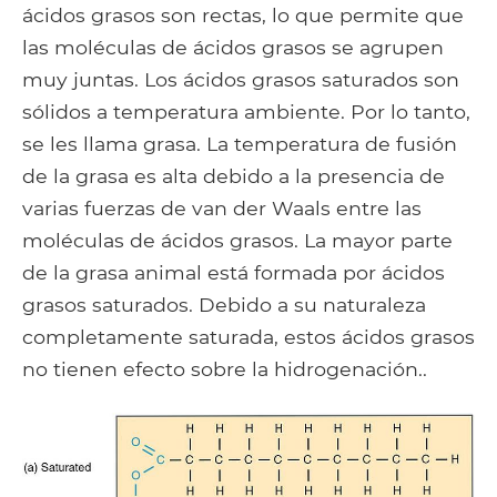
ácidos grasos son rectas, lo que permite que
las moléculas de ácidos grasos se agrupen
muy juntas. Los ácidos grasos saturados son
sólidos a temperatura ambiente. Por lo tanto,
se les llama grasa. La temperatura de fusión
de la grasa es alta debido a la presencia de
varias fuerzas de van der Waals entre las
moléculas de ácidos grasos. La mayor parte
de la grasa animal está formada por ácidos
grasos saturados. Debido a su naturaleza
completamente saturada, estos ácidos grasos
no tienen efecto sobre la hidrogenación..