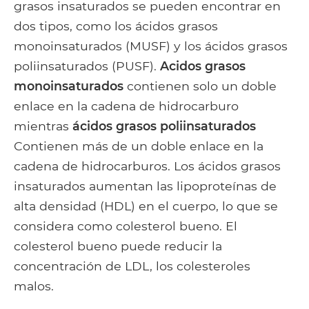
grasos insaturados se pueden encontrar en
dos tipos, como los ácidos grasos
monoinsaturados (MUSF) y los ácidos grasos
poliinsaturados (PUSF).
Acidos grasos
monoinsaturados
contienen solo un doble
enlace en la cadena de hidrocarburo
mientras
ácidos grasos poliinsaturados
Contienen más de un doble enlace en la
cadena de hidrocarburos. Los ácidos grasos
insaturados aumentan las lipoproteínas de
alta densidad (HDL) en el cuerpo, lo que se
considera como colesterol bueno. El
colesterol bueno puede reducir la
concentración de LDL, los colesteroles
malos.