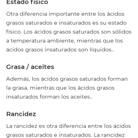
Estado fisico
Otra diferencia importante entre los ácidos
grasos saturados e insaturados es su estado
físico. Los ácidos grasos saturados son sólidos
a temperatura ambiente, mientras que los
ácidos grasos insaturados son líquidos..
Grasa / aceites
Además, los ácidos grasos saturados forman
la grasa, mientras que los ácidos grasos
insaturados forman los aceites..
Rancidez
La rancidez es otra diferencia entre los ácidos
grasos saturados e insaturados. La rancidez