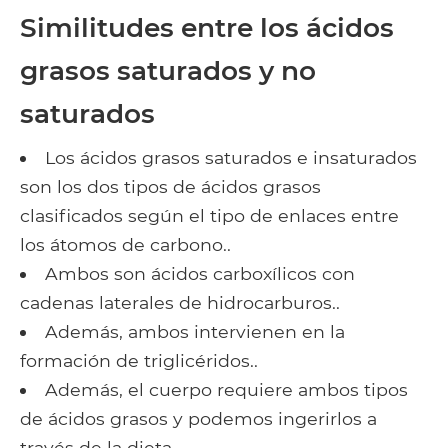
Similitudes entre los ácidos
grasos saturados y no
saturados
Los ácidos grasos saturados e insaturados
son los dos tipos de ácidos grasos
clasificados según el tipo de enlaces entre
los átomos de carbono..
Ambos son ácidos carboxílicos con
cadenas laterales de hidrocarburos..
Además, ambos intervienen en la
formación de triglicéridos..
Además, el cuerpo requiere ambos tipos
de ácidos grasos y podemos ingerirlos a
través de la dieta..