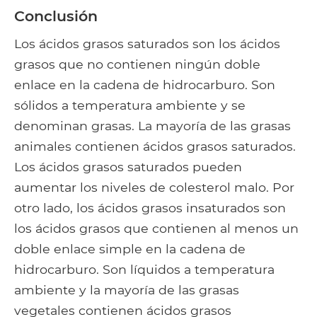
Conclusión
Los ácidos grasos saturados son los ácidos
grasos que no contienen ningún doble
enlace en la cadena de hidrocarburo. Son
sólidos a temperatura ambiente y se
denominan grasas. La mayoría de las grasas
animales contienen ácidos grasos saturados.
Los ácidos grasos saturados pueden
aumentar los niveles de colesterol malo. Por
otro lado, los ácidos grasos insaturados son
los ácidos grasos que contienen al menos un
doble enlace simple en la cadena de
hidrocarburo. Son líquidos a temperatura
ambiente y la mayoría de las grasas
vegetales contienen ácidos grasos