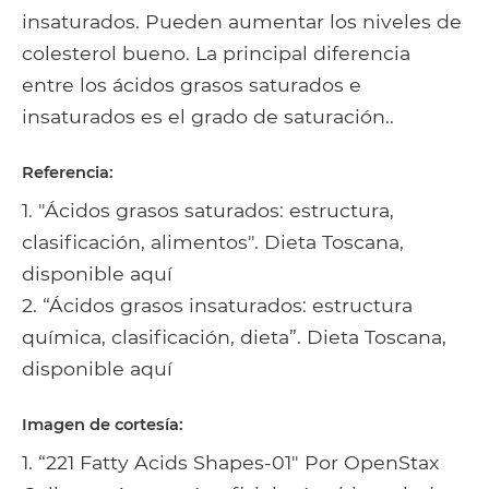
insaturados. Pueden aumentar los niveles de
colesterol bueno. La principal diferencia
entre los ácidos grasos saturados e
insaturados es el grado de saturación..
Referencia:
1. "Ácidos grasos saturados: estructura,
clasificación, alimentos". Dieta Toscana,
disponible aquí
2. “Ácidos grasos insaturados: estructura
química, clasificación, dieta”. Dieta Toscana,
disponible aquí
Imagen de cortesía:
1. “221 Fatty Acids Shapes-01" Por OpenStax