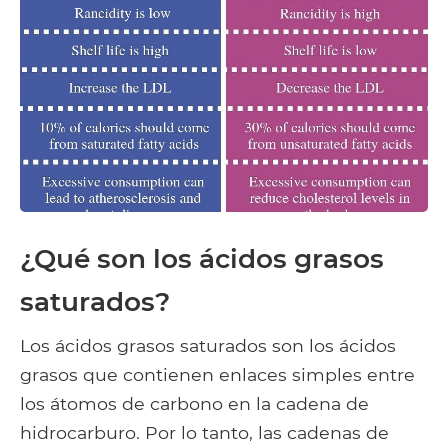
¿Qué son los ácidos grasos
saturados?
Los ácidos grasos saturados son los ácidos
grasos que contienen enlaces simples entre
los átomos de carbono en la cadena de
hidrocarburo. Por lo tanto, las cadenas de