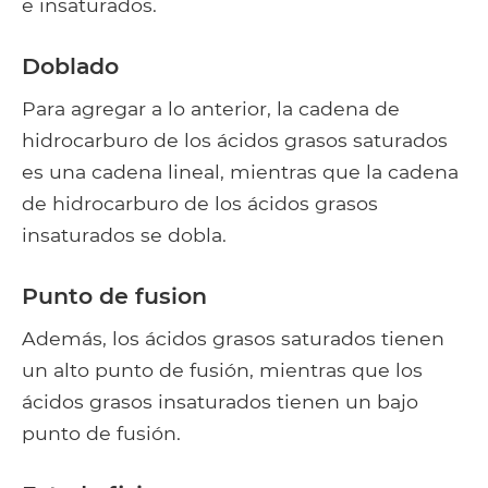
e insaturados.
Doblado
Para agregar a lo anterior, la cadena de
hidrocarburo de los ácidos grasos saturados
es una cadena lineal, mientras que la cadena
de hidrocarburo de los ácidos grasos
insaturados se dobla.
Punto de fusion
Además, los ácidos grasos saturados tienen
un alto punto de fusión, mientras que los
ácidos grasos insaturados tienen un bajo
punto de fusión.