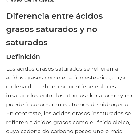
Diferencia entre ácidos
grasos saturados y no
saturados
Definición
Los ácidos grasos saturados se refieren a
ácidos grasos como el ácido esteárico, cuya
cadena de carbono no contiene enlaces
insaturados entre los átomos de carbono y no
puede incorporar más átomos de hidrógeno.
En contraste, los ácidos grasos insaturados se
refieren a ácidos grasos como el ácido oleico,
cuya cadena de carbono posee uno o más