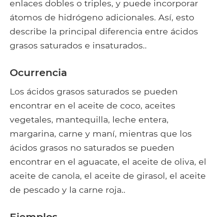
enlaces dobles o triples, y puede incorporar
átomos de hidrógeno adicionales. Así, esto
describe la principal diferencia entre ácidos
grasos saturados e insaturados..
Ocurrencia
Los ácidos grasos saturados se pueden
encontrar en el aceite de coco, aceites
vegetales, mantequilla, leche entera,
margarina, carne y maní, mientras que los
ácidos grasos no saturados se pueden
encontrar en el aguacate, el aceite de oliva, el
aceite de canola, el aceite de girasol, el aceite
de pescado y la carne roja..
Ejemplos