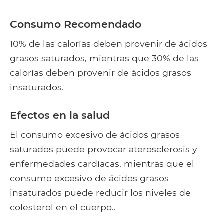
Consumo Recomendado
10% de las calorías deben provenir de ácidos
grasos saturados, mientras que 30% de las
calorías deben provenir de ácidos grasos
insaturados.
Efectos en la salud
El consumo excesivo de ácidos grasos
saturados puede provocar aterosclerosis y
enfermedades cardíacas, mientras que el
consumo excesivo de ácidos grasos
insaturados puede reducir los niveles de
colesterol en el cuerpo..