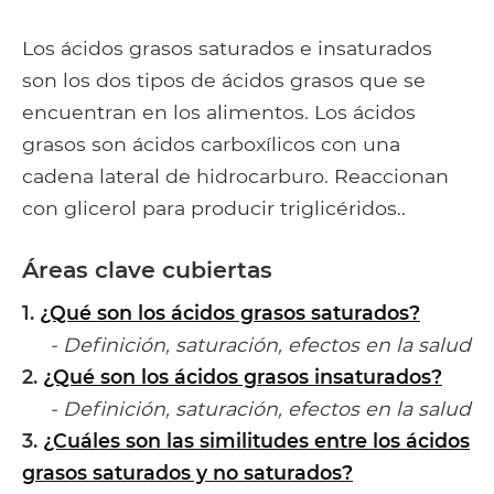
Los ácidos grasos saturados e insaturados
son los dos tipos de ácidos grasos que se
encuentran en los alimentos. Los ácidos
grasos son ácidos carboxílicos con una
cadena lateral de hidrocarburo. Reaccionan
con glicerol para producir triglicéridos..
Áreas clave cubiertas
1.
¿Qué son los ácidos grasos saturados?
- Definición, saturación, efectos en la salud
2.
¿Qué son los ácidos grasos insaturados?
- Definición, saturación, efectos en la salud
3.
¿Cuáles son las similitudes entre los ácidos
grasos saturados y no saturados?