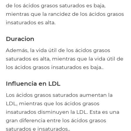
de los ácidos grasos saturados es baja,
mientras que la rancidez de los ácidos grasos
insaturados es alta.
Duracion
Además, la vida útil de los ácidos grasos
saturados es alta, mientras que la vida útil de
los ácidos grasos insaturados es baja..
Influencia en LDL
Los ácidos grasos saturados aumentan la
LDL, mientras que los ácidos grasos
insaturados disminuyen la LDL. Esta es una
gran diferencia entre los ácidos grasos
saturados e insaturados..