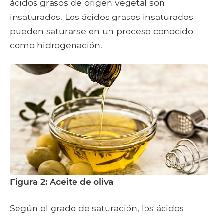
ácidos grasos de origen vegetal son
insaturados. Los ácidos grasos insaturados
pueden saturarse en un proceso conocido
como hidrogenación.
Figura 2: Aceite de oliva
Según el grado de saturación, los ácidos