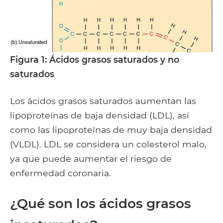
Figura 1: Ácidos grasos saturados y no
saturados
Los ácidos grasos saturados aumentan las
lipoproteínas de baja densidad (LDL), así
como las lipoproteínas de muy baja densidad
(VLDL). LDL se considera un colesterol malo,
ya que puede aumentar el riesgo de
enfermedad coronaria.
¿Qué son los ácidos grasos