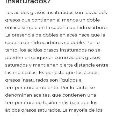
insaturados?
Los ácidos grasos insaturados son los ácidos
grasos que contienen al menos un doble
enlace simple en la cadena de hidrocarburo.
La presencia de dobles enlaces hace que la
cadena de hidrocarburos se doble. Por lo
tanto, los ácidos grasos insaturados no se
pueden empaquetar como ácidos grasos
saturados y mantienen cierta distancia entre
las moléculas. Es por esto que los ácidos
grasos insaturados son líquidos a
temperatura ambiente. Por lo tanto, se
denominan aceites, que contienen una
temperatura de fusión más baja que los
ácidos grasos saturados. La mayoría de los