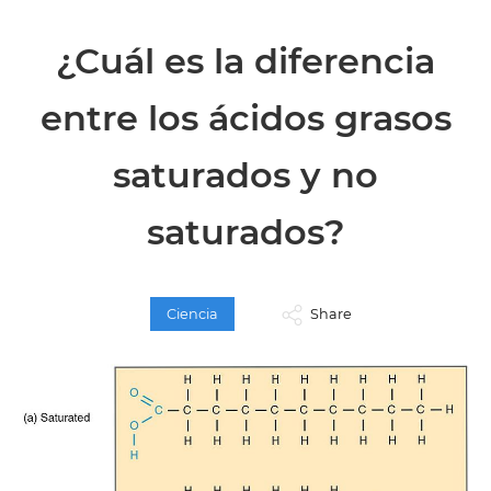
¿Cuál es la diferencia
entre los ácidos grasos
saturados y no
saturados?
Ciencia
Share