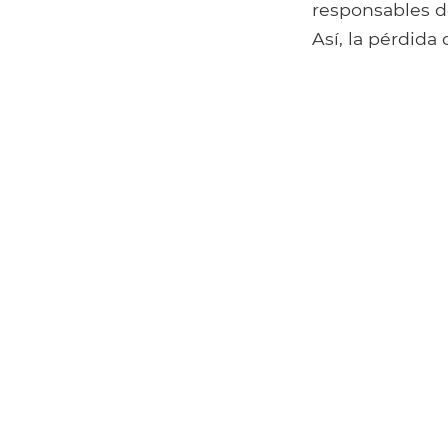
responsables de
Así, la pérdida