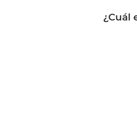
¿Cuál e