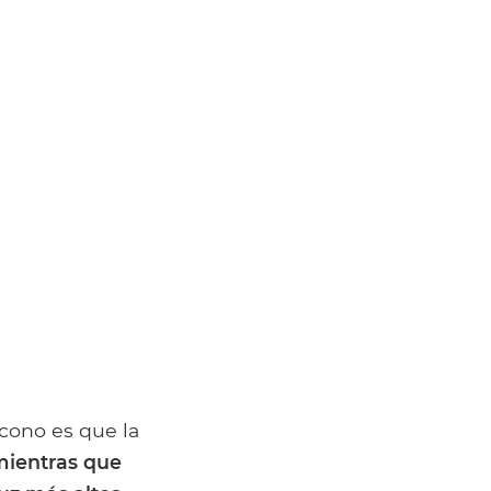
e cono es que la
 mientras que