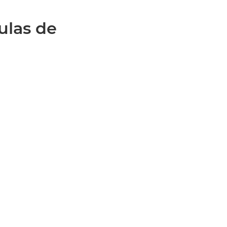
lulas de