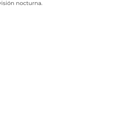
visión nocturna.