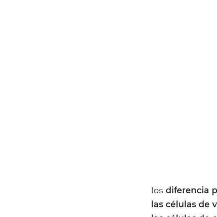
los
diferencia p
las células de 