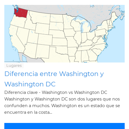
Lugares
Diferencia entre Washington y
Washington DC
Diferencia clave - Washington vs Washington DC
Washington y Washington DC son dos lugares que nos
confunden a muchos. Washington es un estado que se
encuentra en la costa...