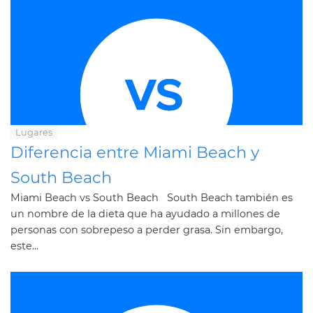
Lugares
Diferencia entre Miami Beach y
South Beach
Miami Beach vs South Beach South Beach también es
un nombre de la dieta que ha ayudado a millones de
personas con sobrepeso a perder grasa. Sin embargo,
este...