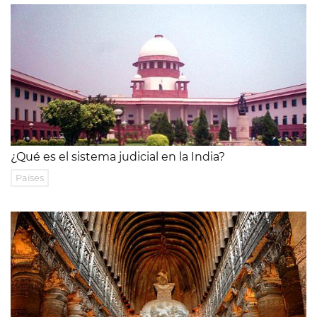
¿Qué es el sistema judicial en la India?
Países