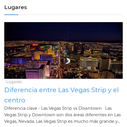
Lugares
Lugares
Diferencia entre Las Vegas Strip y el
centro
Diferencia clave - Las Vegas Strip vs Downtown Las
Vegas Strip y Downtown son dos áreas diferentes en Las
Vegas, Nevada. Las Vegas Strip es mucho más grande y...