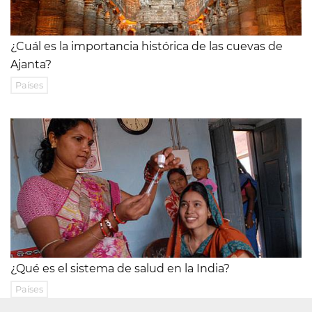
¿Cuál es la importancia histórica de las cuevas de
Ajanta?
Países
¿Qué es el sistema de salud en la India?
Países