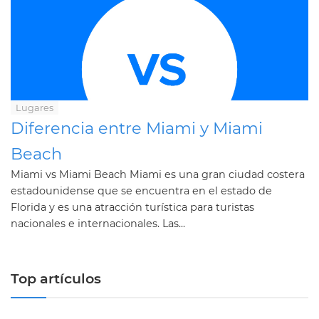
Lugares
Diferencia entre Miami y Miami
Beach
Miami vs Miami Beach Miami es una gran ciudad costera
estadounidense que se encuentra en el estado de
Florida y es una atracción turística para turistas
nacionales e internacionales. Las...
Top artículos