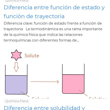
Química Física
Diferencia entre función de estado y
función de trayectoria
Diferencia clave: función de estado frente a función de
trayectoria La termodinámica es una rama importante
de la química física que indica las relaciones
termoquímicas con diferentes formas de...
Química Física
Diferencia entre solubilidad y