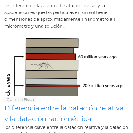
los diferencia clave entre la solución de sol y la
suspensión es que las partículas en un sol tienen
dimensiones de aproximadamente 1 nanómetro a 1
micrómetro y una solución...
Química Física
Diferencia entre la datación relativa
y la datación radiométrica
los diferencia clave entre la datación relativa y la datación