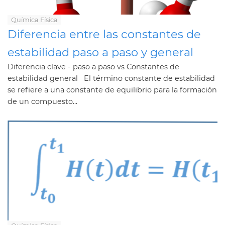
Química Física
Diferencia entre las constantes de
estabilidad paso a paso y general
Diferencia clave - paso a paso vs Constantes de
estabilidad general El término constante de estabilidad
se refiere a una constante de equilibrio para la formación
de un compuesto...