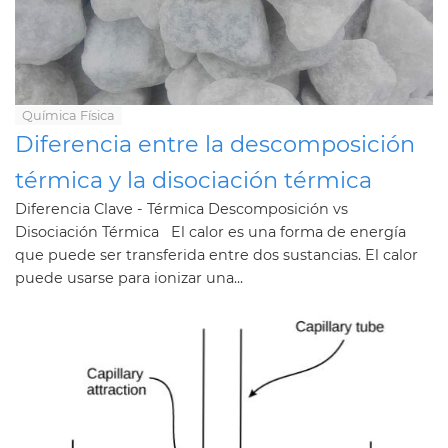
Química Física
Diferencia entre la descomposición
térmica y la disociación térmica
Diferencia Clave - Térmica Descomposición vs
Disociación Térmica El calor es una forma de energía
que puede ser transferida entre dos sustancias. El calor
puede usarse para ionizar una...