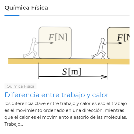
Química Física
Química Física
Diferencia entre trabajo y calor
los diferencia clave entre trabajo y calor es eso el trabajo
es el movimiento ordenado en una dirección, mientras
que el calor es el movimiento aleatorio de las moléculas.
Trabajo...