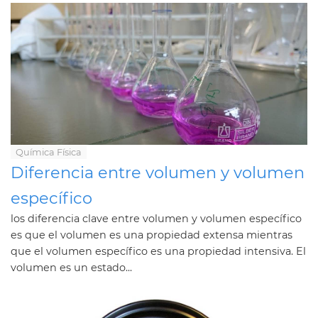
Química Física
Diferencia entre volumen y volumen
específico
los diferencia clave entre volumen y volumen específico
es que el volumen es una propiedad extensa mientras
que el volumen específico es una propiedad intensiva. El
volumen es un estado...