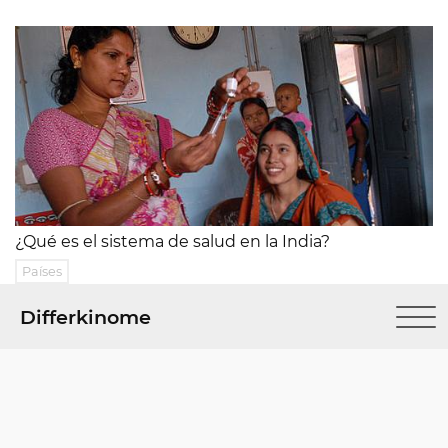
¿Qué es el sistema de salud en la India?
Países
Differkinome