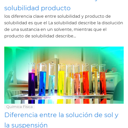
solubilidad producto
los diferencia clave entre solubilidad y producto de
solubilidad es que el La solubilidad describe la disolución
de una sustancia en un solvente, mientras que el
producto de solubilidad describe...
Química Física
Diferencia entre la solución de sol y
la suspensión