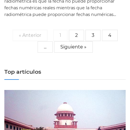
radiométrica es que la fecha no puede proporcionar
fechas numéricas reales mientras que la fecha
radiométrica puede proporcionar fechas numéricas...
« Anterior
1
2
3
4
...
Siguiente »
Top artículos