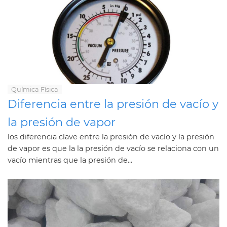
Química Física
Diferencia entre la presión de vacío y
la presión de vapor
los diferencia clave entre la presión de vacío y la presión
de vapor es que la la presión de vacío se relaciona con un
vacío mientras que la presión de...