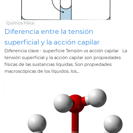
Química Física
Diferencia entre la tensión
superficial y la acción capilar
Diferencia clave - superficie Tensión vs acción capilar La
tensión superficial y la acción capilar son propiedades
físicas de las sustancias líquidas. Son propiedades
macroscópicas de los líquidos. los...