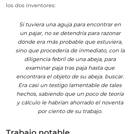
los dos inventores:
Si tuviera una aguja para encontrar en
un pajar, no se detendría para razonar
dónde era más probable que estuviera,
sino que procedería de inmediato, con la
diligencia febril de una abeja, para
examinar paja tras paja hasta que
encontrara el objeto de su abeja. buscar.
Era casi un testigo lamentable de tales
hechos, sabiendo que un poco de teoría
y cálculo le habrían ahorrado el noventa
por ciento de su trabajo.
Trabajo notable