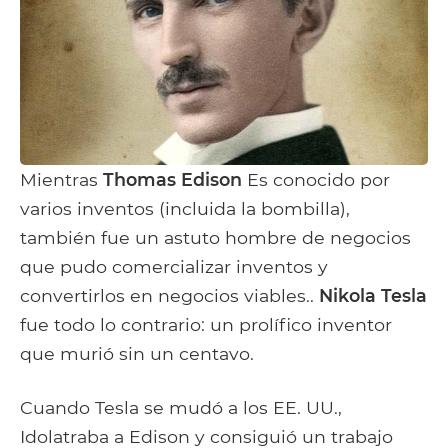
Mientras
Thomas Edison
Es conocido por
varios inventos (incluida la bombilla),
también fue un astuto hombre de negocios
que pudo comercializar inventos y
convertirlos en negocios viables..
Nikola Tesla
fue todo lo contrario: un prolífico inventor
que murió sin un centavo.
Cuando Tesla se mudó a los EE. UU.,
Idolatraba a Edison y consiguió un trabajo