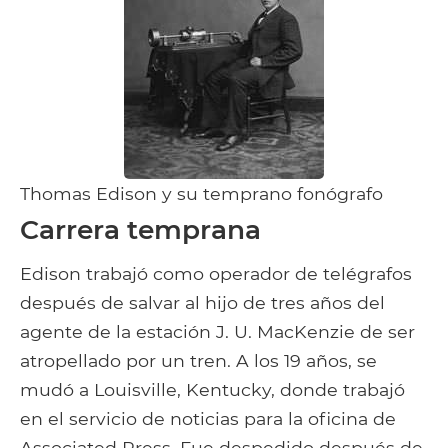
Thomas Edison y su temprano fonógrafo
Carrera temprana
Edison trabajó como operador de telégrafos
después de salvar al hijo de tres años del
agente de la estación J. U. MacKenzie de ser
atropellado por un tren. A los 19 años, se
mudó a Louisville, Kentucky, donde trabajó
en el servicio de noticias para la oficina de
Associated Press. Fue despedido después de