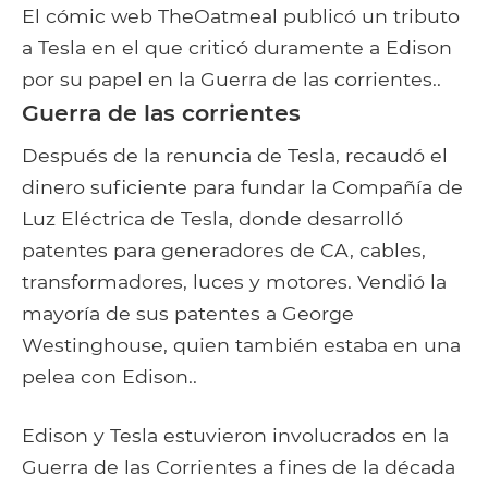
El cómic web TheOatmeal publicó un tributo
a Tesla en el que criticó duramente a Edison
por su papel en la Guerra de las corrientes..
Guerra de las corrientes
Después de la renuncia de Tesla, recaudó el
dinero suficiente para fundar la Compañía de
Luz Eléctrica de Tesla, donde desarrolló
patentes para generadores de CA, cables,
transformadores, luces y motores. Vendió la
mayoría de sus patentes a George
Westinghouse, quien también estaba en una
pelea con Edison..
Edison y Tesla estuvieron involucrados en la
Guerra de las Corrientes a fines de la década