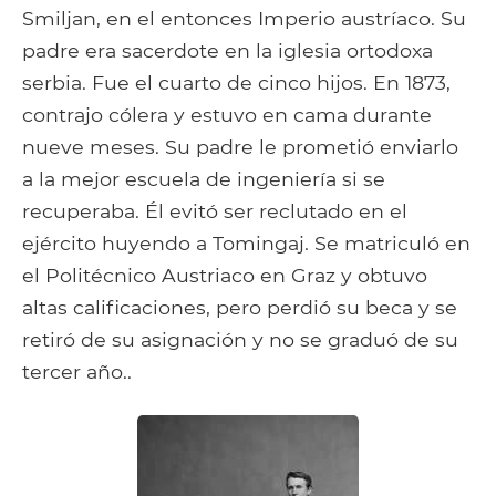
Smiljan, en el entonces Imperio austríaco. Su
padre era sacerdote en la iglesia ortodoxa
serbia. Fue el cuarto de cinco hijos. En 1873,
contrajo cólera y estuvo en cama durante
nueve meses. Su padre le prometió enviarlo
a la mejor escuela de ingeniería si se
recuperaba. Él evitó ser reclutado en el
ejército huyendo a Tomingaj. Se matriculó en
el Politécnico Austriaco en Graz y obtuvo
altas calificaciones, pero perdió su beca y se
retiró de su asignación y no se graduó de su
tercer año..