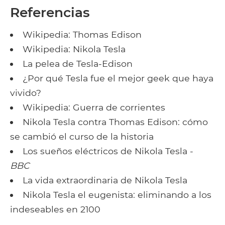
Referencias
Wikipedia: Thomas Edison
Wikipedia: Nikola Tesla
La pelea de Tesla-Edison
¿Por qué Tesla fue el mejor geek que haya
vivido?
Wikipedia: Guerra de corrientes
Nikola Tesla contra Thomas Edison: cómo
se cambió el curso de la historia
Los sueños eléctricos de Nikola Tesla -
BBC
La vida extraordinaria de Nikola Tesla
Nikola Tesla el eugenista: eliminando a los
indeseables en 2100