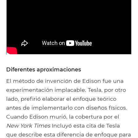
Diferentes aproximaciones
El método de invención de Edison fue una
experimentación implacable. Tesla, por otro
lado, prefirió elaborar el enfoque teórico
antes de implementarlo con diseños físicos.
Cuando Edison murió, la cobertura por el
New York Times
Incluyó esta cita de Tesla
que describe esta diferencia de enfoque para