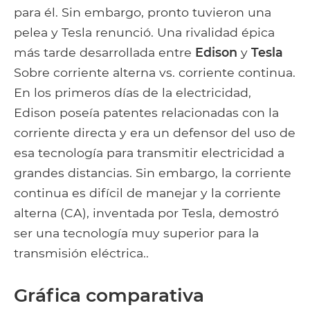
para él. Sin embargo, pronto tuvieron una
pelea y Tesla renunció. Una rivalidad épica
más tarde desarrollada entre
Edison
y
Tesla
Sobre corriente alterna vs. corriente continua.
En los primeros días de la electricidad,
Edison poseía patentes relacionadas con la
corriente directa y era un defensor del uso de
esa tecnología para transmitir electricidad a
grandes distancias. Sin embargo, la corriente
continua es difícil de manejar y la corriente
alterna (CA), inventada por Tesla, demostró
ser una tecnología muy superior para la
transmisión eléctrica..
Gráfica comparativa