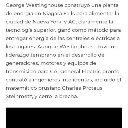
George Westinghouse construyó una planta
de energía en Niagara Falls para alimentar la
ciudad de Nueva York, y AC, claramente la
tecnología superior, ganó como método para
entregar energía de las centrales eléctricas a
los hogares. Aunque Westinghouse tuvo un
liderazgo temprano en el desarrollo de
generadores, motores y equipos de
transmisión para CA, General Electric pronto
contrató a ingenieros inteligentes, incluido el
matemático prusiano Charles Proteus
Steinmetz, y cerró la brecha.