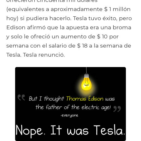
(equivalentes a aproximadamente $ 1 millón
hoy) si pudiera hacerlo. Tesla tuvo éxito, pero
Edison afirmó que la apuesta era una broma
y solo le ofreció un aumento de $ 10 por
semana con el salario de $ 18 a la semana de
Tesla. Tesla renunció.