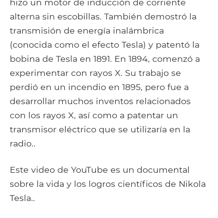
hizo un motor de inducción de corriente
alterna sin escobillas. También demostró la
transmisión de energía inalámbrica
(conocida como el efecto Tesla) y patentó la
bobina de Tesla en 1891. En 1894, comenzó a
experimentar con rayos X. Su trabajo se
perdió en un incendio en 1895, pero fue a
desarrollar muchos inventos relacionados
con los rayos X, así como a patentar un
transmisor eléctrico que se utilizaría en la
radio..
Este video de YouTube es un documental
sobre la vida y los logros científicos de Nikola
Tesla..