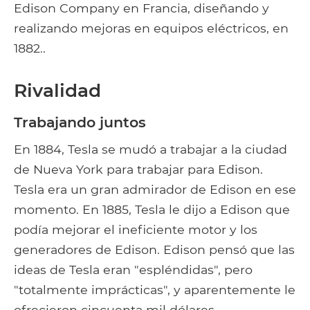
Edison Company en Francia, diseñando y
realizando mejoras en equipos eléctricos, en
1882..
Rivalidad
Trabajando juntos
En 1884, Tesla se mudó a trabajar a la ciudad
de Nueva York para trabajar para Edison.
Tesla era un gran admirador de Edison en ese
momento. En 1885, Tesla le dijo a Edison que
podía mejorar el ineficiente motor y los
generadores de Edison. Edison pensó que las
ideas de Tesla eran "espléndidas", pero
"totalmente imprácticas", y aparentemente le
ofrecieron cincuenta mil dólares