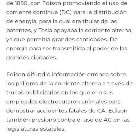
de 1880, con Edison promoviendo el uso de
corriente continua (DC) para la distribución
de energía, para la cual era titular de las
patentes, y Tesla apoyaba la corriente alterna,
ya que permitía grandes cantidades. De
energía para ser transmitida al poder de las
grandes ciudades..
Edison difundió información errónea sobre
los peligros de la corriente alterna a través de
trucos publicitarios en los que él o sus
empleados electrocutaron animales para
demostrar accidentes fatales de CA. Edison
también presionó contra el uso de AC en las
legislaturas estatales.