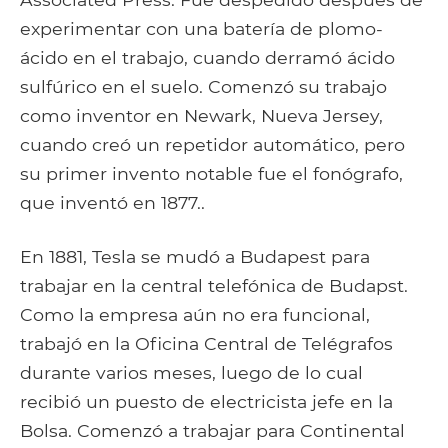
experimentar con una batería de plomo-
ácido en el trabajo, cuando derramó ácido
sulfúrico en el suelo. Comenzó su trabajo
como inventor en Newark, Nueva Jersey,
cuando creó un repetidor automático, pero
su primer invento notable fue el fonógrafo,
que inventó en 1877..
En 1881, Tesla se mudó a Budapest para
trabajar en la central telefónica de Budapst.
Como la empresa aún no era funcional,
trabajó en la Oficina Central de Telégrafos
durante varios meses, luego de lo cual
recibió un puesto de electricista jefe en la
Bolsa. Comenzó a trabajar para Continental