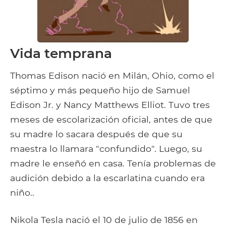
Vida temprana
Thomas Edison nació en Milán, Ohio, como el
séptimo y más pequeño hijo de Samuel
Edison Jr. y Nancy Matthews Elliot. Tuvo tres
meses de escolarización oficial, antes de que
su madre lo sacara después de que su
maestra lo llamara "confundido". Luego, su
madre le enseñó en casa. Tenía problemas de
audición debido a la escarlatina cuando era
niño..
Nikola Tesla nació el 10 de julio de 1856 en