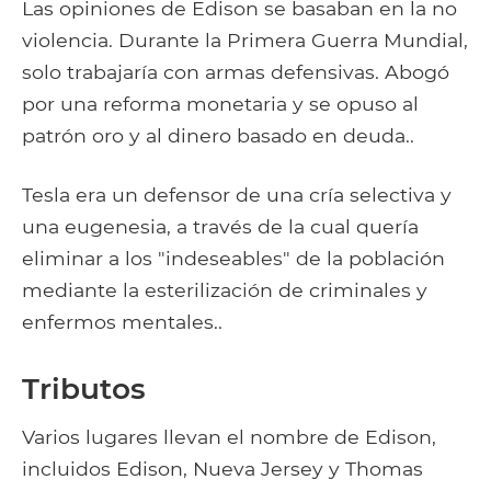
Las opiniones de Edison se basaban en la no
violencia. Durante la Primera Guerra Mundial,
solo trabajaría con armas defensivas. Abogó
por una reforma monetaria y se opuso al
patrón oro y al dinero basado en deuda..
Tesla era un defensor de una cría selectiva y
una eugenesia, a través de la cual quería
eliminar a los "indeseables" de la población
mediante la esterilización de criminales y
enfermos mentales..
Tributos
Varios lugares llevan el nombre de Edison,
incluidos Edison, Nueva Jersey y Thomas