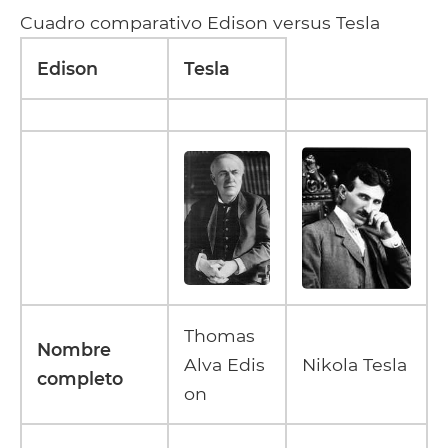
Cuadro comparativo Edison versus Tesla
Edison
Tesla
Thomas
Nombre
Alva Edis
Nikola Tesla
completo
on