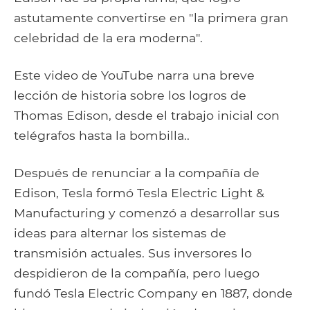
astutamente convertirse en "la primera gran
celebridad de la era moderna".
Este video de YouTube narra una breve
lección de historia sobre los logros de
Thomas Edison, desde el trabajo inicial con
telégrafos hasta la bombilla..
Después de renunciar a la compañía de
Edison, Tesla formó Tesla Electric Light &
Manufacturing y comenzó a desarrollar sus
ideas para alternar los sistemas de
transmisión actuales. Sus inversores lo
despidieron de la compañía, pero luego
fundó Tesla Electric Company en 1887, donde