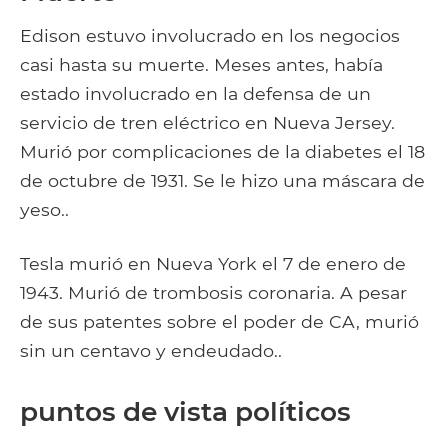
Edison estuvo involucrado en los negocios
casi hasta su muerte. Meses antes, había
estado involucrado en la defensa de un
servicio de tren eléctrico en Nueva Jersey.
Murió por complicaciones de la diabetes el 18
de octubre de 1931. Se le hizo una máscara de
yeso..
Tesla murió en Nueva York el 7 de enero de
1943. Murió de trombosis coronaria. A pesar
de sus patentes sobre el poder de CA, murió
sin un centavo y endeudado..
puntos de vista políticos