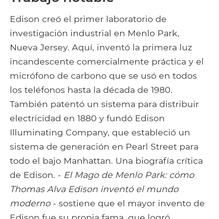
Edison creó el primer laboratorio de
investigación industrial en Menlo Park,
Nueva Jersey. Aquí, inventó la primera luz
incandescente comercialmente práctica y el
micrófono de carbono que se usó en todos
los teléfonos hasta la década de 1980.
También patentó un sistema para distribuir
electricidad en 1880 y fundó Edison
Illuminating Company, que estableció un
sistema de generación en Pearl Street para
todo el bajo Manhattan. Una biografía crítica
de Edison. -
El Mago de Menlo Park: cómo
Thomas Alva Edison inventó el mundo
moderno
- sostiene que el mayor invento de
Edison fue su propia fama, que logró