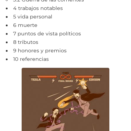
4 trabajos notables
5 vida personal
6 muerte
7 puntos de vista políticos
8 tributos
9 honores y premios
10 referencias