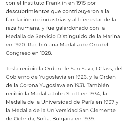
con el Instituto Franklin en 1915 por
descubrimientos que contribuyeron a la
fundación de industrias y al bienestar de la
raza humana, y fue galardonado con la
Medalla de Servicio Distinguido de la Marina
en 1920. Recibió una Medalla de Oro del
Congreso en 1928.
Tesla recibió la Orden de San Sava, I Class, del
Gobierno de Yugoslavia en 1926, y la Orden
de la Corona Yugoslava en 1931. También
recibió la Medalla John Scott en 1934, la
Medalla de la Universidad de París en 1937 y
la Medalla de la Universidad San Clemente
de Ochrida, Sofía, Bulgaria en 1939.