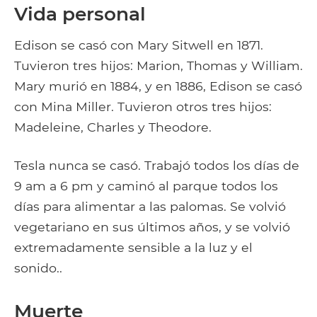
Vida personal
Edison se casó con Mary Sitwell en 1871.
Tuvieron tres hijos: Marion, Thomas y William.
Mary murió en 1884, y en 1886, Edison se casó
con Mina Miller. Tuvieron otros tres hijos:
Madeleine, Charles y Theodore.
Tesla nunca se casó. Trabajó todos los días de
9 am a 6 pm y caminó al parque todos los
días para alimentar a las palomas. Se volvió
vegetariano en sus últimos años, y se volvió
extremadamente sensible a la luz y el
sonido..
Muerte