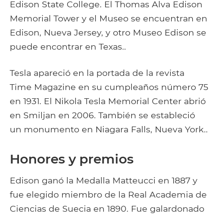
Edison State College. El Thomas Alva Edison
Memorial Tower y el Museo se encuentran en
Edison, Nueva Jersey, y otro Museo Edison se
puede encontrar en Texas..
Tesla apareció en la portada de la revista
Time Magazine en su cumpleaños número 75
en 1931. El Nikola Tesla Memorial Center abrió
en Smiljan en 2006. También se estableció
un monumento en Niagara Falls, Nueva York..
Honores y premios
Edison ganó la Medalla Matteucci en 1887 y
fue elegido miembro de la Real Academia de
Ciencias de Suecia en 1890. Fue galardonado