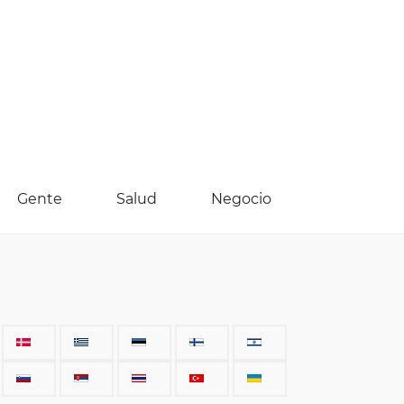
Gente
Salud
Negocio