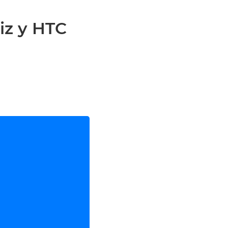
iz y HTC