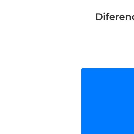
Diferen