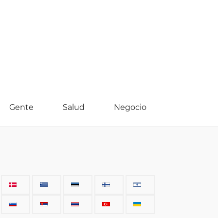
Gente
Salud
Negocio