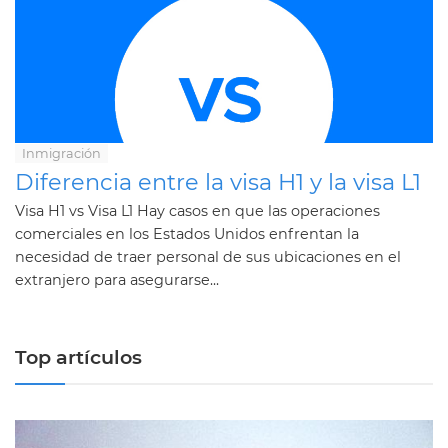
Inmigración
Diferencia entre la visa H1 y la visa L1
Visa H1 vs Visa L1 Hay casos en que las operaciones
comerciales en los Estados Unidos enfrentan la
necesidad de traer personal de sus ubicaciones en el
extranjero para asegurarse...
Top artículos