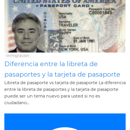
Inmigración
Diferencia entre la libreta de
pasaportes y la tarjeta de pasaporte
Libreta de pasaporte vs tarjeta de pasaporte La diferencia
entre la libreta de pasaportes y la tarjeta de pasaporte
puede ser un tema nuevo para usted si no es
ciudadano...