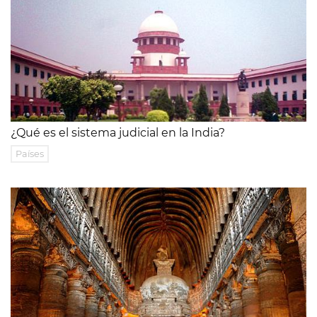
¿Qué es el sistema judicial en la India?
Países