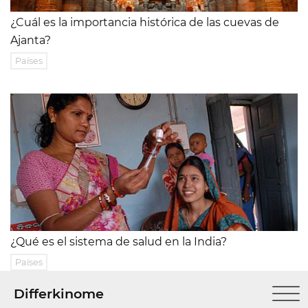
¿Cuál es la importancia histórica de las cuevas de
Ajanta?
Países
¿Qué es el sistema de salud en la India?
Países
Differkinome