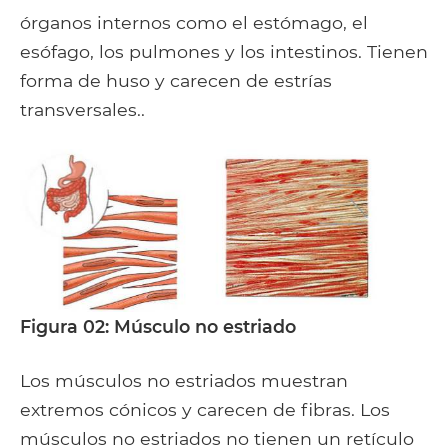
órganos internos como el estómago, el
esófago, los pulmones y los intestinos. Tienen
forma de huso y carecen de estrías
transversales..
Figura 02: Músculo no estriado
Los músculos no estriados muestran
extremos cónicos y carecen de fibras. Los
músculos no estriados no tienen un retículo