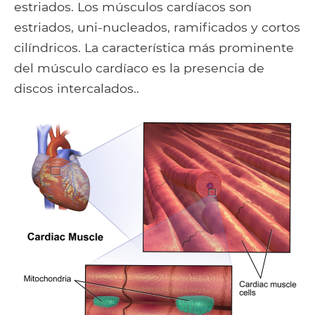
estriados. Los músculos cardíacos son
estriados, uni-nucleados, ramificados y cortos
cilíndricos. La característica más prominente
del músculo cardíaco es la presencia de
discos intercalados..