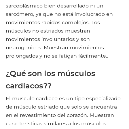
sarcoplásmico bien desarrollado ni un
sarcómero, ya que no está involucrado en
movimientos rápidos complejos. Los
músculos no estriados muestran
movimientos involuntarios y son
neurogénicos. Muestran movimientos
prolongados y no se fatigan fácilmente..
¿Qué son los músculos
cardíacos??
El músculo cardíaco es un tipo especializado
de músculo estriado que solo se encuentra
en el revestimiento del corazón. Muestran
características similares a los músculos