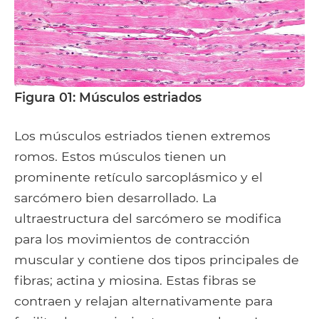
Figura 01: Músculos estriados
Los músculos estriados tienen extremos
romos. Estos músculos tienen un
prominente retículo sarcoplásmico y el
sarcómero bien desarrollado. La
ultraestructura del sarcómero se modifica
para los movimientos de contracción
muscular y contiene dos tipos principales de
fibras; actina y miosina. Estas fibras se
contraen y relajan alternativamente para