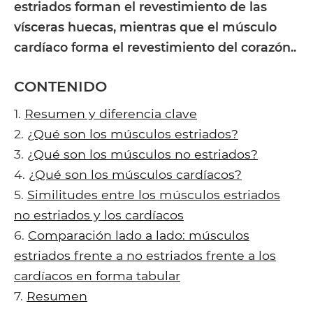
estriados forman el revestimiento de las
vísceras huecas, mientras que el músculo
cardíaco forma el revestimiento del corazón..
CONTENIDO
1.
Resumen y diferencia clave
2.
¿Qué son los músculos estriados?
3.
¿Qué son los músculos no estriados?
4.
¿Qué son los músculos cardíacos?
5.
Similitudes entre los músculos estriados
no estriados y los cardíacos
6.
Comparación lado a lado: músculos
estriados frente a no estriados frente a los
cardíacos en forma tabular
7.
Resumen