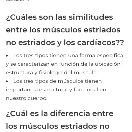
¿Cuáles son las similitudes
entre los músculos estriados
no estriados y los cardíacos??
Los tres tipos tienen una forma específica
y se caracterizan en función de la ubicación,
estructura y fisiología del músculo..
Los tres tipos de músculos tienen
importancia estructural y funcional en
nuestro cuerpo..
¿Cuál es la diferencia entre
los músculos estriados no