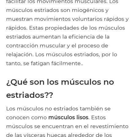
facilitar los movimientos musculares. Los
músculos estriados son miogénicos y
muestran movimientos voluntarios rápidos y
rápidos. Estas propiedades de los músculos
estriados aumentan la eficiencia de la
contracción muscular y el proceso de
relajación. Los músculos estriados, por lo
tanto, se fatigan fácilmente..
¿Qué son los músculos no
estriados??
Los músculos no estriados también se
conocen como
músculos lisos
. Estos
músculos se encuentran en el revestimiento
de las vísceras huecas alrededor de los