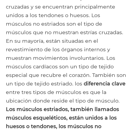
cruzadas y se encuentran principalmente
unidos a los tendones o huesos. Los
músculos no estriados son el tipo de
músculos que no muestran estrías cruzadas.
En su mayoría, están situadas en el
revestimiento de los órganos internos y
muestran movimientos involuntarios. Los
músculos cardíacos son un tipo de tejido
especial que recubre el corazón. También son
un tipo de tejido estriado. los
diferencia clave
entre tres tipos de músculos es que la
ubicación donde reside el tipo de músculo.
Los músculos estriados, también llamados
músculos esqueléticos, están unidos a los
huesos o tendones, los músculos no