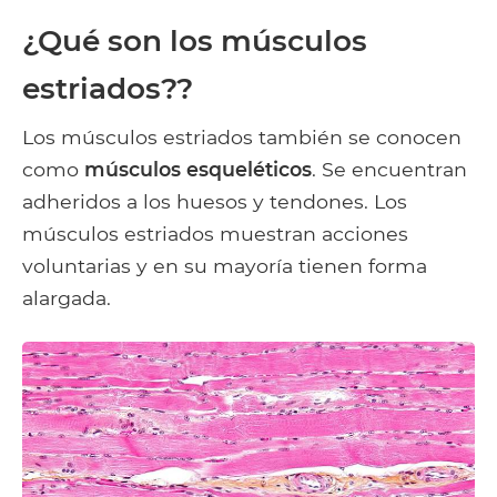
¿Qué son los músculos
estriados??
Los músculos estriados también se conocen
como
músculos esqueléticos
. Se encuentran
adheridos a los huesos y tendones. Los
músculos estriados muestran acciones
voluntarias y en su mayoría tienen forma
alargada.