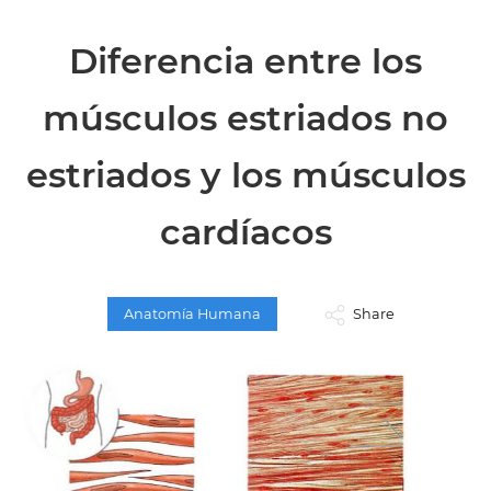
Diferencia entre los
músculos estriados no
estriados y los músculos
cardíacos
Anatomía Humana
Share