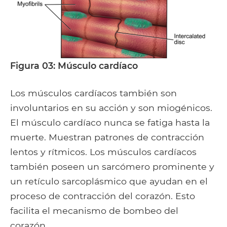
Figura 03: Músculo cardíaco
Los músculos cardíacos también son
involuntarios en su acción y son miogénicos.
El músculo cardíaco nunca se fatiga hasta la
muerte. Muestran patrones de contracción
lentos y rítmicos. Los músculos cardíacos
también poseen un sarcómero prominente y
un retículo sarcoplásmico que ayudan en el
proceso de contracción del corazón. Esto
facilita el mecanismo de bombeo del
corazón..