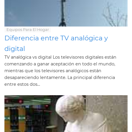
Equipos Para El Hogar
Diferencia entre TV analógica y
digital
TV analógica vs digital Los televisores digitales están
comenzando a ganar aceptación en todo el mundo,
mientras que los televisores analógicos están
desapareciendo lentamente. La principal diferencia
entre estos dos...