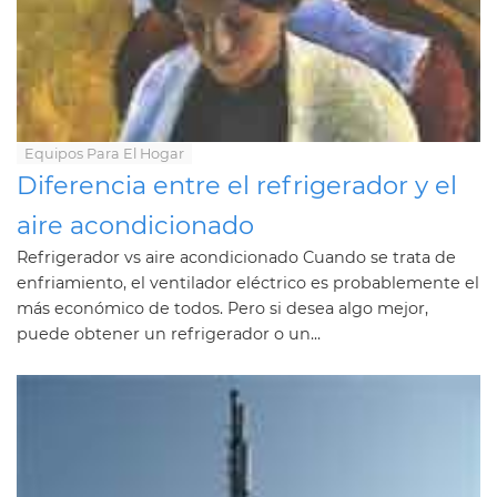
Equipos Para El Hogar
Diferencia entre el refrigerador y el
aire acondicionado
Refrigerador vs aire acondicionado Cuando se trata de
enfriamiento, el ventilador eléctrico es probablemente el
más económico de todos. Pero si desea algo mejor,
puede obtener un refrigerador o un...