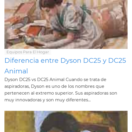
Equipos Para El Hogar
Diferencia entre Dyson DC25 y DC25
Animal
Dyson DC25 vs DC25 Animal Cuando se trata de
aspiradoras, Dyson es uno de los nombres que
pertenecen al extremo superior. Sus aspiradoras son
muy innovadoras y son muy diferentes...