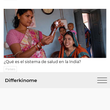
¿Qué es el sistema de salud en la India?
Países
Differkinome