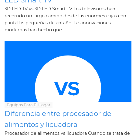
LED Smart TV
3D LED TV vs 3D LED Smart TV Los televisores han
recorrido un largo camino desde las enormes cajas con
pantallas pequeñas de antaño. Las innovaciones
modernas han hecho que...
Equipos Para El Hogar
Diferencia entre procesador de
alimentos y licuadora
Procesador de alimentos vs licuadora Cuando se trata de