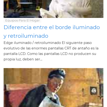
Equipos Para El Hogar
Diferencia entre el borde iluminado
y retroiluminado
Edge iluminado / retroiluminado El siguiente paso
evolutivo de las enormes pantallas CRT de antaño es la
pantalla LCD. Como las pantallas LCD no producen su
propia luz, deben ser...