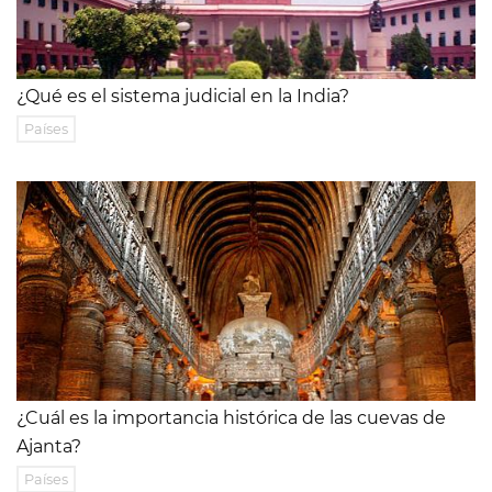
¿Qué es el sistema judicial en la India?
Países
¿Cuál es la importancia histórica de las cuevas de
Ajanta?
Países