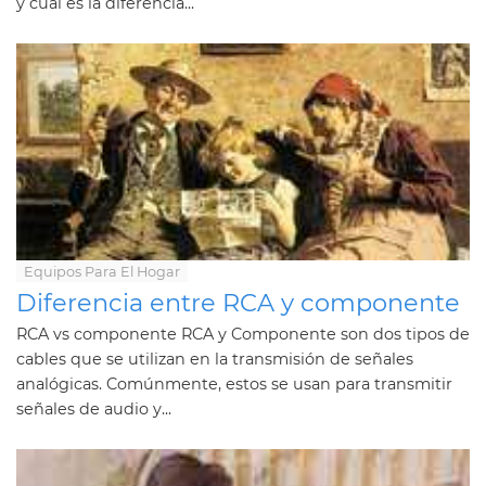
y cuál es la diferencia...
Equipos Para El Hogar
Diferencia entre RCA y componente
RCA vs componente RCA y Componente son dos tipos de
cables que se utilizan en la transmisión de señales
analógicas. Comúnmente, estos se usan para transmitir
señales de audio y...