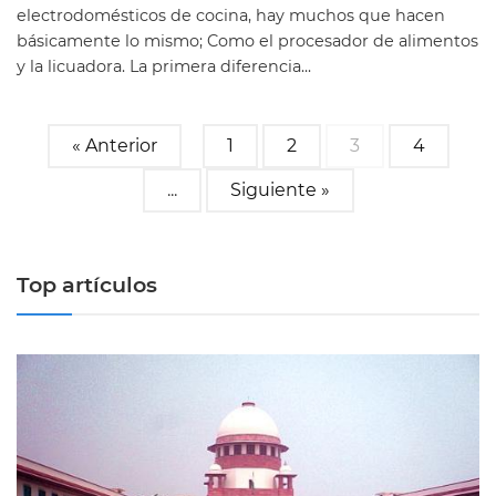
electrodomésticos de cocina, hay muchos que hacen
básicamente lo mismo; Como el procesador de alimentos
y la licuadora. La primera diferencia...
« Anterior
1
2
3
4
...
Siguiente »
Top artículos