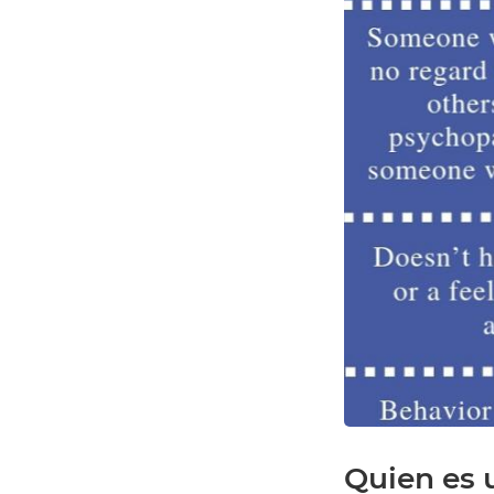
Quien es 