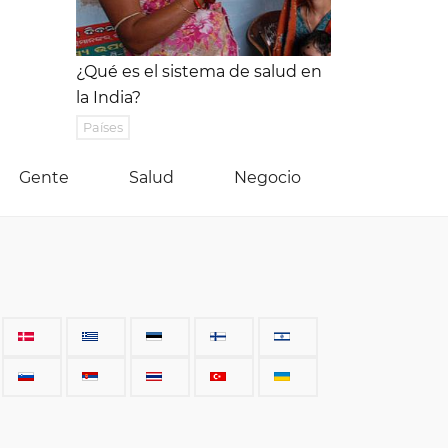
¿Qué es el sistema de salud en
la India?
Países
Gente
Salud
Negocio