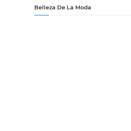
Belleza De La Moda