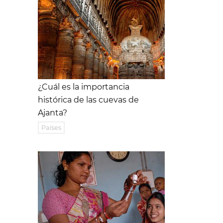
¿Cuál es la importancia
histórica de las cuevas de
Ajanta?
Países