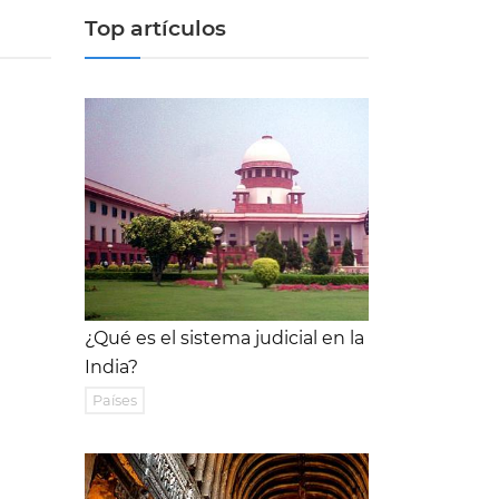
Top artículos
¿Qué es el sistema judicial en la
India?
Países