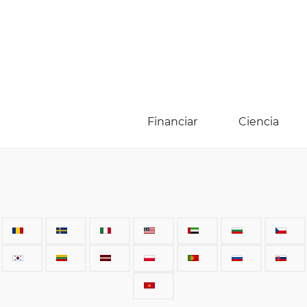
Financiar
Ciencia