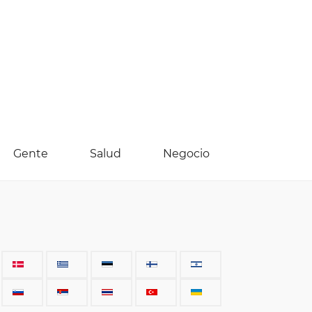
Gente
Salud
Negocio