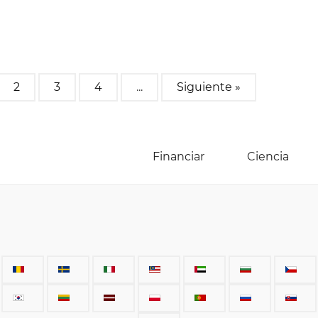
2
3
4
...
Siguiente »
Financiar
Ciencia