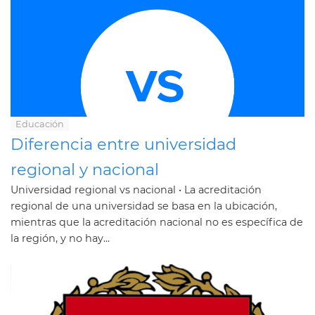
Educación
Diferencia entre universidad
regional y nacional
Universidad regional vs nacional • La acreditación
regional de una universidad se basa en la ubicación,
mientras que la acreditación nacional no es específica de
la región, y no hay...