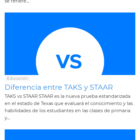
se refiere...
Educación
Diferencia entre TAKS y STAAR
TAKS vs STAAR STAAR es la nueva prueba estandarizada
en el estado de Texas que evaluará el conocimiento y las
habilidades de los estudiantes en las clases de primaria
y...