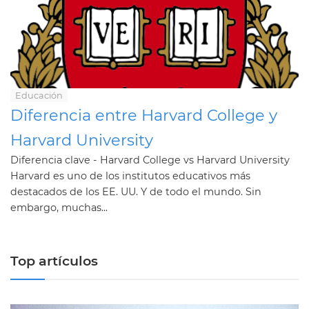
Educación
Diferencia entre Harvard College y
Harvard University
Diferencia clave - Harvard College vs Harvard University
Harvard es uno de los institutos educativos más
destacados de los EE. UU. Y de todo el mundo. Sin
embargo, muchas...
Top artículos