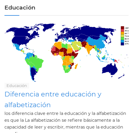
Educación
Educación
Diferencia entre educación y
alfabetización
los diferencia clave entre la educación y la alfabetización
es que la La alfabetización se refiere básicamente a la
capacidad de leer y escribir, mientras que la educación