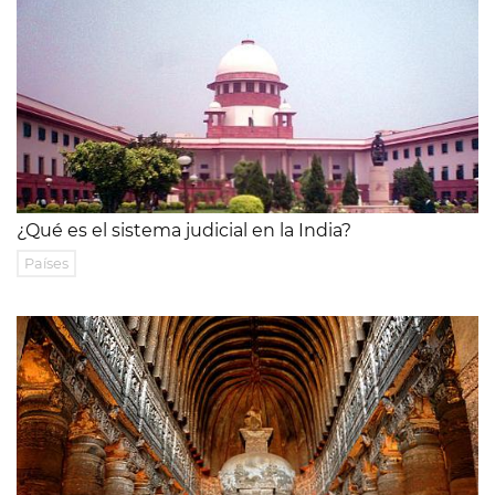
¿Qué es el sistema judicial en la India?
Países