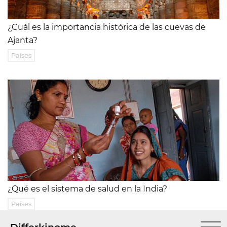
¿Cuál es la importancia histórica de las cuevas de
Ajanta?
Países
¿Qué es el sistema de salud en la India?
Países