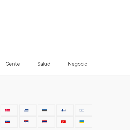
Gente
Salud
Negocio