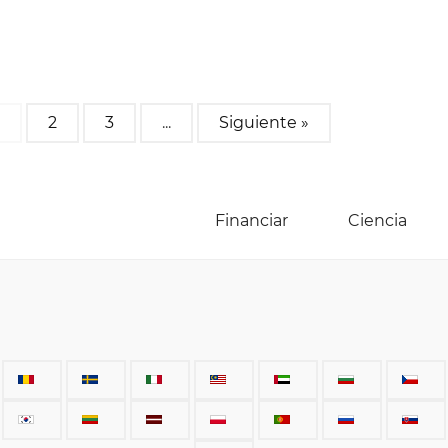
2
3
...
Siguiente »
Financiar
Ciencia