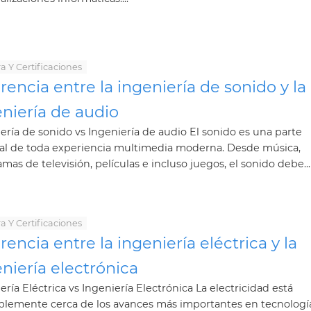
a Y Certificaciones
rencia entre la ingeniería de sonido y la
niería de audio
ería de sonido vs Ingeniería de audio El sonido es una parte
ral de toda experiencia multimedia moderna. Desde música,
mas de televisión, películas e incluso juegos, el sonido debe...
a Y Certificaciones
rencia entre la ingeniería eléctrica y la
niería electrónica
ería Eléctrica vs Ingeniería Electrónica La electricidad está
blemente cerca de los avances más importantes en tecnologí