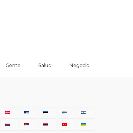
Gente
Salud
Negocio