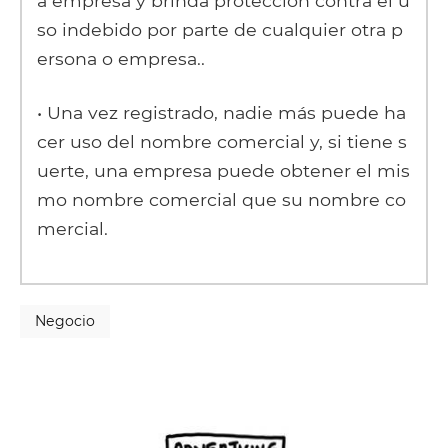
a empresa y brinda protección contra el u
so indebido por parte de cualquier otra p
ersona o empresa..
• Una vez registrado, nadie más puede ha
cer uso del nombre comercial y, si tiene s
uerte, una empresa puede obtener el mis
mo nombre comercial que su nombre co
mercial.
Negocio