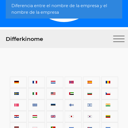
Diferencia entre el nombre de la empresa y el
nombre de la empresa
Differkinome