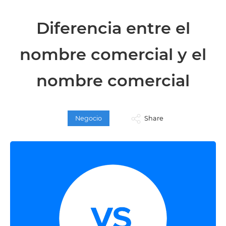
Diferencia entre el
nombre comercial y el
nombre comercial
Negocio
Share