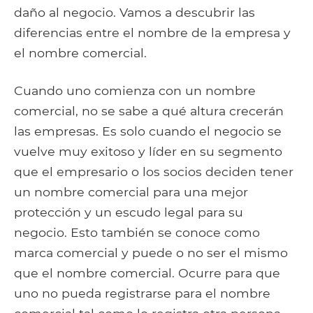
daño al negocio. Vamos a descubrir las
diferencias entre el nombre de la empresa y
el nombre comercial.
Cuando uno comienza con un nombre
comercial, no se sabe a qué altura crecerán
las empresas. Es solo cuando el negocio se
vuelve muy exitoso y líder en su segmento
que el empresario o los socios deciden tener
un nombre comercial para una mejor
protección y un escudo legal para su
negocio. Esto también se conoce como
marca comercial y puede o no ser el mismo
que el nombre comercial. Ocurre para que
uno no pueda registrarse para el nombre