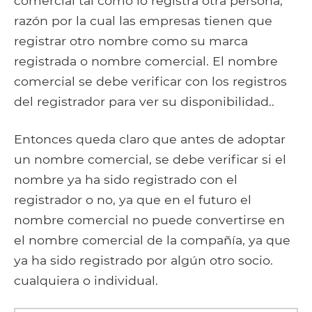
comercial tal como lo registra otra persona,
razón por la cual las empresas tienen que
registrar otro nombre como su marca
registrada o nombre comercial. El nombre
comercial se debe verificar con los registros
del registrador para ver su disponibilidad..
Entonces queda claro que antes de adoptar
un nombre comercial, se debe verificar si el
nombre ya ha sido registrado con el
registrador o no, ya que en el futuro el
nombre comercial no puede convertirse en
el nombre comercial de la compañía, ya que
ya ha sido registrado por algún otro socio.
cualquiera o individual.