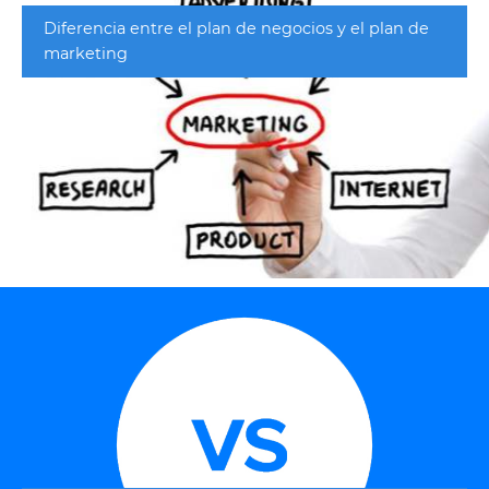
Diferencia entre el plan de negocios y el plan de
marketing