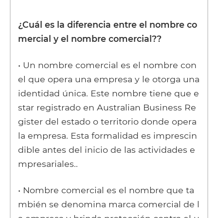
¿Cuál es la diferencia entre el nombre co
mercial y el nombre comercial??
• Un nombre comercial es el nombre con
el que opera una empresa y le otorga una
identidad única. Este nombre tiene que e
star registrado en Australian Business Re
gister del estado o territorio donde opera
la empresa. Esta formalidad es imprescin
dible antes del inicio de las actividades e
mpresariales..
• Nombre comercial es el nombre que ta
mbién se denomina marca comercial de l