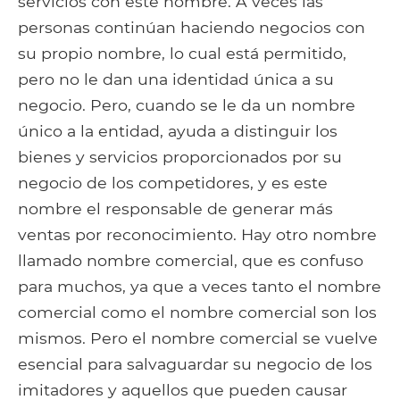
servicios con este nombre. A veces las
personas continúan haciendo negocios con
su propio nombre, lo cual está permitido,
pero no le dan una identidad única a su
negocio. Pero, cuando se le da un nombre
único a la entidad, ayuda a distinguir los
bienes y servicios proporcionados por su
negocio de los competidores, y es este
nombre el responsable de generar más
ventas por reconocimiento. Hay otro nombre
llamado nombre comercial, que es confuso
para muchos, ya que a veces tanto el nombre
comercial como el nombre comercial son los
mismos. Pero el nombre comercial se vuelve
esencial para salvaguardar su negocio de los
imitadores y aquellos que pueden causar