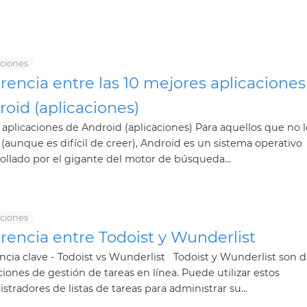
aciones
rencia entre las 10 mejores aplicaciones
oid (aplicaciones)
 aplicaciones de Android (aplicaciones) Para aquellos que no l
(aunque es difícil de creer), Android es un sistema operativo
ollado por el gigante del motor de búsqueda...
aciones
rencia entre Todoist y Wunderlist
ncia clave - Todoist vs Wunderlist Todoist y Wunderlist son 
ciones de gestión de tareas en línea. Puede utilizar estos
stradores de listas de tareas para administrar su...