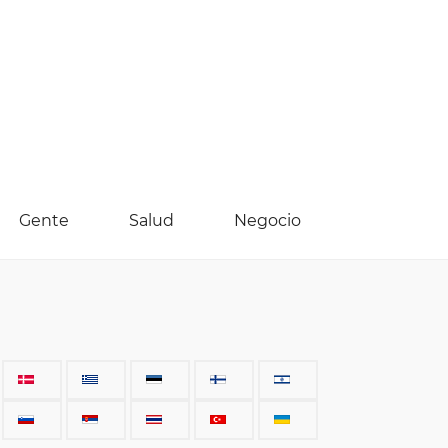
Gente
Salud
Negocio