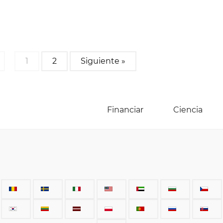
1
2
Siguiente »
Financiar
Ciencia