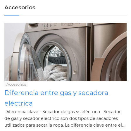
Accesorios
Accesorios
Diferencia entre gas y secadora
eléctrica
Diferencia clave - Secador de gas vs eléctrico Secador
de gas y secador eléctrico son dos tipos de secadores
utilizados para secar la ropa. La diferencia clave entre el...