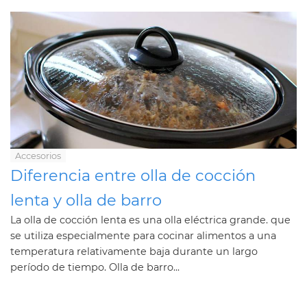
Accesorios
Diferencia entre olla de cocción
lenta y olla de barro
La olla de cocción lenta es una olla eléctrica grande. que
se utiliza especialmente para cocinar alimentos a una
temperatura relativamente baja durante un largo
período de tiempo. Olla de barro...