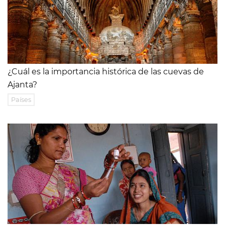
¿Cuál es la importancia histórica de las cuevas de
Ajanta?
Países