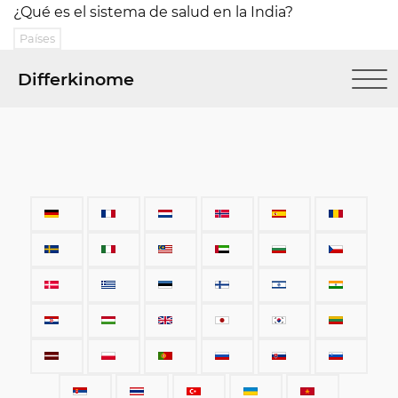
¿Qué es el sistema de salud en la India?
Países
Differkinome