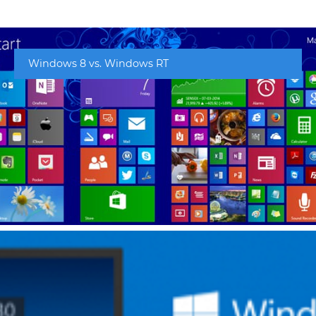
Windows 8 vs. Windows RT