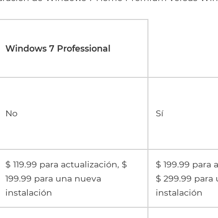
Windows 7 Professional
No
Sí
$ 119.99 para actualización, $
$ 199.99 para 
199.99 para una nueva
$ 299.99 para
instalación
instalación