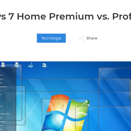
 7 Home Premium vs. Prof
Tecnología
Share