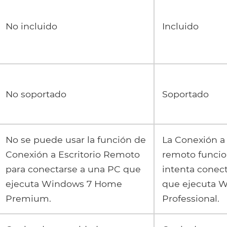
No incluido
Incluido
No soportado
Soportado
No se puede usar la función de
La Conexión a 
Conexión a Escritorio Remoto
remoto funcio
para conectarse a una PC que
intenta conec
ejecuta Windows 7 Home
que ejecuta 
Premium.
Professional.