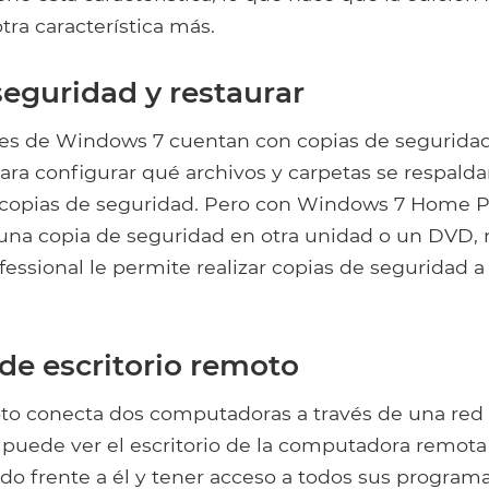
tra característica más.
seguridad y restaurar
s de Windows 7 cuentan con copias de seguridad
ara configurar qué archivos y carpetas se respald
 copias de seguridad. Pero con Windows 7 Home 
 una copia de seguridad en otra unidad o un DVD,
ssional le permite realizar copias de seguridad a
de escritorio remoto
oto conecta dos computadoras a través de una red 
 puede ver el escritorio de la computadora remota
do frente a él y tener acceso a todos sus programa