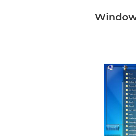
Windows