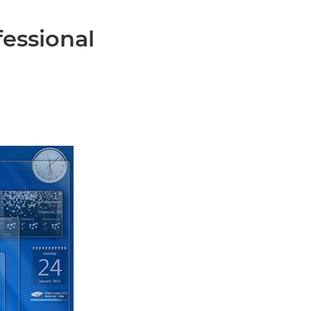
essional