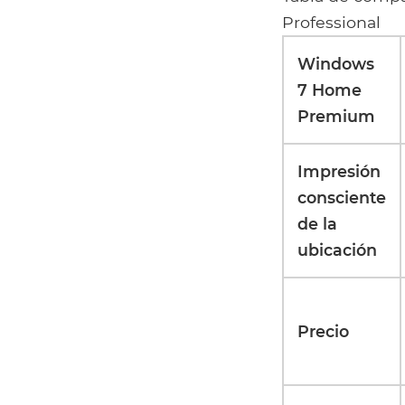
Professional
Windows
7 Home
Premium
Impresión
consciente
de la
ubicación
Precio