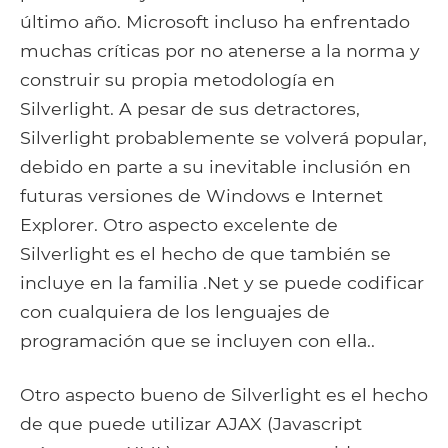
último año. Microsoft incluso ha enfrentado
muchas críticas por no atenerse a la norma y
construir su propia metodología en
Silverlight. A pesar de sus detractores,
Silverlight probablemente se volverá popular,
debido en parte a su inevitable inclusión en
futuras versiones de Windows e Internet
Explorer. Otro aspecto excelente de
Silverlight es el hecho de que también se
incluye en la familia .Net y se puede codificar
con cualquiera de los lenguajes de
programación que se incluyen con ella..
Otro aspecto bueno de Silverlight es el hecho
de que puede utilizar AJAX (Javascript