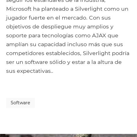
Microsoft ha planteado a Silverlight como un
jugador fuerte en el mercado. Con sus
objetivos de despliegue muy amplios y
soporte para tecnologías como AJAX que
amplían su capacidad incluso más que sus
competidores establecidos, Silverlight podría
ser un software sólido y estar a la altura de
sus expectativas..
Software