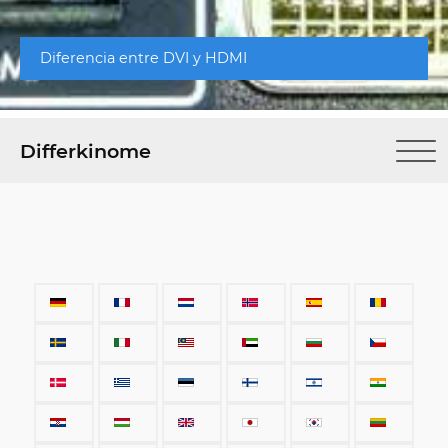
Diferencia entre DVI y HDMI
Differkinome