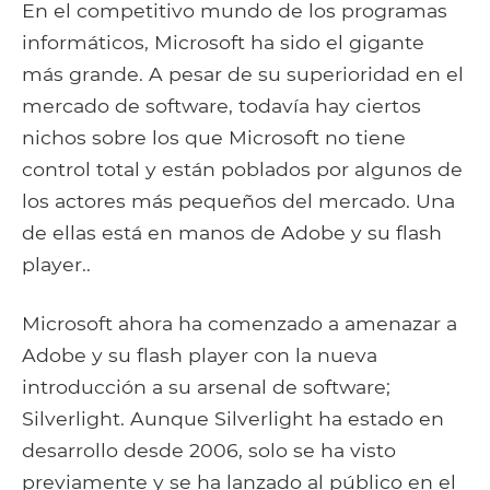
En el competitivo mundo de los programas
informáticos, Microsoft ha sido el gigante
más grande. A pesar de su superioridad en el
mercado de software, todavía hay ciertos
nichos sobre los que Microsoft no tiene
control total y están poblados por algunos de
los actores más pequeños del mercado. Una
de ellas está en manos de Adobe y su flash
player..
Microsoft ahora ha comenzado a amenazar a
Adobe y su flash player con la nueva
introducción a su arsenal de software;
Silverlight. Aunque Silverlight ha estado en
desarrollo desde 2006, solo se ha visto
previamente y se ha lanzado al público en el