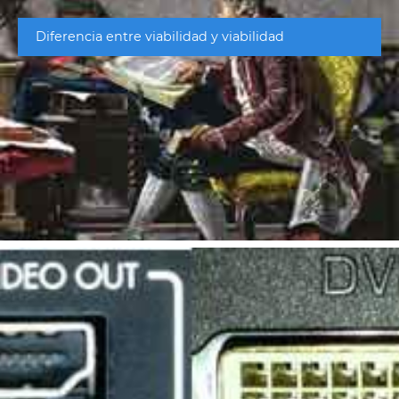
Diferencia entre viabilidad y viabilidad