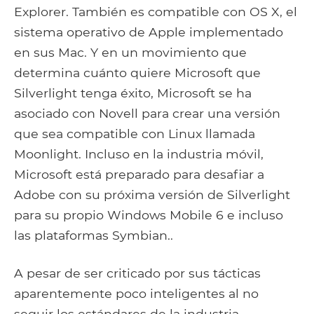
Explorer. También es compatible con OS X, el
sistema operativo de Apple implementado
en sus Mac. Y en un movimiento que
determina cuánto quiere Microsoft que
Silverlight tenga éxito, Microsoft se ha
asociado con Novell para crear una versión
que sea compatible con Linux llamada
Moonlight. Incluso en la industria móvil,
Microsoft está preparado para desafiar a
Adobe con su próxima versión de Silverlight
para su propio Windows Mobile 6 e incluso
las plataformas Symbian..
A pesar de ser criticado por sus tácticas
aparentemente poco inteligentes al no
seguir los estándares de la industria,