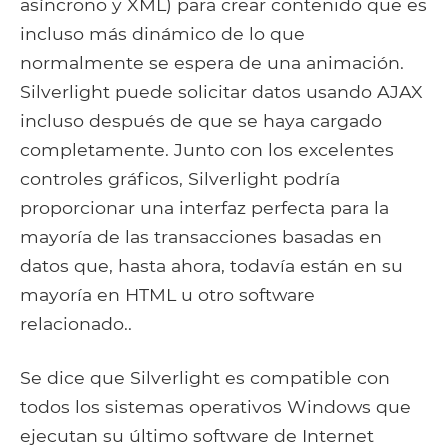
asíncrono y XML) para crear contenido que es
incluso más dinámico de lo que
normalmente se espera de una animación.
Silverlight puede solicitar datos usando AJAX
incluso después de que se haya cargado
completamente. Junto con los excelentes
controles gráficos, Silverlight podría
proporcionar una interfaz perfecta para la
mayoría de las transacciones basadas en
datos que, hasta ahora, todavía están en su
mayoría en HTML u otro software
relacionado..
Se dice que Silverlight es compatible con
todos los sistemas operativos Windows que
ejecutan su último software de Internet