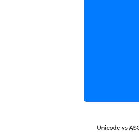
Unicode vs ASC