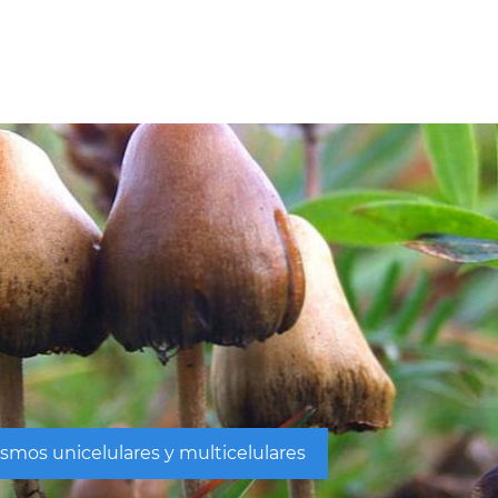
ismos unicelulares y multicelulares