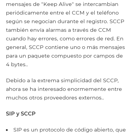
mensajes de "Keep Alive" se intercambian
periódicamente entre el CCM y el teléfono
según se negocian durante el registro. SCCP
también envía alarmas a través de CCM
cuando hay errores, como errores de red. En
general, SCCP contiene uno o más mensajes
para un paquete compuesto por campos de
4 bytes..
Debido a la extrema simplicidad del SCCP,
ahora se ha interesado enormemente entre
muchos otros proveedores externos..
SIP y SCCP
SIP es un protocolo de código abierto, que