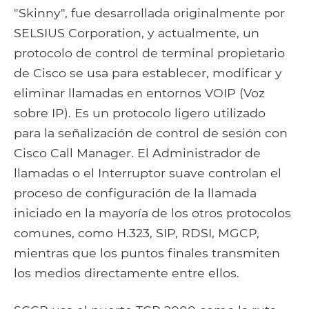
"Skinny", fue desarrollada originalmente por
SELSIUS Corporation, y actualmente, un
protocolo de control de terminal propietario
de Cisco se usa para establecer, modificar y
eliminar llamadas en entornos VOIP (Voz
sobre IP). Es un protocolo ligero utilizado
para la señalización de control de sesión con
Cisco Call Manager. El Administrador de
llamadas o el Interruptor suave controlan el
proceso de configuración de la llamada
iniciado en la mayoría de los otros protocolos
comunes, como H.323, SIP, RDSI, MGCP,
mientras que los puntos finales transmiten
los medios directamente entre ellos.