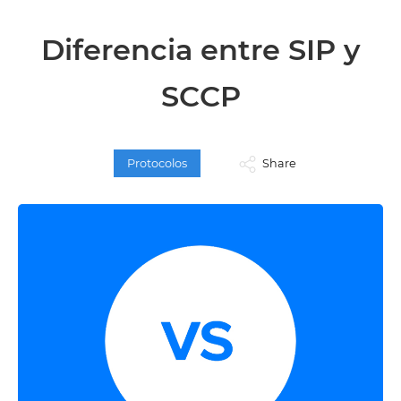
Diferencia entre SIP y
SCCP
Protocolos
Share