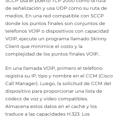
SCCP usa el puerto TCP 2000 como la ruta
de señalización y usa UDP como su ruta de
medios. En una red compatible con SCCP
donde los puntos finales son conjuntos de
teléfonos VOIP o dispositivos con capacidad
VOIP, ejecute un programa llamado Skinny
Client que minimice el costo y la
complejidad de los puntos finales VOIP..
En una llamada VOIP, primero el teléfono
registra su IP, tipo y nombre en el CCM (Cisco
Call Manager). Luego, la solicitud de CCM del
dispositivo para proporcionar una lista de
códecs de voz y video compatibles.
Almacena estos datos en el caché y los
traduce a las capacidades H.323. Los