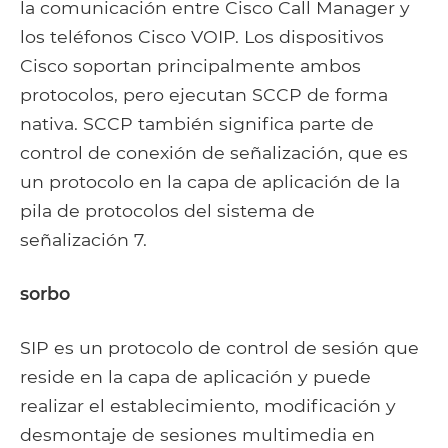
la comunicación entre Cisco Call Manager y
los teléfonos Cisco VOIP. Los dispositivos
Cisco soportan principalmente ambos
protocolos, pero ejecutan SCCP de forma
nativa. SCCP también significa parte de
control de conexión de señalización, que es
un protocolo en la capa de aplicación de la
pila de protocolos del sistema de
señalización 7.
sorbo
SIP es un protocolo de control de sesión que
reside en la capa de aplicación y puede
realizar el establecimiento, modificación y
desmontaje de sesiones multimedia en