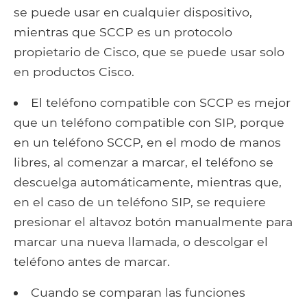
se puede usar en cualquier dispositivo,
mientras que SCCP es un protocolo
propietario de Cisco, que se puede usar solo
en productos Cisco.
El teléfono compatible con SCCP es mejor
que un teléfono compatible con SIP, porque
en un teléfono SCCP, en el modo de manos
libres, al comenzar a marcar, el teléfono se
descuelga automáticamente, mientras que,
en el caso de un teléfono SIP, se requiere
presionar el altavoz botón manualmente para
marcar una nueva llamada, o descolgar el
teléfono antes de marcar.
Cuando se comparan las funciones