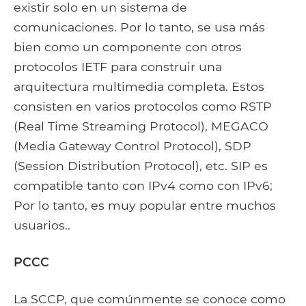
existir solo en un sistema de
comunicaciones. Por lo tanto, se usa más
bien como un componente con otros
protocolos IETF para construir una
arquitectura multimedia completa. Estos
consisten en varios protocolos como RSTP
(Real Time Streaming Protocol), MEGACO
(Media Gateway Control Protocol), SDP
(Session Distribution Protocol), etc. SIP es
compatible tanto con IPv4 como con IPv6;
Por lo tanto, es muy popular entre muchos
usuarios..
PCCC
La SCCP, que comúnmente se conoce como