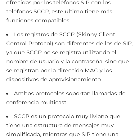
ofrecidas por los teléfonos SIP con los
teléfonos SCCP, este último tiene más
funciones compatibles.
Los registros de SCCP (Skinny Client
Control Protocol) son diferentes de los de SIP,
ya que SCCP no se registra utilizando el
nombre de usuario y la contraseña, sino que
se registran por la dirección MAC y los
dispositivos de aprovisionamiento.
Ambos protocolos soportan llamadas de
conferencia multicast.
SCCP es un protocolo muy liviano que
tiene una estructura de mensajes muy
simplificada, mientras que SIP tiene una