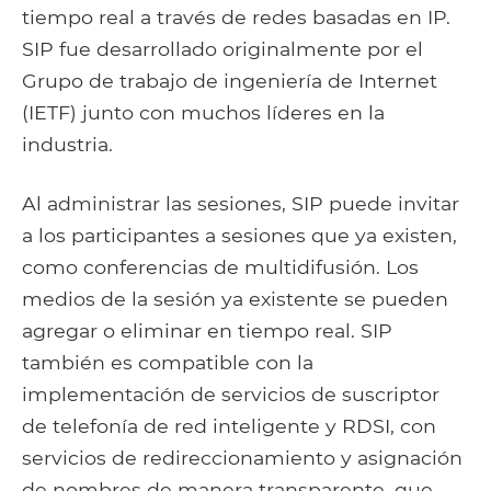
tiempo real a través de redes basadas en IP.
SIP fue desarrollado originalmente por el
Grupo de trabajo de ingeniería de Internet
(IETF) junto con muchos líderes en la
industria.
Al administrar las sesiones, SIP puede invitar
a los participantes a sesiones que ya existen,
como conferencias de multidifusión. Los
medios de la sesión ya existente se pueden
agregar o eliminar en tiempo real. SIP
también es compatible con la
implementación de servicios de suscriptor
de telefonía de red inteligente y RDSI, con
servicios de redireccionamiento y asignación
de nombres de manera transparente, que