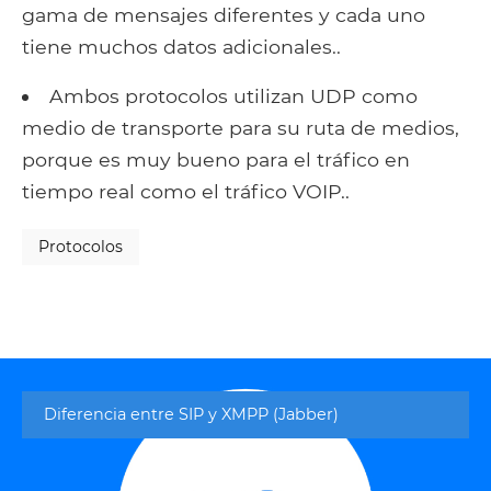
gama de mensajes diferentes y cada uno
tiene muchos datos adicionales..
Ambos protocolos utilizan UDP como
medio de transporte para su ruta de medios,
porque es muy bueno para el tráfico en
tiempo real como el tráfico VOIP..
Protocolos
Diferencia entre SIP y XMPP (Jabber)