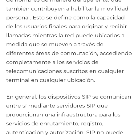
también contribuyen a habilitar la movilidad
personal. Esto se define como la capacidad
de los usuarios finales para originar y recibir
llamadas mientras la red puede ubicarlos a
medida que se mueven a través de
diferentes áreas de conmutación, accediendo
completamente a los servicios de
telecomunicaciones suscritos en cualquier
terminal en cualquier ubicación.
En general, los dispositivos SIP se comunican
entre sí mediante servidores SIP que
proporcionan una infraestructura para los
servicios de enrutamiento, registro,
autenticación y autorización. SIP no puede