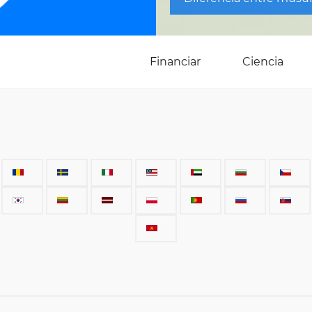
Financiar
Ciencia