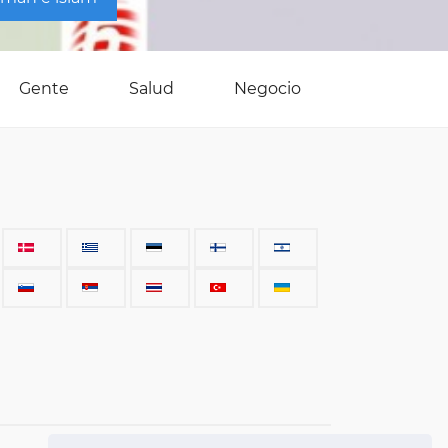
Gente
Salud
Negocio