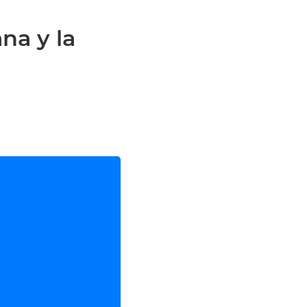
na y la