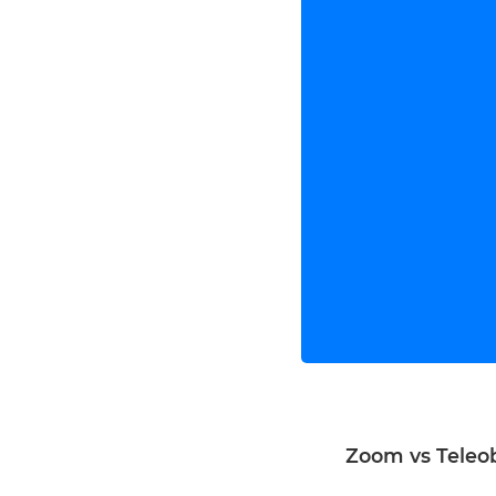
Zoom vs Teleob