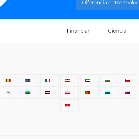
Diferencia entre zoolog
Financiar
Ciencia