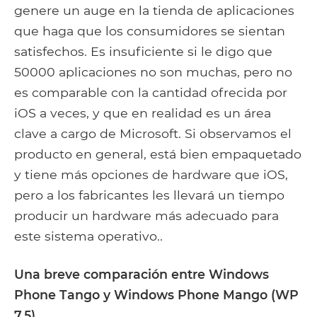
genere un auge en la tienda de aplicaciones
que haga que los consumidores se sientan
satisfechos. Es insuficiente si le digo que
50000 aplicaciones no son muchas, pero no
es comparable con la cantidad ofrecida por
iOS a veces, y que en realidad es un área
clave a cargo de Microsoft. Si observamos el
producto en general, está bien empaquetado
y tiene más opciones de hardware que iOS,
pero a los fabricantes les llevará un tiempo
producir un hardware más adecuado para
este sistema operativo..
Una breve comparación entre Windows
Phone Tango y Windows Phone Mango (WP
7.5)