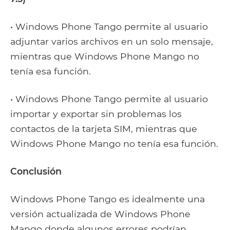
• Windows Phone Tango permite al usuario
adjuntar varios archivos en un solo mensaje,
mientras que Windows Phone Mango no
tenía esa función.
• Windows Phone Tango permite al usuario
importar y exportar sin problemas los
contactos de la tarjeta SIM, mientras que
Windows Phone Mango no tenía esa función.
Conclusión
Windows Phone Tango es idealmente una
versión actualizada de Windows Phone
Mango donde algunos errores podrían