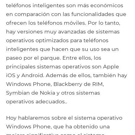
teléfonos inteligentes son más económicos
en comparación con las funcionalidades que
ofrecen los teléfonos móviles. Por lo tanto,
hay versiones muy avanzadas de sistemas
operativos optimizados para teléfonos
inteligentes que hacen que su uso sea un
paseo por el parque. Entre ellos, los
principales sistemas operativos son Apple
iOS y Android. Además de ellos, también hay
Windows Phone, Blackberry de RIM,
Symbian de Nokia y otros sistemas
operativos adecuados..
Hoy hablaremos sobre el sistema operativo
Windows Phone, que ha obtenido una