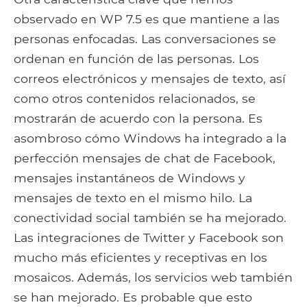
observado en WP 7.5 es que mantiene a las
personas enfocadas. Las conversaciones se
ordenan en función de las personas. Los
correos electrónicos y mensajes de texto, así
como otros contenidos relacionados, se
mostrarán de acuerdo con la persona. Es
asombroso cómo Windows ha integrado a la
perfección mensajes de chat de Facebook,
mensajes instantáneos de Windows y
mensajes de texto en el mismo hilo. La
conectividad social también se ha mejorado.
Las integraciones de Twitter y Facebook son
mucho más eficientes y receptivas en los
mosaicos. Además, los servicios web también
se han mejorado. Es probable que esto