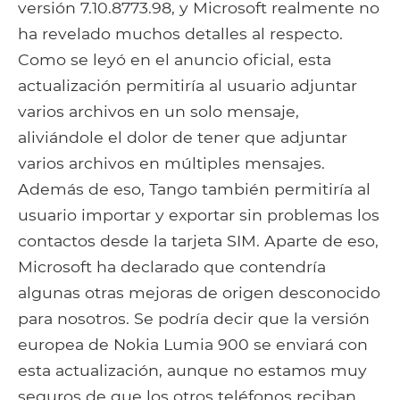
versión 7.10.8773.98, y Microsoft realmente no
ha revelado muchos detalles al respecto.
Como se leyó en el anuncio oficial, esta
actualización permitiría al usuario adjuntar
varios archivos en un solo mensaje,
aliviándole el dolor de tener que adjuntar
varios archivos en múltiples mensajes.
Además de eso, Tango también permitiría al
usuario importar y exportar sin problemas los
contactos desde la tarjeta SIM. Aparte de eso,
Microsoft ha declarado que contendría
algunas otras mejoras de origen desconocido
para nosotros. Se podría decir que la versión
europea de Nokia Lumia 900 se enviará con
esta actualización, aunque no estamos muy
seguros de que los otros teléfonos reciban