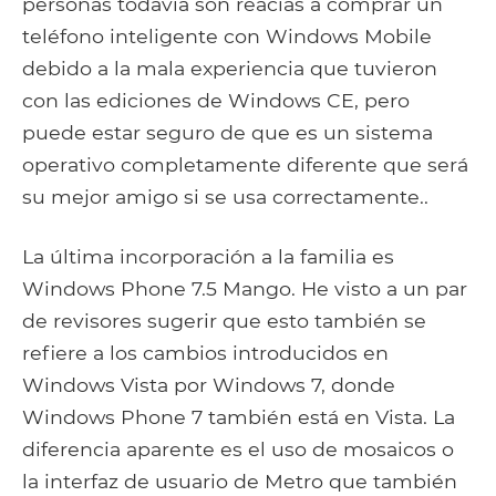
personas todavía son reacias a comprar un
teléfono inteligente con Windows Mobile
debido a la mala experiencia que tuvieron
con las ediciones de Windows CE, pero
puede estar seguro de que es un sistema
operativo completamente diferente que será
su mejor amigo si se usa correctamente..
La última incorporación a la familia es
Windows Phone 7.5 Mango. He visto a un par
de revisores sugerir que esto también se
refiere a los cambios introducidos en
Windows Vista por Windows 7, donde
Windows Phone 7 también está en Vista. La
diferencia aparente es el uso de mosaicos o
la interfaz de usuario de Metro que también