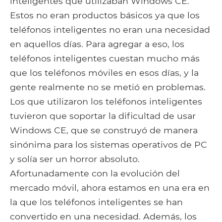
inteligentes que utilizaban Windows CE.
Estos no eran productos básicos ya que los
teléfonos inteligentes no eran una necesidad
en aquellos días. Para agregar a eso, los
teléfonos inteligentes cuestan mucho más
que los teléfonos móviles en esos días, y la
gente realmente no se metió en problemas.
Los que utilizaron los teléfonos inteligentes
tuvieron que soportar la dificultad de usar
Windows CE, que se construyó de manera
sinónima para los sistemas operativos de PC
y solía ser un horror absoluto.
Afortunadamente con la evolución del
mercado móvil, ahora estamos en una era en
la que los teléfonos inteligentes se han
convertido en una necesidad. Además, los