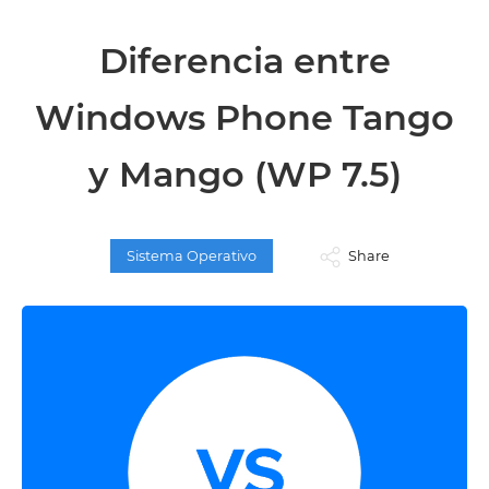
Diferencia entre
Windows Phone Tango
y Mango (WP 7.5)
Sistema Operativo
Share