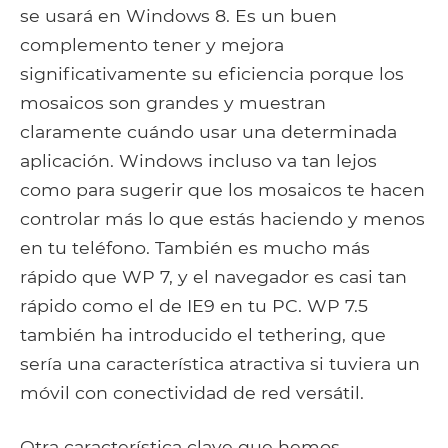
se usará en Windows 8. Es un buen
complemento tener y mejora
significativamente su eficiencia porque los
mosaicos son grandes y muestran
claramente cuándo usar una determinada
aplicación. Windows incluso va tan lejos
como para sugerir que los mosaicos te hacen
controlar más lo que estás haciendo y menos
en tu teléfono. También es mucho más
rápido que WP 7, y el navegador es casi tan
rápido como el de IE9 en tu PC. WP 7.5
también ha introducido el tethering, que
sería una característica atractiva si tuviera un
móvil con conectividad de red versátil.
Otra característica clave que hemos