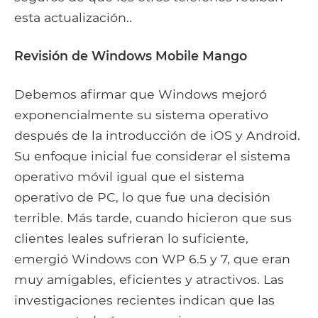
esta actualización..
Revisión de Windows Mobile Mango
Debemos afirmar que Windows mejoró
exponencialmente su sistema operativo
después de la introducción de iOS y Android.
Su enfoque inicial fue considerar el sistema
operativo móvil igual que el sistema
operativo de PC, lo que fue una decisión
terrible. Más tarde, cuando hicieron que sus
clientes leales sufrieran lo suficiente,
emergió Windows con WP 6.5 y 7, que eran
muy amigables, eficientes y atractivos. Las
investigaciones recientes indican que las