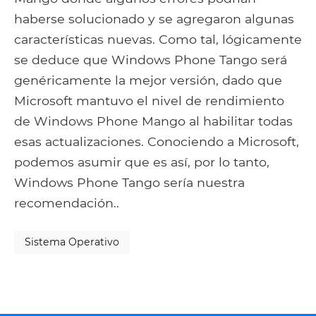
haberse solucionado y se agregaron algunas
características nuevas. Como tal, lógicamente
se deduce que Windows Phone Tango será
genéricamente la mejor versión, dado que
Microsoft mantuvo el nivel de rendimiento
de Windows Phone Mango al habilitar todas
esas actualizaciones. Conociendo a Microsoft,
podemos asumir que es así, por lo tanto,
Windows Phone Tango sería nuestra
recomendación..
Sistema Operativo