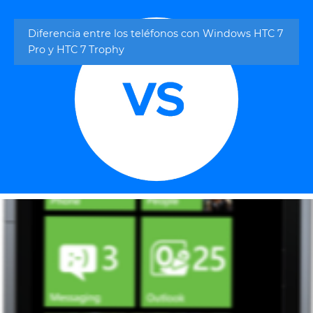
Diferencia entre los teléfonos con Windows HTC 7
Pro y HTC 7 Trophy