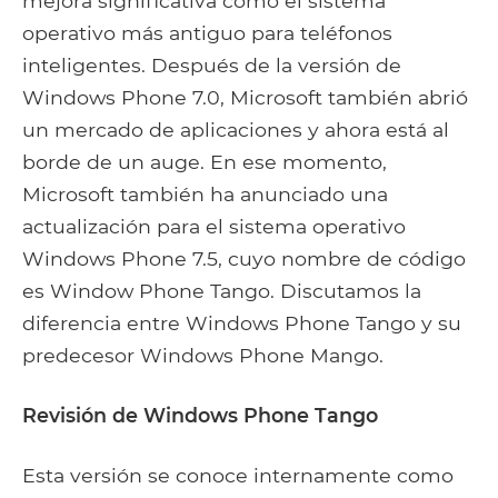
mejora significativa como el sistema
operativo más antiguo para teléfonos
inteligentes. Después de la versión de
Windows Phone 7.0, Microsoft también abrió
un mercado de aplicaciones y ahora está al
borde de un auge. En ese momento,
Microsoft también ha anunciado una
actualización para el sistema operativo
Windows Phone 7.5, cuyo nombre de código
es Window Phone Tango. Discutamos la
diferencia entre Windows Phone Tango y su
predecesor Windows Phone Mango.
Revisión de Windows Phone Tango
Esta versión se conoce internamente como