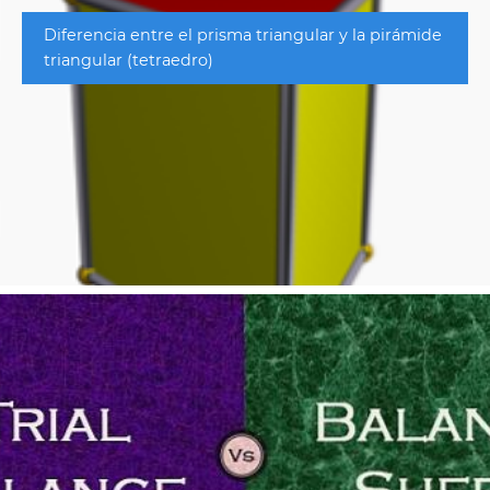
Diferencia entre el prisma triangular y la pirámide
triangular (tetraedro)