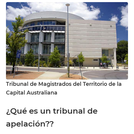
Tribunal de Magistrados del Territorio de la
Capital Australiana
¿Qué es un tribunal de
apelación??