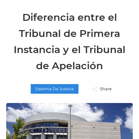
Diferencia entre el
Tribunal de Primera
Instancia y el Tribunal
de Apelación
Sistema De Justicia
Share