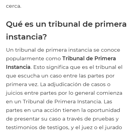
cerca.
Qué es un tribunal de primera
instancia?
Un tribunal de primera instancia se conoce
popularmente como
Tribunal de Primera
Instancia
. Esto significa que es el tribunal el
que escucha un caso entre las partes por
primera vez. La adjudicación de casos o
juicios entre partes por lo general comienza
en un Tribunal de Primera Instancia. Las
partes en una acción tienen la oportunidad
de presentar su caso a través de pruebas y
testimonios de testigos, y el juez o el jurado