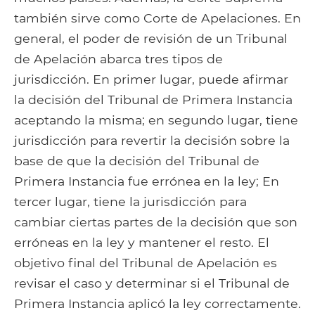
también sirve como Corte de Apelaciones. En
general, el poder de revisión de un Tribunal
de Apelación abarca tres tipos de
jurisdicción. En primer lugar, puede afirmar
la decisión del Tribunal de Primera Instancia
aceptando la misma; en segundo lugar, tiene
jurisdicción para revertir la decisión sobre la
base de que la decisión del Tribunal de
Primera Instancia fue errónea en la ley; En
tercer lugar, tiene la jurisdicción para
cambiar ciertas partes de la decisión que son
erróneas en la ley y mantener el resto. El
objetivo final del Tribunal de Apelación es
revisar el caso y determinar si el Tribunal de
Primera Instancia aplicó la ley correctamente.