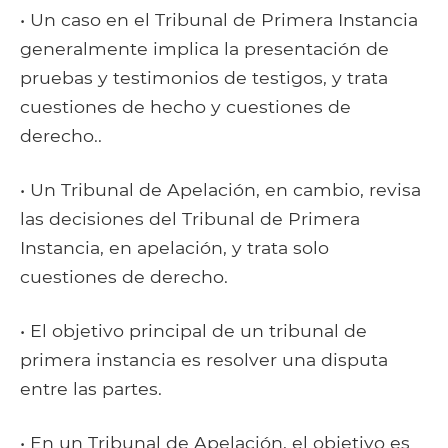
• Un caso en el Tribunal de Primera Instancia
generalmente implica la presentación de
pruebas y testimonios de testigos, y trata
cuestiones de hecho y cuestiones de
derecho..
• Un Tribunal de Apelación, en cambio, revisa
las decisiones del Tribunal de Primera
Instancia, en apelación, y trata solo
cuestiones de derecho.
• El objetivo principal de un tribunal de
primera instancia es resolver una disputa
entre las partes.
• En un Tribunal de Apelación, el objetivo es