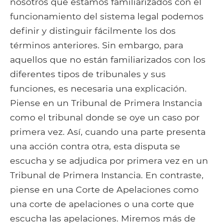
nosotros que estamos familiarizados con el
funcionamiento del sistema legal podemos
definir y distinguir fácilmente los dos
términos anteriores. Sin embargo, para
aquellos que no están familiarizados con los
diferentes tipos de tribunales y sus
funciones, es necesaria una explicación.
Piense en un Tribunal de Primera Instancia
como el tribunal donde se oye un caso por
primera vez. Así, cuando una parte presenta
una acción contra otra, esta disputa se
escucha y se adjudica por primera vez en un
Tribunal de Primera Instancia. En contraste,
piense en una Corte de Apelaciones como
una corte de apelaciones o una corte que
escucha las apelaciones. Miremos más de