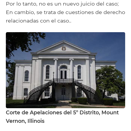
Por lo tanto, no es un nuevo juicio del caso;
En cambio, se trata de cuestiones de derecho
relacionadas con el caso..
Corte de Apelaciones del 5º Distrito, Mount
Vernon, Illinois