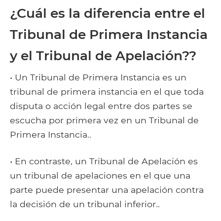
¿Cuál es la diferencia entre el
Tribunal de Primera Instancia
y el Tribunal de Apelación??
• Un Tribunal de Primera Instancia es un
tribunal de primera instancia en el que toda
disputa o acción legal entre dos partes se
escucha por primera vez en un Tribunal de
Primera Instancia..
• En contraste, un Tribunal de Apelación es
un tribunal de apelaciones en el que una
parte puede presentar una apelación contra
la decisión de un tribunal inferior..