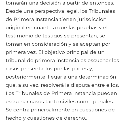
tomarán una decisión a partir de entonces.
Desde una perspectiva legal, los Tribunales
de Primera Instancia tienen jurisdicción
original en cuanto a que las pruebas y el
testimonio de testigos se presentan, se
toman en consideración y se aceptan por
primera vez. El objetivo principal de un
tribunal de primera instancia es escuchar los
casos presentados por las partes y,
posteriormente, llegar a una determinación
que, a su vez, resolverá la disputa entre ellos.
Los Tribunales de Primera Instancia pueden
escuchar casos tanto civiles como penales.
Se centra principalmente en cuestiones de
hecho y cuestiones de derecho..