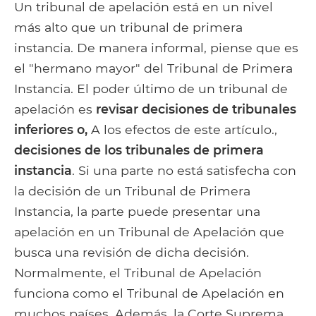
Un tribunal de apelación está en un nivel
más alto que un tribunal de primera
instancia. De manera informal, piense que es
el "hermano mayor" del Tribunal de Primera
Instancia. El poder último de un tribunal de
apelación es
revisar decisiones de tribunales
inferiores o,
A los efectos de este artículo.,
decisiones de los tribunales de primera
instancia
. Si una parte no está satisfecha con
la decisión de un Tribunal de Primera
Instancia, la parte puede presentar una
apelación en un Tribunal de Apelación que
busca una revisión de dicha decisión.
Normalmente, el Tribunal de Apelación
funciona como el Tribunal de Apelación en
muchos países. Además, la Corte Suprema