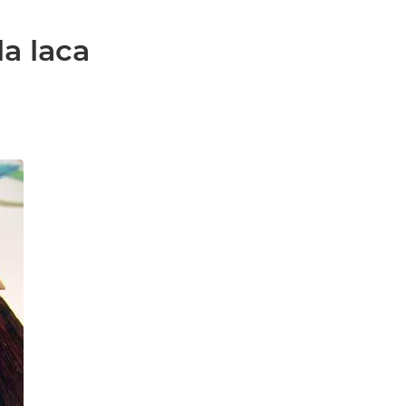
la laca