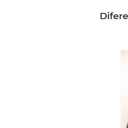
Difere