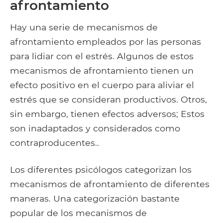
afrontamiento
Hay una serie de mecanismos de
afrontamiento empleados por las personas
para lidiar con el estrés. Algunos de estos
mecanismos de afrontamiento tienen un
efecto positivo en el cuerpo para aliviar el
estrés que se consideran productivos. Otros,
sin embargo, tienen efectos adversos; Estos
son inadaptados y considerados como
contraproducentes..
Los diferentes psicólogos categorizan los
mecanismos de afrontamiento de diferentes
maneras. Una categorización bastante
popular de los mecanismos de