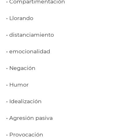
• Compartimentación
• Llorando
• distanciamiento
• emocionalidad
• Negación
• Humor
• Idealización
• Agresión pasiva
• Provocación