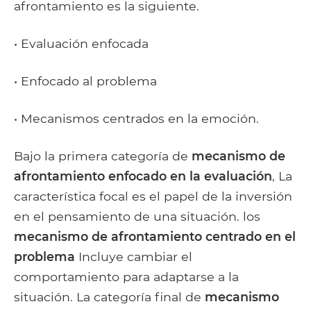
afrontamiento es la siguiente.
• Evaluación enfocada
• Enfocado al problema
• Mecanismos centrados en la emoción.
Bajo la primera categoría de
mecanismo de
afrontamiento enfocado en la evaluación
, La
característica focal es el papel de la inversión
en el pensamiento de una situación. los
mecanismo de afrontamiento centrado en el
problema
Incluye cambiar el
comportamiento para adaptarse a la
situación. La categoría final de
mecanismo