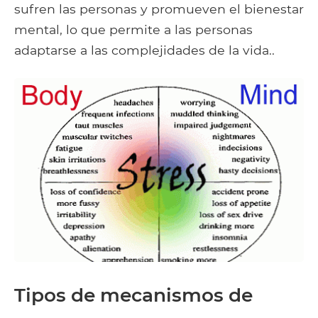
sufren las personas y promueven el bienestar
mental, lo que permite a las personas
adaptarse a las complejidades de la vida..
Tipos de mecanismos de