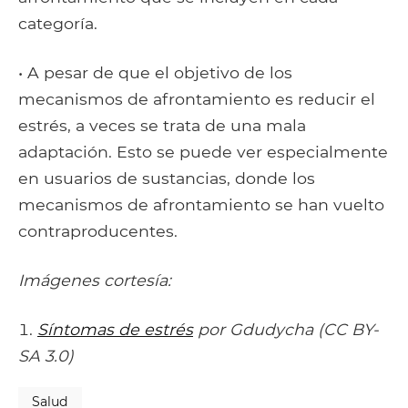
categoría.
• A pesar de que el objetivo de los
mecanismos de afrontamiento es reducir el
estrés, a veces se trata de una mala
adaptación. Esto se puede ver especialmente
en usuarios de sustancias, donde los
mecanismos de afrontamiento se han vuelto
contraproducentes.
Imágenes cortesía:
Síntomas de estrés
por Gdudycha (CC BY-
SA 3.0)
Salud