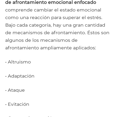
de afrontamiento emocional enfocado
comprende cambiar el estado emocional
como una reacción para superar el estrés.
Bajo cada categoría, hay una gran cantidad
de mecanismos de afrontamiento. Éstos son
algunos de los mecanismos de
afrontamiento ampliamente aplicados:
• Altruismo
• Adaptación
• Ataque
• Evitación