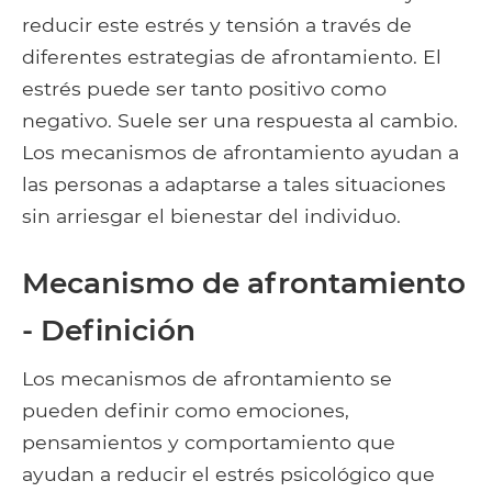
reducir este estrés y tensión a través de
diferentes estrategias de afrontamiento. El
estrés puede ser tanto positivo como
negativo. Suele ser una respuesta al cambio.
Los mecanismos de afrontamiento ayudan a
las personas a adaptarse a tales situaciones
sin arriesgar el bienestar del individuo.
Mecanismo de afrontamiento
- Definición
Los mecanismos de afrontamiento se
pueden definir como emociones,
pensamientos y comportamiento que
ayudan a reducir el estrés psicológico que