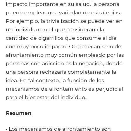
impacto importante en su salud, la persona
puede emplear una variedad de estrategias.
Por ejemplo, la trivialización se puede ver en
un individuo en el que consideraría la
cantidad de cigarrillos que consume al día
con muy poco impacto. Otro mecanismo de
afrontamiento muy común empleado por las
personas con adicción es la negación, donde
una persona rechazaría completamente la
idea. En tal contexto, la función de los
mecanismos de afrontamiento es perjudicial
para el bienestar del individuo..
Resumen
• Los mecanismos de afrontamiento son