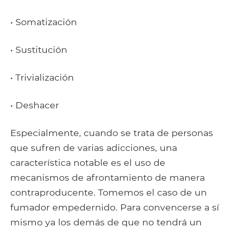
• Somatización
• Sustitución
• Trivialización
• Deshacer
Especialmente, cuando se trata de personas
que sufren de varias adicciones, una
característica notable es el uso de
mecanismos de afrontamiento de manera
contraproducente. Tomemos el caso de un
fumador empedernido. Para convencerse a sí
mismo ya los demás de que no tendrá un