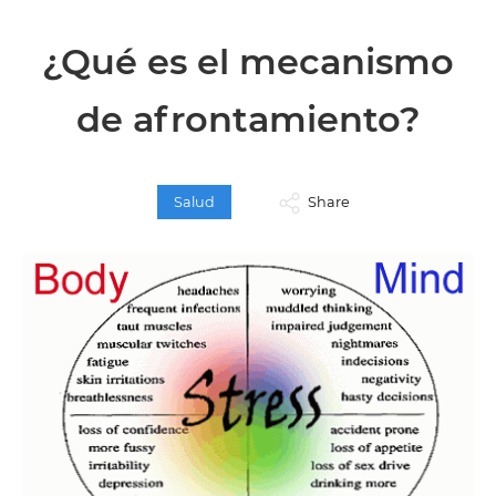
¿Qué es el mecanismo
de afrontamiento?
Salud
Share