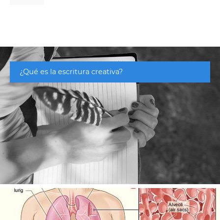
¿Qué es la escritura creativa?