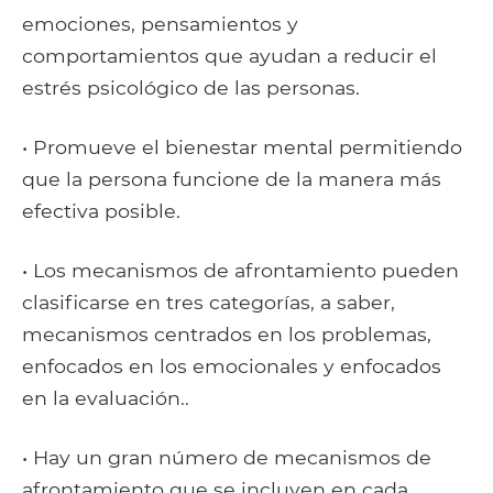
emociones, pensamientos y
comportamientos que ayudan a reducir el
estrés psicológico de las personas.
• Promueve el bienestar mental permitiendo
que la persona funcione de la manera más
efectiva posible.
• Los mecanismos de afrontamiento pueden
clasificarse en tres categorías, a saber,
mecanismos centrados en los problemas,
enfocados en los emocionales y enfocados
en la evaluación..
• Hay un gran número de mecanismos de
afrontamiento que se incluyen en cada